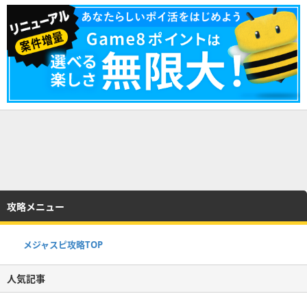
攻略メニュー
メジャスピ攻略TOP
人気記事