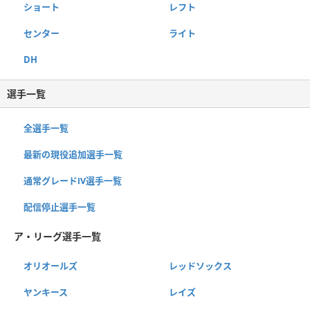
ショート
レフト
センター
ライト
DH
選手一覧
全選手一覧
最新の現役追加選手一覧
通常グレードⅣ選手一覧
配信停止選手一覧
ア・リーグ選手一覧
オリオールズ
レッドソックス
ヤンキース
レイズ