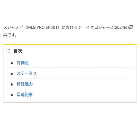
メジャスピ（MLB PRO SPIRIT）におけるジェイクロジャース(2024)の記
事です。
目次
評価点
ステータス
特殊能力
関連記事