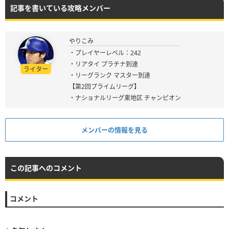
記事を書いている攻略メンバー
やりこみ
・プレイヤーレベル：242
・リアタイ プラチナ到達
ライター
・リーグランク マスター到達
【第2回プライムリーグ】
・ナショナルリーグ東地区 チャンピオン
メンバーの情報を見る
この記事へのコメント
コメント