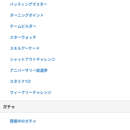
バッティングマスター
ターニングポイント
チームビルダー
スターウォッチ
スキルアーケード
シャットアウトチャレンジ
アニバーサリー総選挙
スタミナ1/2
ウィークリーチャレンジ
ガチャ
開催中のガチャ