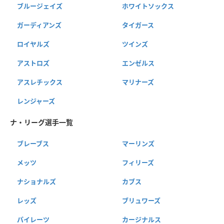
ブルージェイズ
ホワイトソックス
ガーディアンズ
タイガース
ロイヤルズ
ツインズ
アストロズ
エンゼルス
アスレチックス
マリナーズ
レンジャーズ
ナ・リーグ選手一覧
ブレーブス
マーリンズ
メッツ
フィリーズ
ナショナルズ
カブス
レッズ
ブリュワーズ
パイレーツ
カージナルス