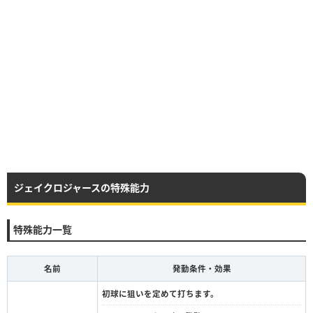
ジェイクロジャースの特殊能力
特殊能力一覧
名前
発動条件・効果
初球に狙いを定めて打ちます。