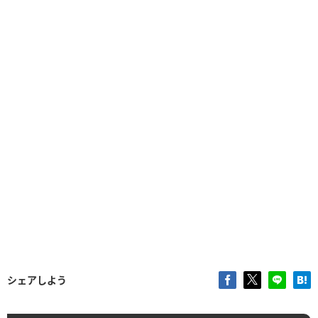
シェアしよう