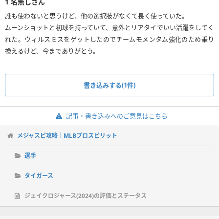
1
名無しさん
誰も使わないと思うけど、他の選択肢がなくて長く使っていた。
ムーンショットと初球を持っていて、意外とリアタイでいい活躍をしてく
れた。ウィルスミスをゲットしたのでチームモメンタム強化のため乗り
換えるけど、今までありがとう。
書き込みする(1件)
記事・書き込みへのご意見はこちら
メジャスピ攻略｜MLBプロスピリット
選手
タイガース
ジェイクロジャース(2024)の評価とステータス