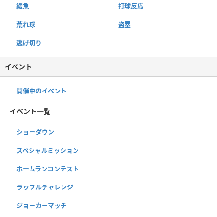
緩急
打球反応
荒れ球
盗塁
逃げ切り
イベント
開催中のイベント
イベント一覧
ショーダウン
スペシャルミッション
ホームランコンテスト
ラッフルチャレンジ
ジョーカーマッチ