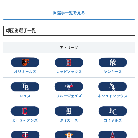
▶︎選手一覧を見る
球団別選手一覧
ア・リーグ
オリオールズ
レッドソックス
ヤンキース
レイズ
ブルージェイズ
ホワイトソックス
ガーディアンズ
タイガース
ロイヤルズ