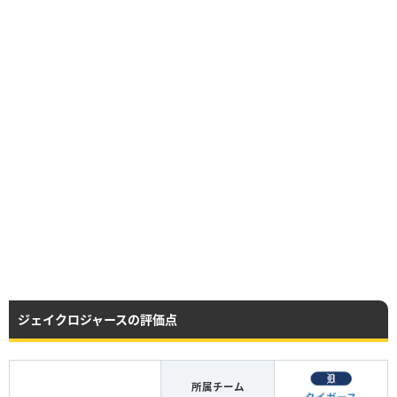
ジェイクロジャースの評価点
所属チーム