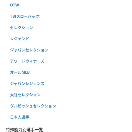
OTW
TB(スローバック)
セレクション
レジェンド
ジャパンセレクション
アワードウィナーズ
オールMLB
ジャパンレジェンズ
大谷セレクション
ダルビッシュセレクション
日本人選手
特殊能力別選手一覧