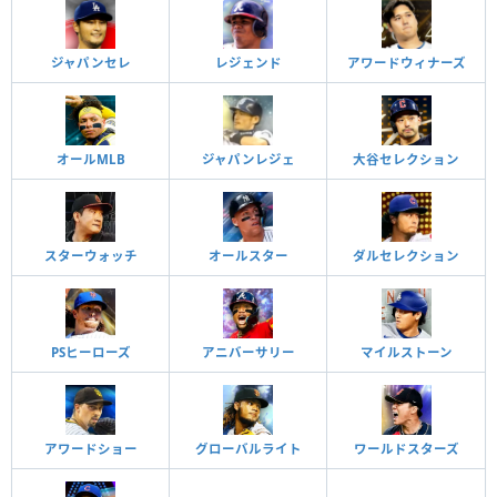
ジャパンセレ
レジェンド
アワードウィナーズ
オールMLB
ジャパンレジェ
大谷セレクション
スターウォッチ
オールスター
ダルセレクション
PSヒーローズ
アニバーサリー
マイルストーン
アワードショー
グローバルライト
ワールドスターズ