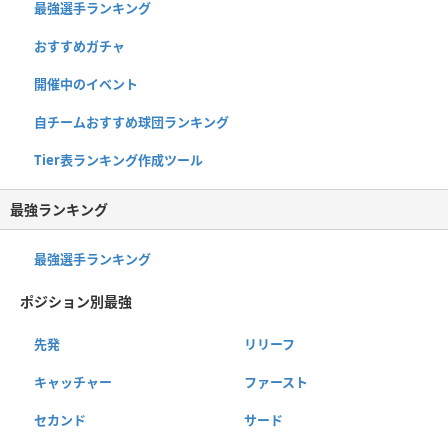
最強選手ランキング
おすすめガチャ
開催中のイベント
自チームおすすめ球団ランキング
Tier表ランキング作成ツール
最強ランキング
最強選手ランキング
ポジション別最強
先発
リリーフ
キャッチャー
ファースト
セカンド
サード