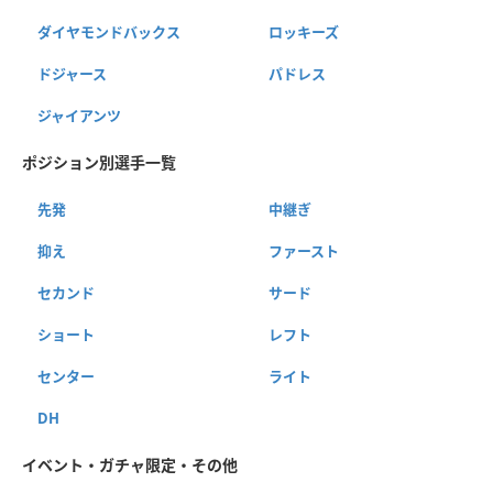
ダイヤモンドバックス
ロッキーズ
ドジャース
パドレス
ジャイアンツ
ポジション別選手一覧
先発
中継ぎ
抑え
ファースト
セカンド
サード
ショート
レフト
センター
ライト
DH
イベント・ガチャ限定・その他