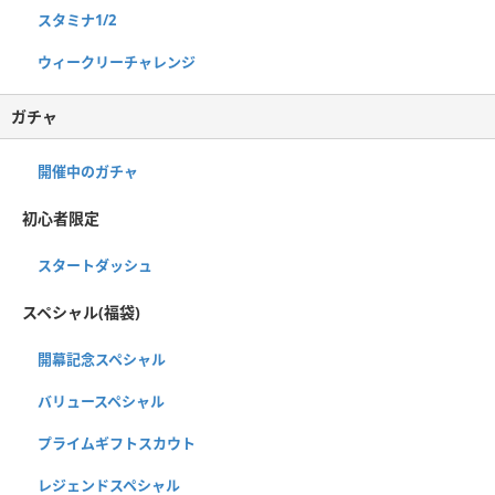
スタミナ1/2
ウィークリーチャレンジ
ガチャ
開催中のガチャ
初心者限定
スタートダッシュ
スペシャル(福袋)
開幕記念スペシャル
バリュースペシャル
プライムギフトスカウト
レジェンドスペシャル