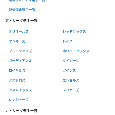
配信停止選手一覧
ア・リーグ選手一覧
オリオールズ
レッドソックス
ヤンキース
レイズ
ブルージェイズ
ホワイトソックス
ガーディアンズ
タイガース
ロイヤルズ
ツインズ
アストロズ
エンゼルス
アスレチックス
マリナーズ
レンジャーズ
ナ・リーグ選手一覧