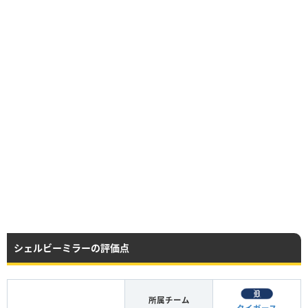
シェルビーミラーの評価点
所属チーム