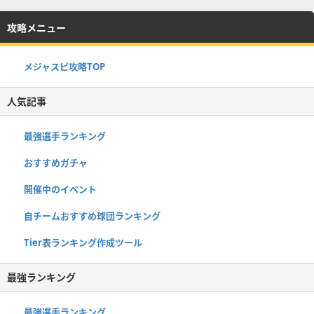
攻略メニュー
メジャスピ攻略TOP
人気記事
最強選手ランキング
おすすめガチャ
開催中のイベント
自チームおすすめ球団ランキング
Tier表ランキング作成ツール
最強ランキング
最強選手ランキング