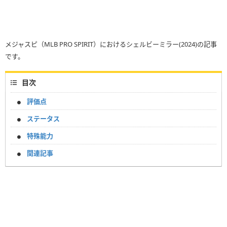
メジャスピ（MLB PRO SPIRIT）におけるシェルビーミラー(2024)の記事
です。
目次
評価点
ステータス
特殊能力
関連記事