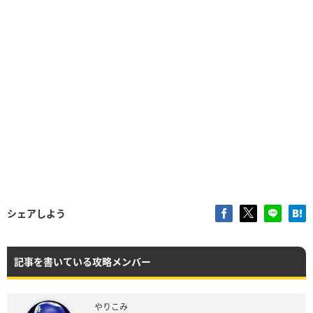
シェアしよう
記事を書いている攻略メンバー
やりこみ