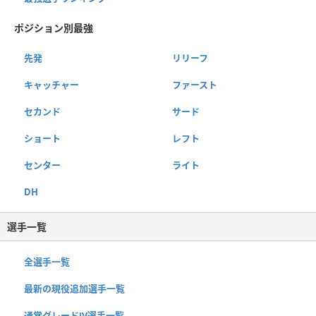
ポジション別最強
先発
リリーフ
キャッチャー
ファースト
セカンド
サード
ショート
レフト
センター
ライト
DH
選手一覧
全選手一覧
最新の現役追加選手一覧
通常グレードⅣ選手一覧