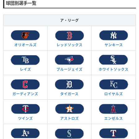
球団別選手一覧
ア・リーグ
オリオールズ
レッドソックス
ヤンキース
レイズ
ブルージェイズ
ホワイトソックス
ガーディアンズ
タイガース
ロイヤルズ
ツインズ
アストロズ
エンゼルス