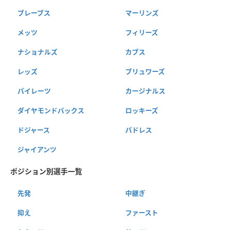
ブレーブス
マーリンズ
メッツ
フィリーズ
ナショナルズ
カブス
レッズ
ブリュワーズ
パイレーツ
カージナルス
ダイヤモンドバックス
ロッキーズ
ドジャース
パドレス
ジャイアンツ
ポジション別選手一覧
先発
中継ぎ
抑え
ファースト