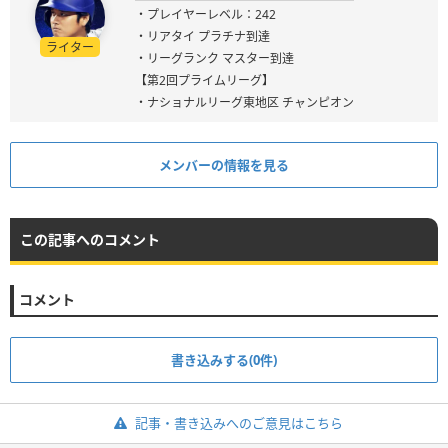
・プレイヤーレベル：242
・リアタイ プラチナ到達
ライター
・リーグランク マスター到達
【第2回プライムリーグ】
・ナショナルリーグ東地区 チャンピオン
メンバーの情報を見る
この記事へのコメント
コメント
書き込みする(0件)
記事・書き込みへのご意見はこちら