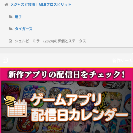
メジャスピ攻略｜MLBプロスピリット
選手
タイガース
シェルビーミラー(2024)の評価とステータス
新作ゲーム