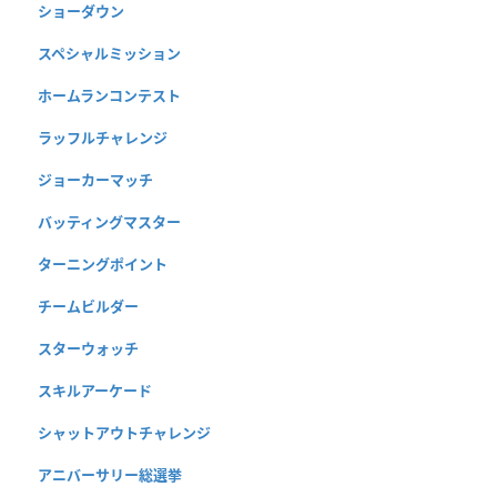
ショーダウン
スペシャルミッション
ホームランコンテスト
ラッフルチャレンジ
ジョーカーマッチ
バッティングマスター
ターニングポイント
チームビルダー
スターウォッチ
スキルアーケード
シャットアウトチャレンジ
アニバーサリー総選挙