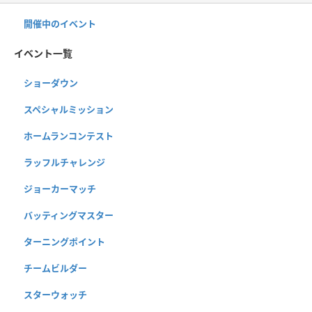
開催中のイベント
イベント一覧
ショーダウン
スペシャルミッション
ホームランコンテスト
ラッフルチャレンジ
ジョーカーマッチ
バッティングマスター
ターニングポイント
チームビルダー
スターウォッチ