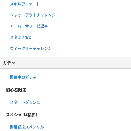
スキルアーケード
シャットアウトチャレンジ
アニバーサリー総選挙
スタミナ1/2
ウィークリーチャレンジ
ガチャ
開催中のガチャ
初心者限定
スタートダッシュ
スペシャル(福袋)
開幕記念スペシャル