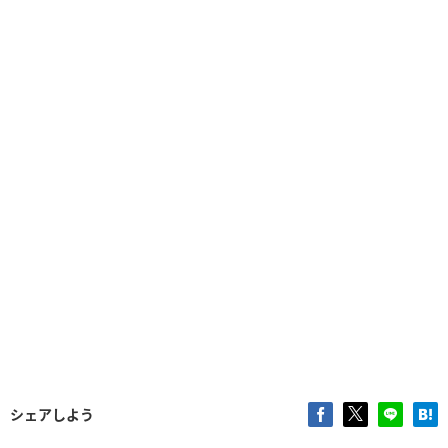
シェアしよう