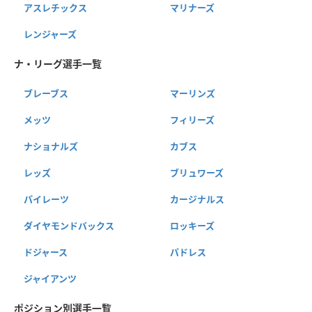
アスレチックス
マリナーズ
レンジャーズ
ナ・リーグ選手一覧
ブレーブス
マーリンズ
メッツ
フィリーズ
ナショナルズ
カブス
レッズ
ブリュワーズ
パイレーツ
カージナルス
ダイヤモンドバックス
ロッキーズ
ドジャース
パドレス
ジャイアンツ
ポジション別選手一覧