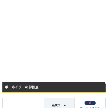
ボーネイラーの評価点
所属チーム