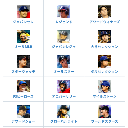
ジャパンセレ
レジェンド
アワードウィナーズ
オールMLB
ジャパンレジェ
大谷セレクション
スターウォッチ
オールスター
ダルセレクション
PSヒーローズ
アニバーサリー
マイルストーン
アワードショー
グローバルライト
ワールドスターズ