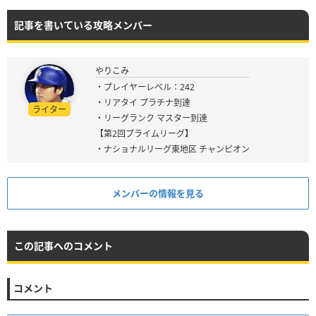
記事を書いている攻略メンバー
やりこみ
・プレイヤーレベル：242
・リアタイ プラチナ到達
ライター
・リーグランク マスター到達
【第2回プライムリーグ】
・ナショナルリーグ東地区 チャンピオン
メンバーの情報を見る
この記事へのコメント
コメント