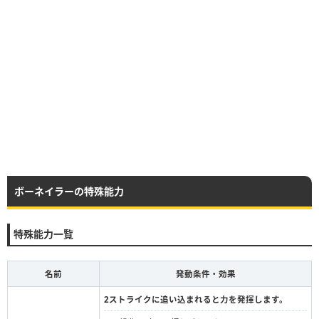
ボーネイラーの特殊能力
特殊能力一覧
名前
発動条件・効果
2ストライクに追い込まれると力を発揮します。