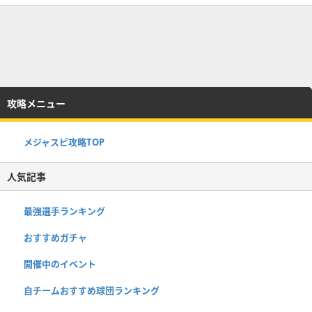
攻略メニュー
メジャスピ攻略TOP
人気記事
最強選手ランキング
おすすめガチャ
開催中のイベント
自チームおすすめ球団ランキング