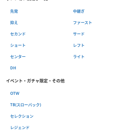
先発
中継ぎ
抑え
ファースト
セカンド
サード
ショート
レフト
センター
ライト
DH
イベント・ガチャ限定・その他
OTW
TB(スローバック)
セレクション
レジェンド