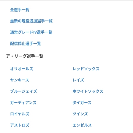
全選手一覧
最新の現役追加選手一覧
通常グレードⅣ選手一覧
配信停止選手一覧
ア・リーグ選手一覧
オリオールズ
レッドソックス
ヤンキース
レイズ
ブルージェイズ
ホワイトソックス
ガーディアンズ
タイガース
ロイヤルズ
ツインズ
アストロズ
エンゼルス