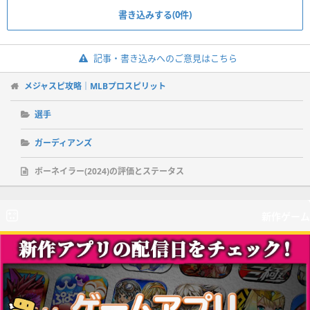
書き込みする(0件)
記事・書き込みへのご意見はこちら
メジャスピ攻略｜MLBプロスピリット
選手
ガーディアンズ
ボーネイラー(2024)の評価とステータス
新作ゲーム