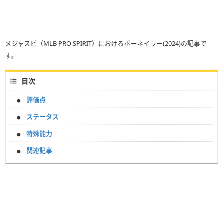
メジャスピ（MLB PRO SPIRIT）におけるボーネイラー(2024)の記事で
す。
目次
評価点
ステータス
特殊能力
関連記事