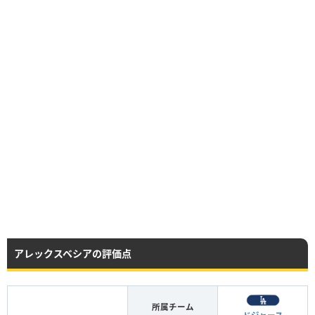
アレックスベシアの評価点
所属チーム