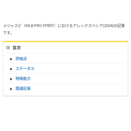
メジャスピ（MLB PRO SPIRIT）におけるアレックスベシア(2024)の記事
です。
目次
評価点
ステータス
特殊能力
関連記事