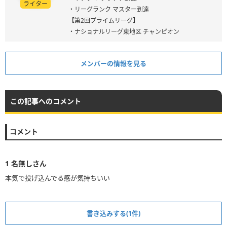
ライター
・リーグランク マスター到達
【第2回プライムリーグ】
・ナショナルリーグ東地区 チャンピオン
メンバーの情報を見る
この記事へのコメント
コメント
1
名無しさん
本気で投げ込んでる感が気持ちいい
書き込みする(1件)