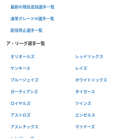
最新の現役追加選手一覧
通常グレードⅣ選手一覧
配信停止選手一覧
ア・リーグ選手一覧
オリオールズ
レッドソックス
ヤンキース
レイズ
ブルージェイズ
ホワイトソックス
ガーディアンズ
タイガース
ロイヤルズ
ツインズ
アストロズ
エンゼルス
アスレチックス
マリナーズ