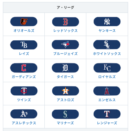
ア・リーグ
オリオールズ
レッドソックス
ヤンキース
レイズ
ブルージェイズ
ホワイトソックス
ガーディアンズ
タイガース
ロイヤルズ
ツインズ
アストロズ
エンゼルス
アスレチックス
マリナーズ
レンジャーズ