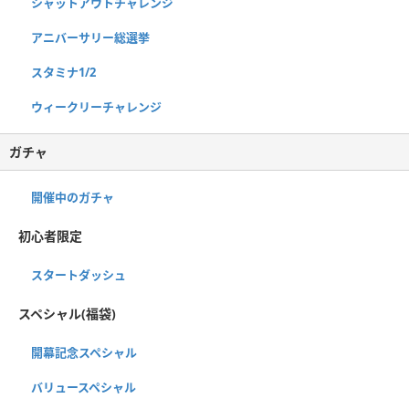
シャットアウトチャレンジ
アニバーサリー総選挙
スタミナ1/2
ウィークリーチャレンジ
ガチャ
開催中のガチャ
初心者限定
スタートダッシュ
スペシャル(福袋)
開幕記念スペシャル
バリュースペシャル