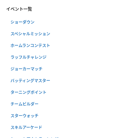
イベント一覧
ショーダウン
スペシャルミッション
ホームランコンテスト
ラッフルチャレンジ
ジョーカーマッチ
バッティングマスター
ターニングポイント
チームビルダー
スターウォッチ
スキルアーケード