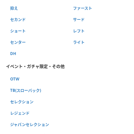
抑え
ファースト
セカンド
サード
ショート
レフト
センター
ライト
DH
イベント・ガチャ限定・その他
OTW
TB(スローバック)
セレクション
レジェンド
ジャパンセレクション