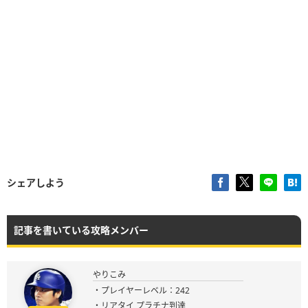
シェアしよう
記事を書いている攻略メンバー
やりこみ
・プレイヤーレベル：242
・リアタイ プラチナ到達