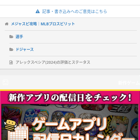
記事・書き込みへのご意見はこちら
メジャスピ攻略｜MLBプロスピリット
選手
ドジャース
アレックスベシア(2024)の評価とステータス
新作ゲーム