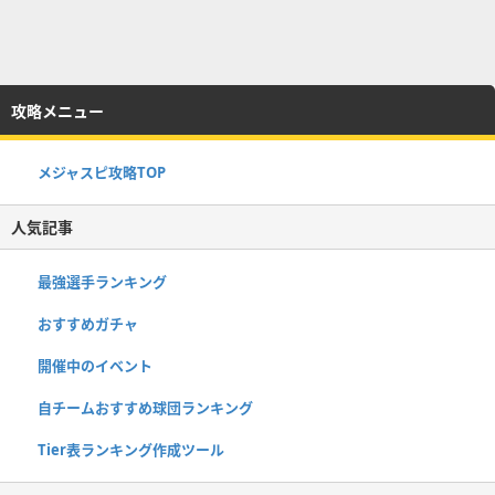
攻略メニュー
メジャスピ攻略TOP
人気記事
最強選手ランキング
おすすめガチャ
開催中のイベント
自チームおすすめ球団ランキング
Tier表ランキング作成ツール