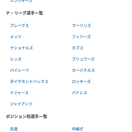
レンジャーズ
ナ・リーグ選手一覧
ブレーブス
マーリンズ
メッツ
フィリーズ
ナショナルズ
カブス
レッズ
ブリュワーズ
パイレーツ
カージナルス
ダイヤモンドバックス
ロッキーズ
ドジャース
パドレス
ジャイアンツ
ポジション別選手一覧
先発
中継ぎ