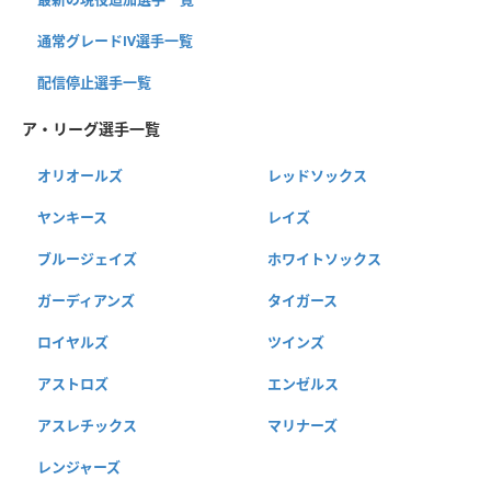
通常グレードⅣ選手一覧
配信停止選手一覧
ア・リーグ選手一覧
オリオールズ
レッドソックス
ヤンキース
レイズ
ブルージェイズ
ホワイトソックス
ガーディアンズ
タイガース
ロイヤルズ
ツインズ
アストロズ
エンゼルス
アスレチックス
マリナーズ
レンジャーズ