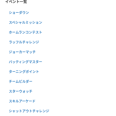
イベント一覧
ショーダウン
スペシャルミッション
ホームランコンテスト
ラッフルチャレンジ
ジョーカーマッチ
バッティングマスター
ターニングポイント
チームビルダー
スターウォッチ
スキルアーケード
シャットアウトチャレンジ