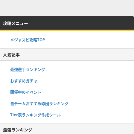
攻略メニュー
メジャスピ攻略TOP
人気記事
最強選手ランキング
おすすめガチャ
開催中のイベント
自チームおすすめ球団ランキング
Tier表ランキング作成ツール
最強ランキング