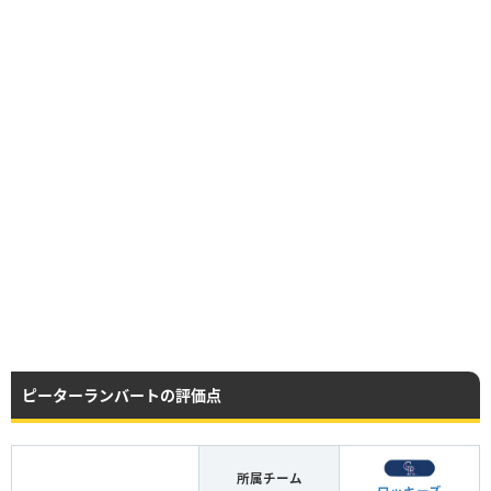
ピーターランバートの評価点
所属チーム