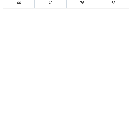
44
40
76
58