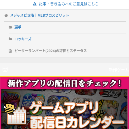
記事・書き込みへのご意見はこちら
メジャスピ攻略｜MLBプロスピリット
選手
ロッキーズ
ピーターランバート(2024)の評価とステータス
新作ゲーム