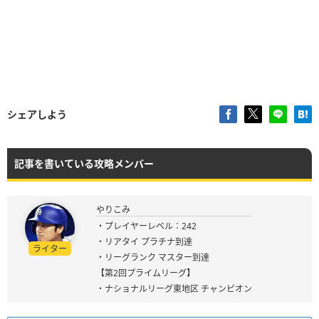
シェアしよう
記事を書いている攻略メンバー
やりこみ
・プレイヤーレベル：242
・リアタイ プラチナ到達
ライター
・リーグランク マスター到達
【第2回プライムリーグ】
・ナショナルリーグ東地区 チャンピオン