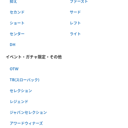
抑え
ファースト
セカンド
サード
ショート
レフト
センター
ライト
DH
イベント・ガチャ限定・その他
OTW
TB(スローバック)
セレクション
レジェンド
ジャパンセレクション
アワードウィナーズ