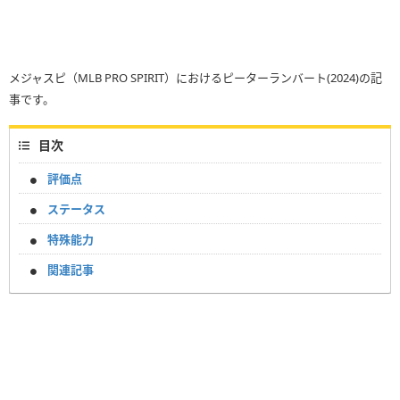
メジャスピ（MLB PRO SPIRIT）におけるピーターランバート(2024)の記
事です。
目次
評価点
ステータス
特殊能力
関連記事