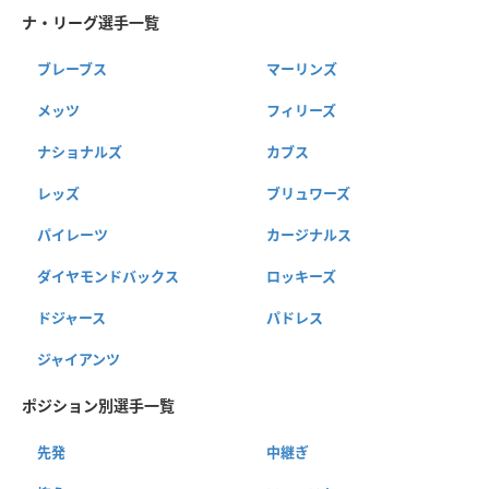
ナ・リーグ選手一覧
ブレーブス
マーリンズ
メッツ
フィリーズ
ナショナルズ
カブス
レッズ
ブリュワーズ
パイレーツ
カージナルス
ダイヤモンドバックス
ロッキーズ
ドジャース
パドレス
ジャイアンツ
ポジション別選手一覧
先発
中継ぎ