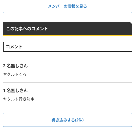
メンバーの情報を見る
この記事へのコメント
コメント
2
名無しさん
ヤクルトくる
1
名無しさん
ヤクルト行き決定
書き込みする(2件)