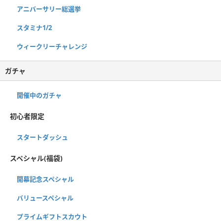
アニバーサリー総選挙
スタミナ1/2
ウィークリーチャレンジ
ガチャ
開催中のガチャ
初心者限定
スタートダッシュ
スペシャル(福袋)
開幕記念スペシャル
バリュースペシャル
プライムギフトスカウト