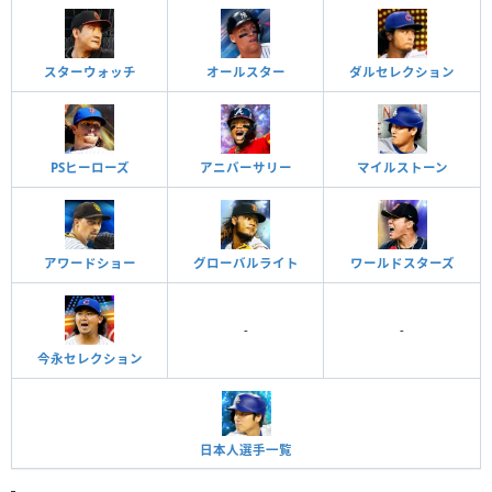
スターウォッチ
オールスター
ダルセレクション
PSヒーローズ
アニバーサリー
マイルストーン
アワードショー
グローバルライト
ワールドスターズ
-
-
今永セレクション
日本人選手一覧