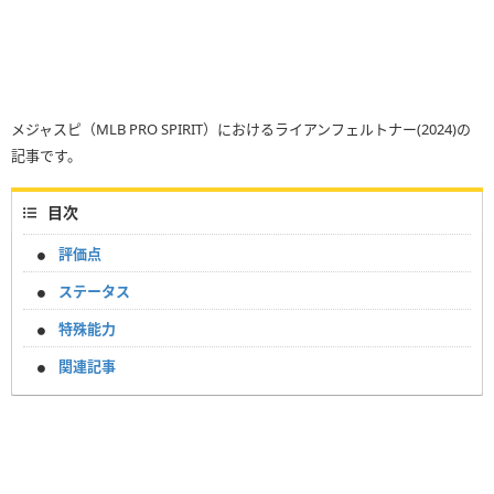
メジャスピ（MLB PRO SPIRIT）におけるライアンフェルトナー(2024)の
記事です。
目次
評価点
ステータス
特殊能力
関連記事