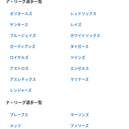
ア・リーグ選手一覧
オリオールズ
レッドソックス
ヤンキース
レイズ
ブルージェイズ
ホワイトソックス
ガーディアンズ
タイガース
ロイヤルズ
ツインズ
アストロズ
エンゼルス
アスレチックス
マリナーズ
レンジャーズ
ナ・リーグ選手一覧
ブレーブス
マーリンズ
メッツ
フィリーズ