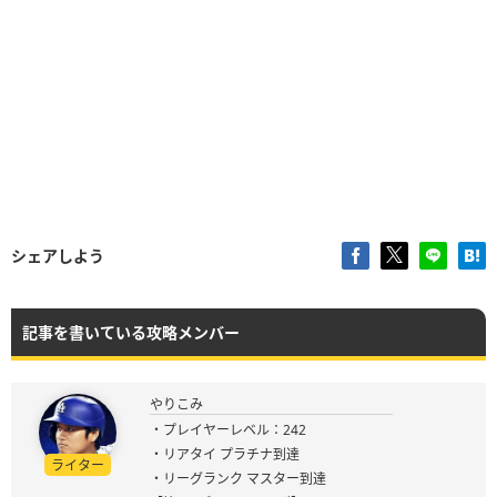
シェアしよう
記事を書いている攻略メンバー
やりこみ
・プレイヤーレベル：242
・リアタイ プラチナ到達
ライター
・リーグランク マスター到達