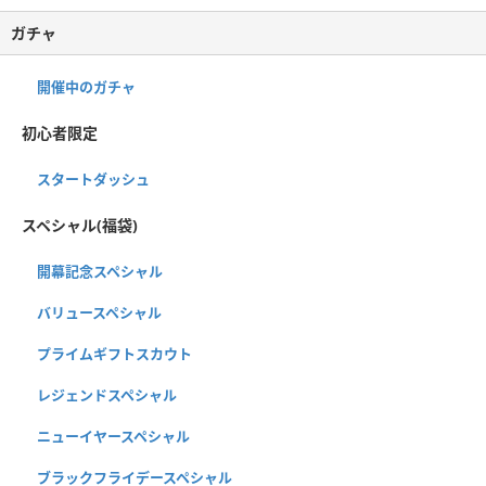
ガチャ
開催中のガチャ
初心者限定
スタートダッシュ
スペシャル(福袋)
開幕記念スペシャル
バリュースペシャル
プライムギフトスカウト
レジェンドスペシャル
ニューイヤースペシャル
ブラックフライデースペシャル