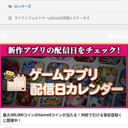
ロッキーズ
ライアンフェルトナー(2024)の評価とステータス
新作ゲーム
最大300,000コインのGame8コインが当たる！30秒で引ける事前登録く
じ開催中！