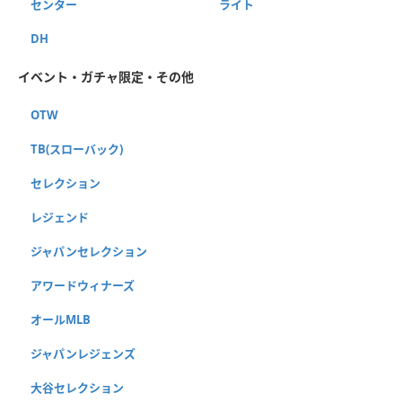
センター
ライト
DH
イベント・ガチャ限定・その他
OTW
TB(スローバック)
セレクション
レジェンド
ジャパンセレクション
アワードウィナーズ
オールMLB
ジャパンレジェンズ
大谷セレクション