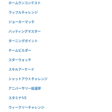
ホームランコンテスト
ラッフルチャレンジ
ジョーカーマッチ
バッティングマスター
ターニングポイント
チームビルダー
スターウォッチ
スキルアーケード
シャットアウトチャレンジ
アニバーサリー総選挙
スタミナ1/2
ウィークリーチャレンジ