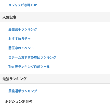
メジャスピ攻略TOP
人気記事
最強選手ランキング
おすすめガチャ
開催中のイベント
自チームおすすめ球団ランキング
Tier表ランキング作成ツール
最強ランキング
最強選手ランキング
ポジション別最強