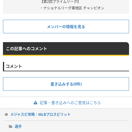
【第2回プライムリーグ】
・ナショナルリーグ東地区 チャンピオン
メンバーの情報を見る
この記事へのコメント
コメント
書き込みする(0件)
記事・書き込みへのご意見はこちら
メジャスピ攻略｜MLBプロスピリット
選手