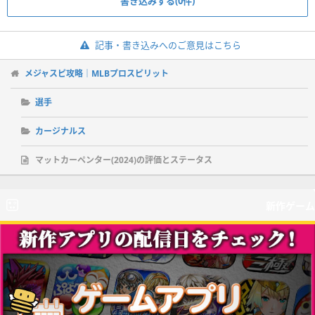
書き込みする(0件)
記事・書き込みへのご意見はこちら
メジャスピ攻略｜MLBプロスピリット
選手
カージナルス
マットカーペンター(2024)の評価とステータス
新作ゲーム