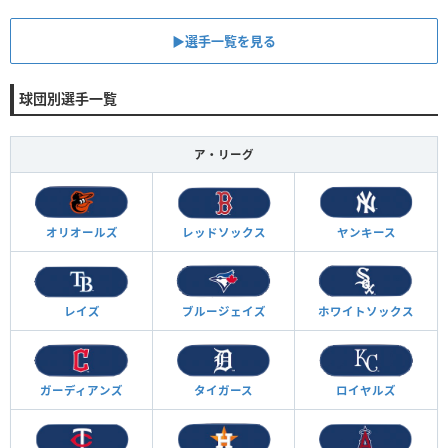
▶︎選手一覧を見る
球団別選手一覧
ア・リーグ
オリオールズ
レッドソックス
ヤンキース
レイズ
ブルージェイズ
ホワイトソックス
ガーディアンズ
タイガース
ロイヤルズ