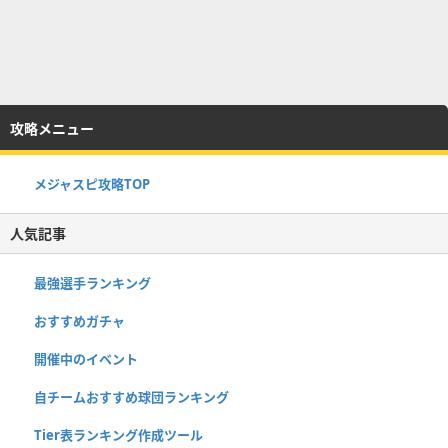
攻略メニュー
メジャスピ攻略TOP
人気記事
最強選手ランキング
おすすめガチャ
開催中のイベント
自チームおすすめ球団ランキング
Tier表ランキング作成ツール