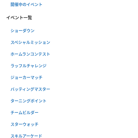
開催中のイベント
イベント一覧
ショーダウン
スペシャルミッション
ホームランコンテスト
ラッフルチャレンジ
ジョーカーマッチ
バッティングマスター
ターニングポイント
チームビルダー
スターウォッチ
スキルアーケード