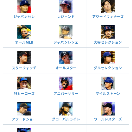
ジャパンセレ
レジェンド
アワードウィナーズ
オールMLB
ジャパンレジェ
大谷セレクション
スターウォッチ
オールスター
ダルセレクション
PSヒーローズ
アニバーサリー
マイルストーン
アワードショー
グローバルライト
ワールドスターズ