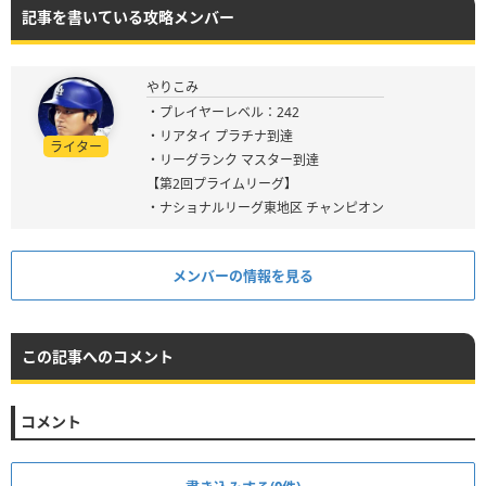
記事を書いている攻略メンバー
やりこみ
・プレイヤーレベル：242
・リアタイ プラチナ到達
ライター
・リーグランク マスター到達
【第2回プライムリーグ】
・ナショナルリーグ東地区 チャンピオン
メンバーの情報を見る
この記事へのコメント
コメント