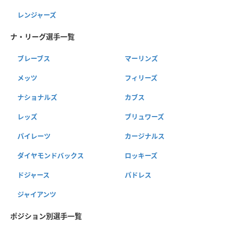
レンジャーズ
ナ・リーグ選手一覧
ブレーブス
マーリンズ
メッツ
フィリーズ
ナショナルズ
カブス
レッズ
ブリュワーズ
パイレーツ
カージナルス
ダイヤモンドバックス
ロッキーズ
ドジャース
パドレス
ジャイアンツ
ポジション別選手一覧