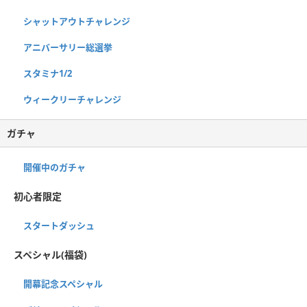
シャットアウトチャレンジ
アニバーサリー総選挙
スタミナ1/2
ウィークリーチャレンジ
ガチャ
開催中のガチャ
初心者限定
スタートダッシュ
スペシャル(福袋)
開幕記念スペシャル