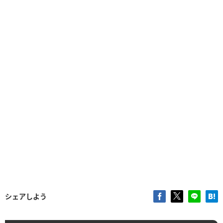
シェアしよう