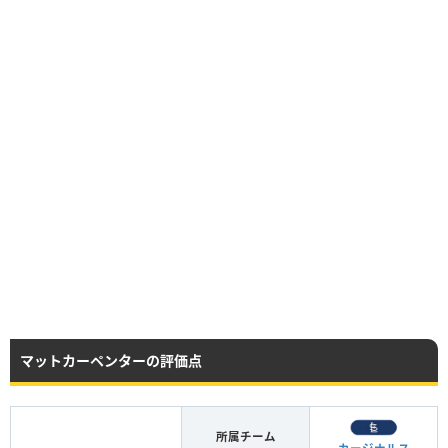
マットカーペンターの評価点
所属チーム