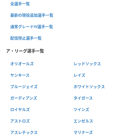
全選手一覧
最新の現役追加選手一覧
通常グレードⅣ選手一覧
配信停止選手一覧
ア・リーグ選手一覧
オリオールズ
レッドソックス
ヤンキース
レイズ
ブルージェイズ
ホワイトソックス
ガーディアンズ
タイガース
ロイヤルズ
ツインズ
アストロズ
エンゼルス
アスレチックス
マリナーズ