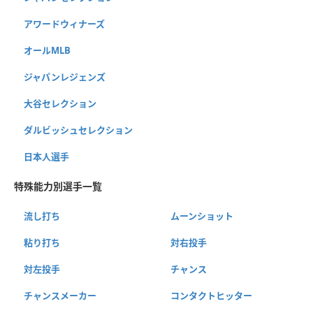
アワードウィナーズ
オールMLB
ジャパンレジェンズ
大谷セレクション
ダルビッシュセレクション
日本人選手
特殊能力別選手一覧
流し打ち
ムーンショット
粘り打ち
対右投手
対左投手
チャンス
チャンスメーカー
コンタクトヒッター