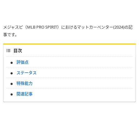
メジャスピ（MLB PRO SPIRIT）におけるマットカーペンター(2024)の記
事です。
目次
評価点
ステータス
特殊能力
関連記事