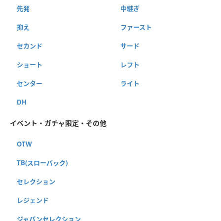
先発
中継ぎ
抑え
ファースト
セカンド
サード
ショート
レフト
センター
ライト
DH
イベント・ガチャ限定・その他
OTW
TB(スローバック)
セレクション
レジェンド
ジャパンセレクション