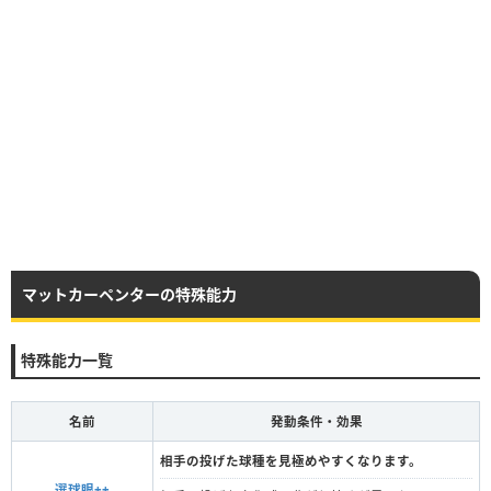
マットカーペンターの特殊能力
特殊能力一覧
名前
発動条件・効果
相手の投げた球種を見極めやすくなります。
選球眼++