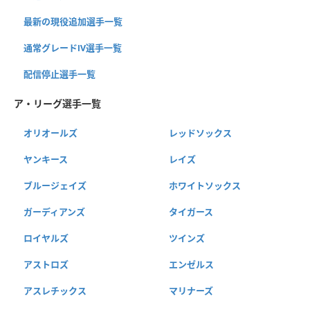
最新の現役追加選手一覧
通常グレードⅣ選手一覧
配信停止選手一覧
ア・リーグ選手一覧
オリオールズ
レッドソックス
ヤンキース
レイズ
ブルージェイズ
ホワイトソックス
ガーディアンズ
タイガース
ロイヤルズ
ツインズ
アストロズ
エンゼルス
アスレチックス
マリナーズ