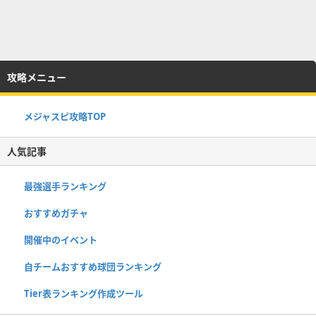
攻略メニュー
メジャスピ攻略TOP
人気記事
最強選手ランキング
おすすめガチャ
開催中のイベント
自チームおすすめ球団ランキング
Tier表ランキング作成ツール