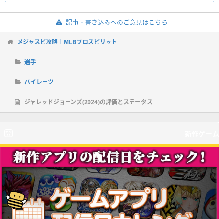
記事・書き込みへのご意見はこちら
メジャスピ攻略｜MLBプロスピリット
選手
パイレーツ
ジャレッドジョーンズ(2024)の評価とステータス
新作ゲーム