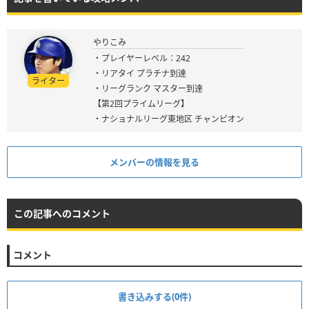
やりこみ
・プレイヤーレベル：242
・リアタイ プラチナ到達
ライター
・リーグランク マスター到達
【第2回プライムリーグ】
・ナショナルリーグ東地区 チャンピオン
メンバーの情報を見る
この記事へのコメント
コメント
書き込みする(0件)