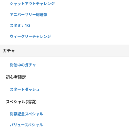
シャットアウトチャレンジ
アニバーサリー総選挙
スタミナ1/2
ウィークリーチャレンジ
ガチャ
開催中のガチャ
初心者限定
スタートダッシュ
スペシャル(福袋)
開幕記念スペシャル
バリュースペシャル