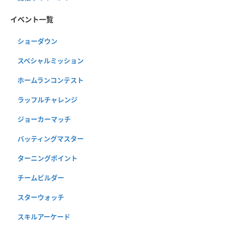
イベント一覧
ショーダウン
スペシャルミッション
ホームランコンテスト
ラッフルチャレンジ
ジョーカーマッチ
バッティングマスター
ターニングポイント
チームビルダー
スターウォッチ
スキルアーケード