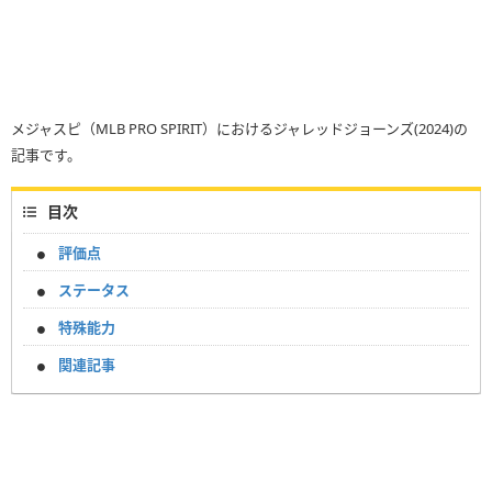
メジャスピ（MLB PRO SPIRIT）におけるジャレッドジョーンズ(2024)の
記事です。
目次
評価点
ステータス
特殊能力
関連記事