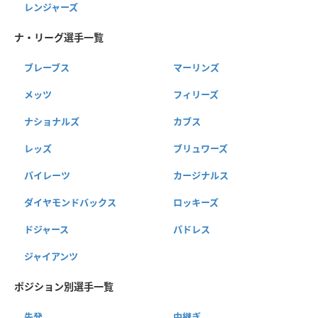
レンジャーズ
ナ・リーグ選手一覧
ブレーブス
マーリンズ
メッツ
フィリーズ
ナショナルズ
カブス
レッズ
ブリュワーズ
パイレーツ
カージナルス
ダイヤモンドバックス
ロッキーズ
ドジャース
パドレス
ジャイアンツ
ポジション別選手一覧
先発
中継ぎ