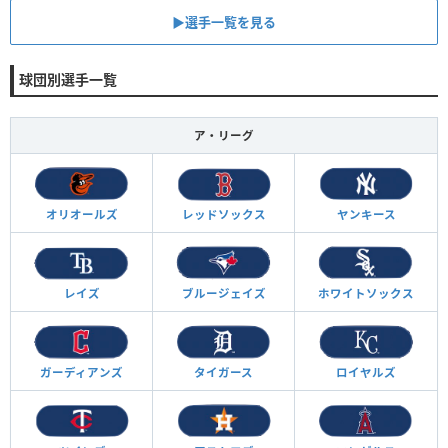
▶︎選手一覧を見る
球団別選手一覧
ア・リーグ
オリオールズ
レッドソックス
ヤンキース
レイズ
ブルージェイズ
ホワイトソックス
ガーディアンズ
タイガース
ロイヤルズ