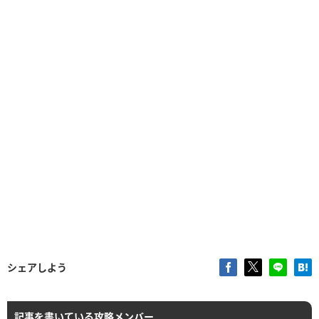
シェアしよう
記事を書いている攻略メンバー