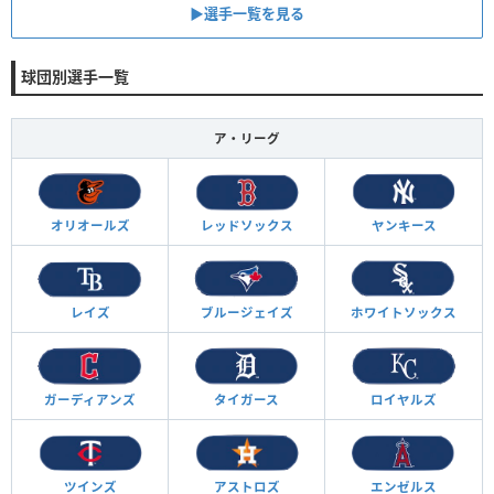
▶︎選手一覧を見る
球団別選手一覧
ア・リーグ
オリオールズ
レッドソックス
ヤンキース
レイズ
ブルージェイズ
ホワイトソックス
ガーディアンズ
タイガース
ロイヤルズ
ツインズ
アストロズ
エンゼルス