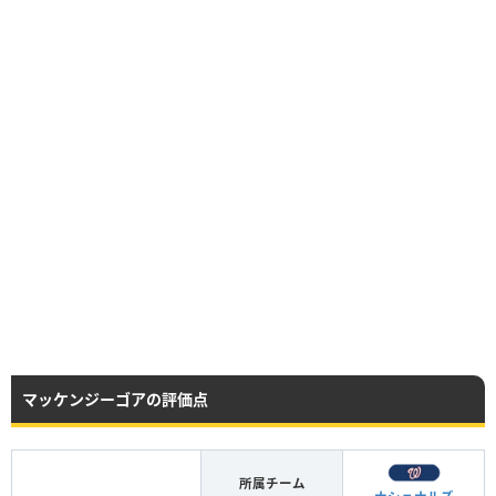
マッケンジーゴアの評価点
所属チーム