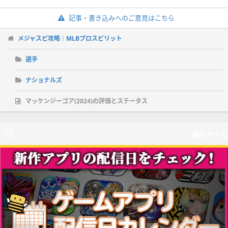
記事・書き込みへのご意見はこちら
メジャスピ攻略｜MLBプロスピリット
選手
ナショナルズ
マッケンジーゴア(2024)の評価とステータス
新作ゲーム