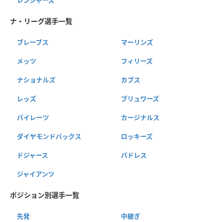
レンジャーズ
ナ・リーグ選手一覧
ブレーブス
マーリンズ
メッツ
フィリーズ
ナショナルズ
カブス
レッズ
ブリュワーズ
パイレーツ
カージナルス
ダイヤモンドバックス
ロッキーズ
ドジャース
パドレス
ジャイアンツ
ポジション別選手一覧
先発
中継ぎ