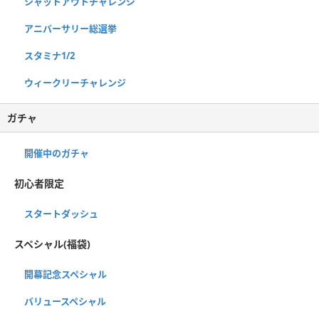
シャットアウトチャレンジ
アニバーサリー総選挙
スタミナ1/2
ウィークリーチャレンジ
ガチャ
開催中のガチャ
初心者限定
スタートダッシュ
スペシャル(福袋)
開幕記念スペシャル
バリュースペシャル