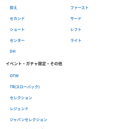
抑え
ファースト
セカンド
サード
ショート
レフト
センター
ライト
DH
イベント・ガチャ限定・その他
OTW
TB(スローバック)
セレクション
レジェンド
ジャパンセレクション