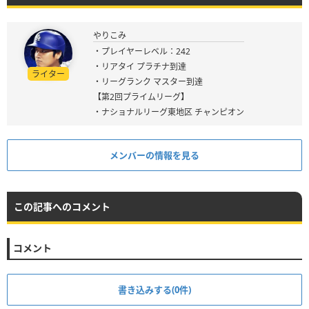
やりこみ
・プレイヤーレベル：242
・リアタイ プラチナ到達
ライター
・リーグランク マスター到達
【第2回プライムリーグ】
・ナショナルリーグ東地区 チャンピオン
メンバーの情報を見る
この記事へのコメント
コメント
書き込みする(0件)