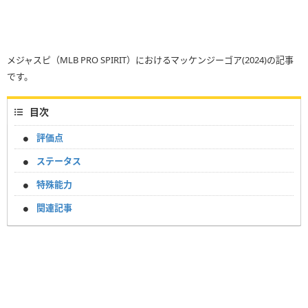
メジャスピ（MLB PRO SPIRIT）におけるマッケンジーゴア(2024)の記事
です。
目次
評価点
ステータス
特殊能力
関連記事