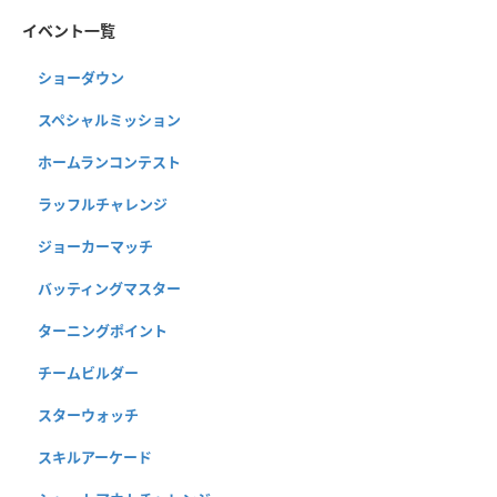
イベント一覧
ショーダウン
スペシャルミッション
ホームランコンテスト
ラッフルチャレンジ
ジョーカーマッチ
バッティングマスター
ターニングポイント
チームビルダー
スターウォッチ
スキルアーケード