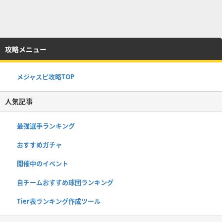
攻略メニュー
メジャスピ攻略TOP
人気記事
最強選手ランキング
おすすめガチャ
開催中のイベント
自チームおすすめ球団ランキング
Tier表ランキング作成ツール