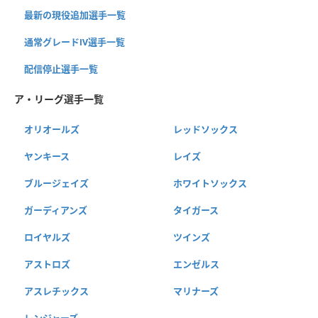
最新の現役追加選手一覧
通常グレードⅣ選手一覧
配信停止選手一覧
ア・リーグ選手一覧
オリオールズ
レッドソックス
ヤンキース
レイズ
ブルージェイズ
ホワイトソックス
ガーディアンズ
タイガース
ロイヤルズ
ツインズ
アストロズ
エンゼルス
アスレチックス
マリナーズ