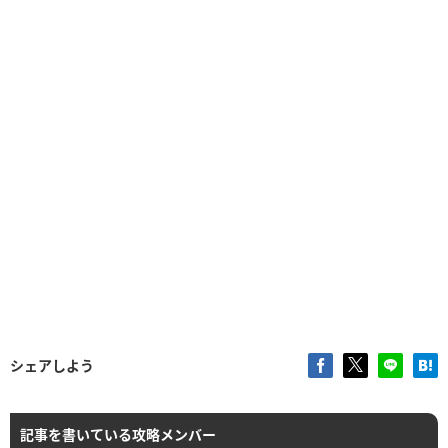
シェアしよう
記事を書いている攻略メンバー