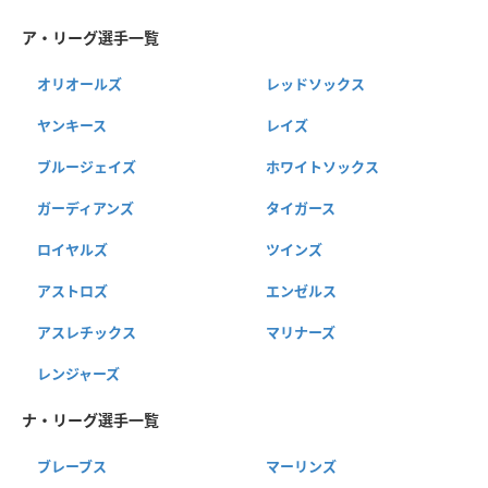
ア・リーグ選手一覧
オリオールズ
レッドソックス
ヤンキース
レイズ
ブルージェイズ
ホワイトソックス
ガーディアンズ
タイガース
ロイヤルズ
ツインズ
アストロズ
エンゼルス
アスレチックス
マリナーズ
レンジャーズ
ナ・リーグ選手一覧
ブレーブス
マーリンズ