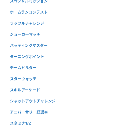
スペシャルミッション
ホームランコンテスト
ラッフルチャレンジ
ジョーカーマッチ
バッティングマスター
ターニングポイント
チームビルダー
スターウォッチ
スキルアーケード
シャットアウトチャレンジ
アニバーサリー総選挙
スタミナ1/2