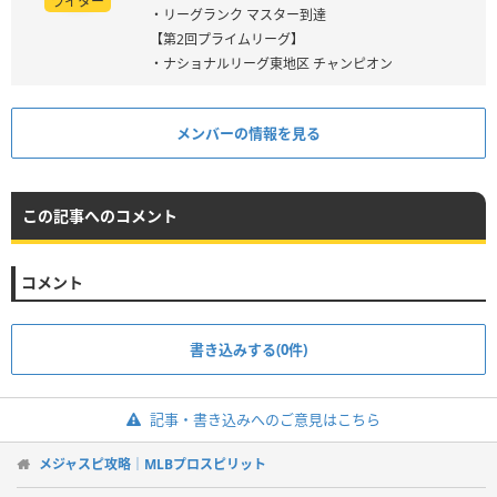
ライター
・リーグランク マスター到達
【第2回プライムリーグ】
・ナショナルリーグ東地区 チャンピオン
メンバーの情報を見る
この記事へのコメント
コメント
書き込みする(0件)
記事・書き込みへのご意見はこちら
メジャスピ攻略｜MLBプロスピリット