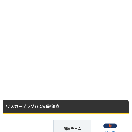
ワスカーブラゾバンの評価点
所属チーム