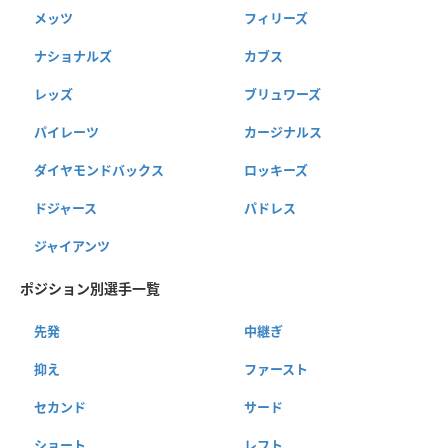
メッツ
フィリーズ
ナショナルズ
カブス
レッズ
ブリュワーズ
パイレーツ
カージナルス
ダイヤモンドバックス
ロッキーズ
ドジャース
パドレス
ジャイアンツ
ポジション別選手一覧
先発
中継ぎ
抑え
ファースト
セカンド
サード
ショート
レフト