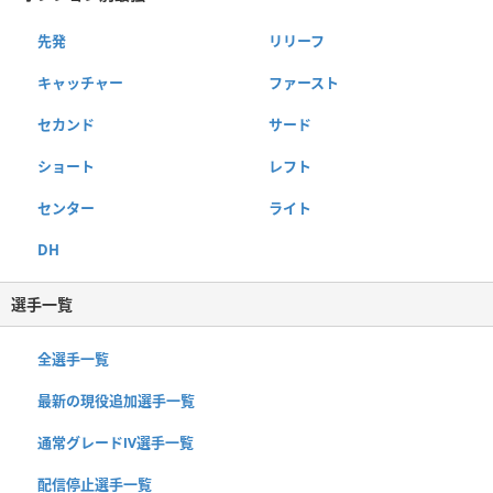
先発
リリーフ
キャッチャー
ファースト
セカンド
サード
ショート
レフト
センター
ライト
DH
選手一覧
全選手一覧
最新の現役追加選手一覧
通常グレードⅣ選手一覧
配信停止選手一覧