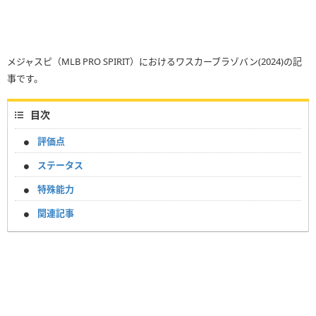
メジャスピ（MLB PRO SPIRIT）におけるワスカーブラゾバン(2024)の記
事です。
目次
評価点
ステータス
特殊能力
関連記事