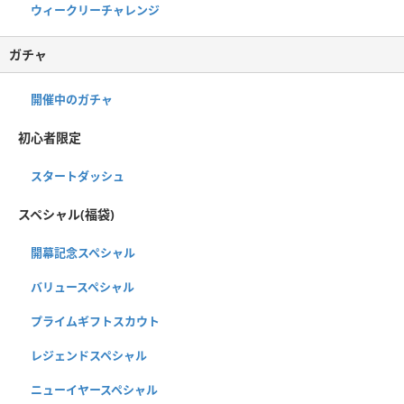
ウィークリーチャレンジ
ガチャ
開催中のガチャ
初心者限定
スタートダッシュ
スペシャル(福袋)
開幕記念スペシャル
バリュースペシャル
プライムギフトスカウト
レジェンドスペシャル
ニューイヤースペシャル