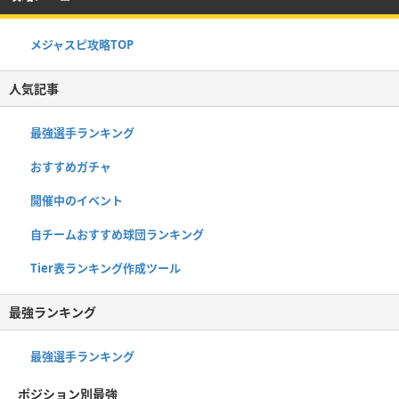
メジャスピ攻略TOP
人気記事
最強選手ランキング
おすすめガチャ
開催中のイベント
自チームおすすめ球団ランキング
Tier表ランキング作成ツール
最強ランキング
最強選手ランキング
ポジション別最強