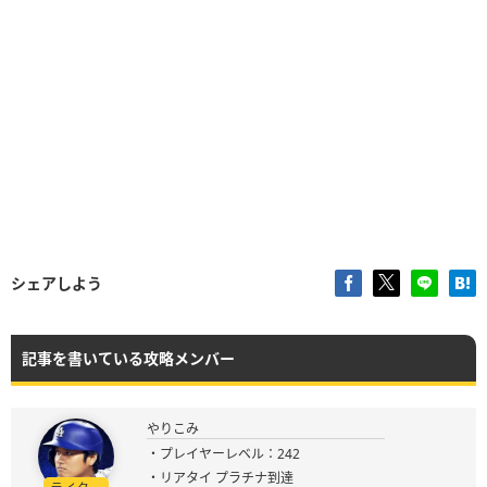
シェアしよう
記事を書いている攻略メンバー
やりこみ
・プレイヤーレベル：242
・リアタイ プラチナ到達