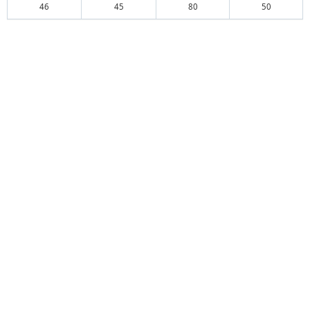
46
45
80
50