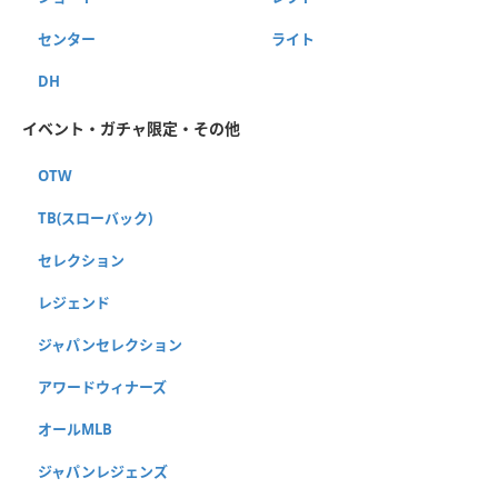
センター
ライト
DH
イベント・ガチャ限定・その他
OTW
TB(スローバック)
セレクション
レジェンド
ジャパンセレクション
アワードウィナーズ
オールMLB
ジャパンレジェンズ