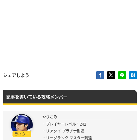
シェアしよう
記事を書いている攻略メンバー
やりこみ
・プレイヤーレベル：242
・リアタイ プラチナ到達
ライター
・リーグランク マスター到達