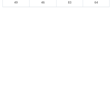
49
46
83
64