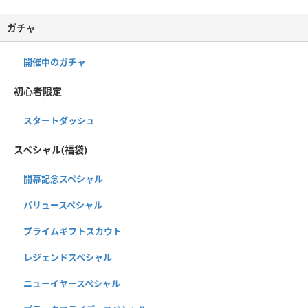
ガチャ
開催中のガチャ
初心者限定
スタートダッシュ
スペシャル(福袋)
開幕記念スペシャル
バリュースペシャル
プライムギフトスカウト
レジェンドスペシャル
ニューイヤースペシャル