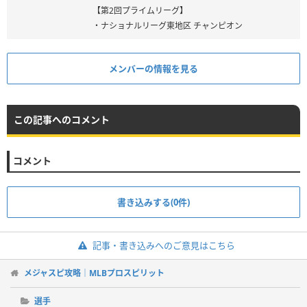
【第2回プライムリーグ】
・ナショナルリーグ東地区 チャンピオン
メンバーの情報を見る
この記事へのコメント
コメント
書き込みする(0件)
記事・書き込みへのご意見はこちら
メジャスピ攻略｜MLBプロスピリット
選手