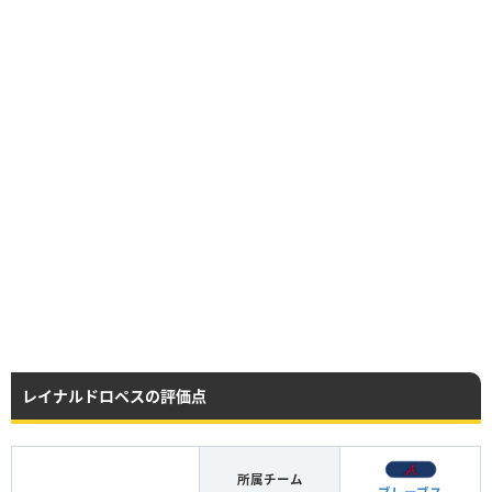
レイナルドロペスの評価点
所属チーム