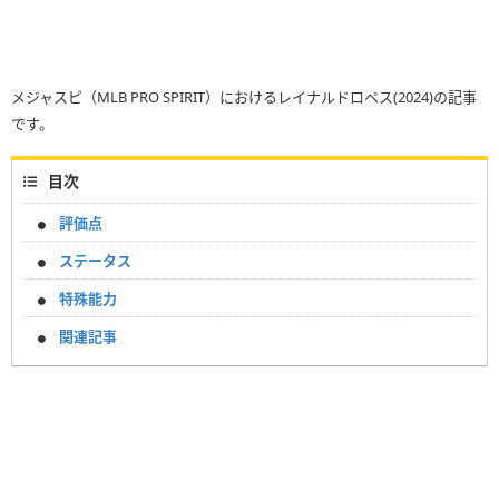
メジャスピ（MLB PRO SPIRIT）におけるレイナルドロペス(2024)の記事
です。
目次
評価点
ステータス
特殊能力
関連記事