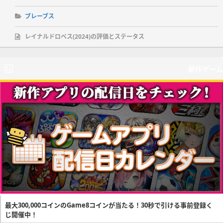
ブレーブス
レイナルドロペス(2024)の評価とステータス
新作ゲーム
最大300,000コインのGame8コインが当たる！30秒で引ける事前登録く
じ開催中！