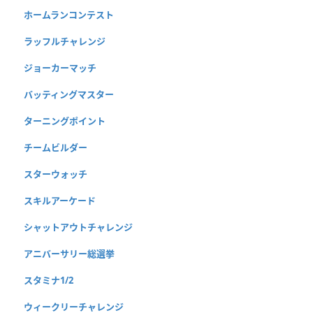
ホームランコンテスト
ラッフルチャレンジ
ジョーカーマッチ
バッティングマスター
ターニングポイント
チームビルダー
スターウォッチ
スキルアーケード
シャットアウトチャレンジ
アニバーサリー総選挙
スタミナ1/2
ウィークリーチャレンジ