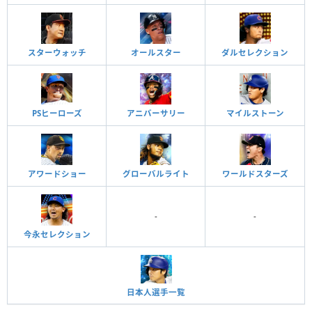
スターウォッチ
オールスター
ダルセレクション
PSヒーローズ
アニバーサリー
マイルストーン
アワードショー
グローバルライト
ワールドスターズ
-
-
今永セレクション
日本人選手一覧