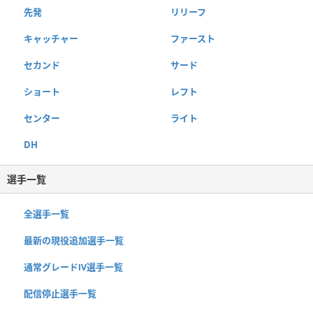
先発
リリーフ
キャッチャー
ファースト
セカンド
サード
ショート
レフト
センター
ライト
DH
選手一覧
全選手一覧
最新の現役追加選手一覧
通常グレードⅣ選手一覧
配信停止選手一覧