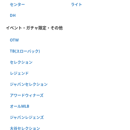
センター
ライト
DH
イベント・ガチャ限定・その他
OTW
TB(スローバック)
セレクション
レジェンド
ジャパンセレクション
アワードウィナーズ
オールMLB
ジャパンレジェンズ
大谷セレクション