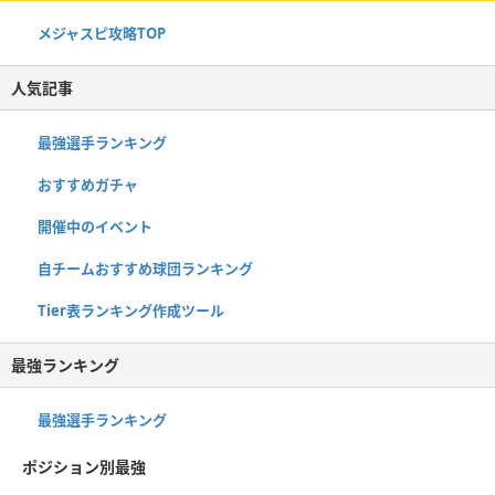
メジャスピ攻略TOP
人気記事
最強選手ランキング
おすすめガチャ
開催中のイベント
自チームおすすめ球団ランキング
Tier表ランキング作成ツール
最強ランキング
最強選手ランキング
ポジション別最強