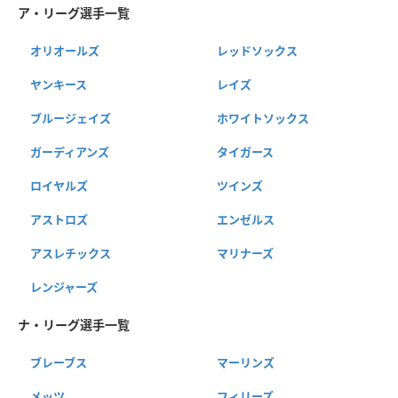
ア・リーグ選手一覧
オリオールズ
レッドソックス
ヤンキース
レイズ
ブルージェイズ
ホワイトソックス
ガーディアンズ
タイガース
ロイヤルズ
ツインズ
アストロズ
エンゼルス
アスレチックス
マリナーズ
レンジャーズ
ナ・リーグ選手一覧
ブレーブス
マーリンズ
メッツ
フィリーズ