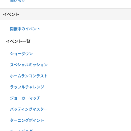
イベント
開催中のイベント
イベント一覧
ショーダウン
スペシャルミッション
ホームランコンテスト
ラッフルチャレンジ
ジョーカーマッチ
バッティングマスター
ターニングポイント