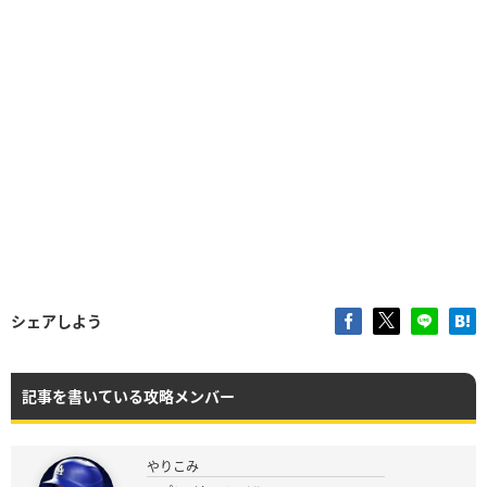
シェアしよう
記事を書いている攻略メンバー
やりこみ