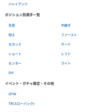
ジャイアンツ
ポジション別選手一覧
先発
中継ぎ
抑え
ファースト
セカンド
サード
ショート
レフト
センター
ライト
DH
イベント・ガチャ限定・その他
OTW
TB(スローバック)