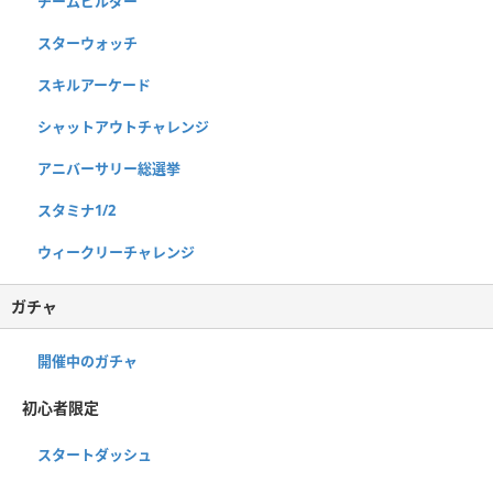
チームビルダー
スターウォッチ
スキルアーケード
シャットアウトチャレンジ
アニバーサリー総選挙
スタミナ1/2
ウィークリーチャレンジ
ガチャ
開催中のガチャ
初心者限定
スタートダッシュ