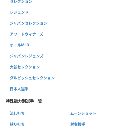
セレクション
レジェンド
ジャパンセレクション
アワードウィナーズ
オールMLB
ジャパンレジェンズ
大谷セレクション
ダルビッシュセレクション
日本人選手
特殊能力別選手一覧
流し打ち
ムーンショット
粘り打ち
対右投手