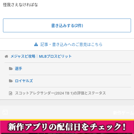
怪我さえなければな
書き込みする(2件)
記事・書き込みへのご意見はこちら
メジャスピ攻略｜MLBプロスピリット
選手
ロイヤルズ
スコットアレクサンダー(2024 TB 1)の評価とステータス
新作ゲーム