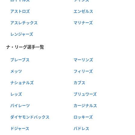
アストロズ
エンゼルス
アスレチックス
マリナーズ
レンジャーズ
ナ・リーグ選手一覧
ブレーブス
マーリンズ
メッツ
フィリーズ
ナショナルズ
カブス
レッズ
ブリュワーズ
パイレーツ
カージナルス
ダイヤモンドバックス
ロッキーズ
ドジャース
パドレス