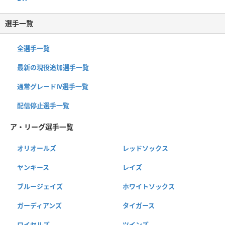
選手一覧
全選手一覧
最新の現役追加選手一覧
通常グレードⅣ選手一覧
配信停止選手一覧
ア・リーグ選手一覧
オリオールズ
レッドソックス
ヤンキース
レイズ
ブルージェイズ
ホワイトソックス
ガーディアンズ
タイガース
ロイヤルズ
ツインズ