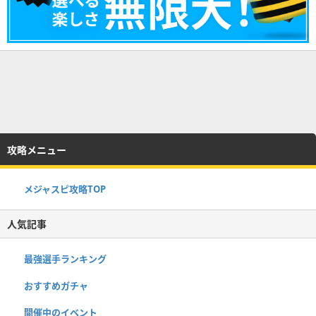
攻略メニュー
メジャスピ攻略TOP
人気記事
最強選手ランキング
おすすめガチャ
開催中のイベント