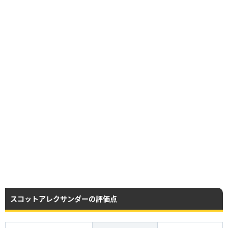
スコットアレクサンダーの評価点