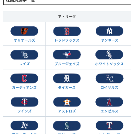
ア・リーグ
オリオールズ
レッドソックス
ヤンキース
レイズ
ブルージェイズ
ホワイトソックス
ガーディアンズ
タイガース
ロイヤルズ
ツインズ
アストロズ
エンゼルス