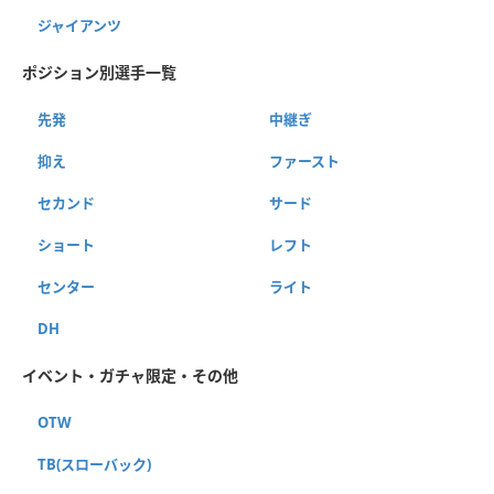
ジャイアンツ
ポジション別選手一覧
先発
中継ぎ
抑え
ファースト
セカンド
サード
ショート
レフト
センター
ライト
DH
イベント・ガチャ限定・その他
OTW
TB(スローバック)