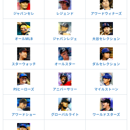
ジャパンセレ
レジェンド
アワードウィナーズ
オールMLB
ジャパンレジェ
大谷セレクション
スターウォッチ
オールスター
ダルセレクション
PSヒーローズ
アニバーサリー
マイルストーン
アワードショー
グローバルライト
ワールドスターズ