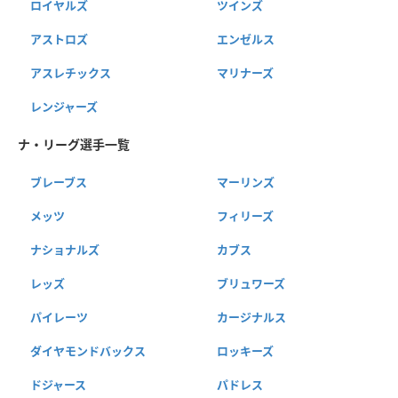
ロイヤルズ
ツインズ
アストロズ
エンゼルス
アスレチックス
マリナーズ
レンジャーズ
ナ・リーグ選手一覧
ブレーブス
マーリンズ
メッツ
フィリーズ
ナショナルズ
カブス
レッズ
ブリュワーズ
パイレーツ
カージナルス
ダイヤモンドバックス
ロッキーズ
ドジャース
パドレス