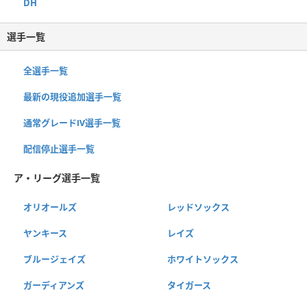
DH
選手一覧
全選手一覧
最新の現役追加選手一覧
通常グレードⅣ選手一覧
配信停止選手一覧
ア・リーグ選手一覧
オリオールズ
レッドソックス
ヤンキース
レイズ
ブルージェイズ
ホワイトソックス
ガーディアンズ
タイガース