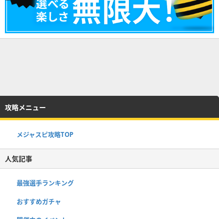
攻略メニュー
メジャスピ攻略TOP
人気記事
最強選手ランキング
おすすめガチャ