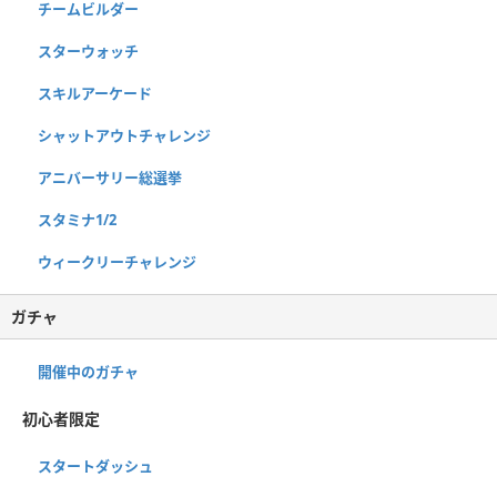
チームビルダー
スターウォッチ
スキルアーケード
シャットアウトチャレンジ
アニバーサリー総選挙
スタミナ1/2
ウィークリーチャレンジ
ガチャ
開催中のガチャ
初心者限定
スタートダッシュ