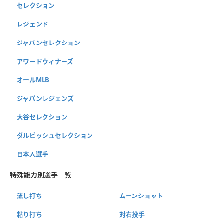
セレクション
レジェンド
ジャパンセレクション
アワードウィナーズ
オールMLB
ジャパンレジェンズ
大谷セレクション
ダルビッシュセレクション
日本人選手
特殊能力別選手一覧
流し打ち
ムーンショット
粘り打ち
対右投手