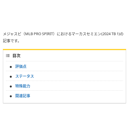
メジャスピ（MLB PRO SPIRIT）におけるマーカスセミエン(2024 TB 1)の
記事です。
目次
評価点
ステータス
特殊能力
関連記事