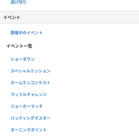
逃げ切り
イベント
開催中のイベント
イベント一覧
ショーダウン
スペシャルミッション
ホームランコンテスト
ラッフルチャレンジ
ジョーカーマッチ
バッティングマスター
ターニングポイント