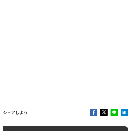
シェアしよう