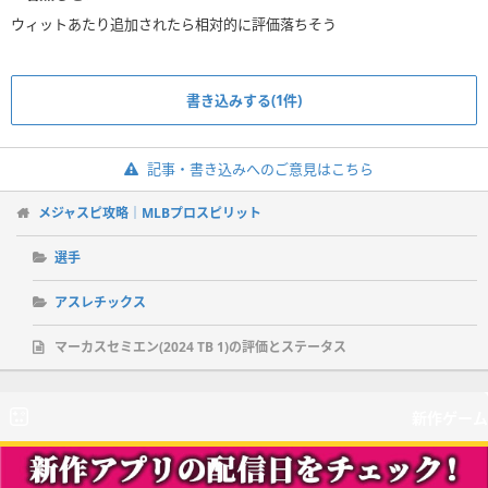
ウィットあたり追加されたら相対的に評価落ちそう
書き込みする(1件)
記事・書き込みへのご意見はこちら
メジャスピ攻略｜MLBプロスピリット
選手
アスレチックス
マーカスセミエン(2024 TB 1)の評価とステータス
新作ゲーム