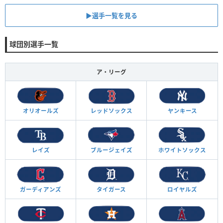
▶︎選手一覧を見る
球団別選手一覧
ア・リーグ
オリオールズ
レッドソックス
ヤンキース
レイズ
ブルージェイズ
ホワイトソックス
ガーディアンズ
タイガース
ロイヤルズ