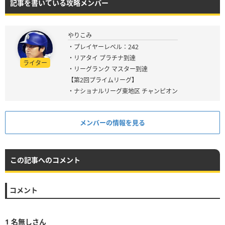
記事を書いている攻略メンバー
やりこみ
・プレイヤーレベル：242
・リアタイ プラチナ到達
ライター
・リーグランク マスター到達
【第2回プライムリーグ】
・ナショナルリーグ東地区 チャンピオン
メンバーの情報を見る
この記事へのコメント
コメント
1
名無しさん