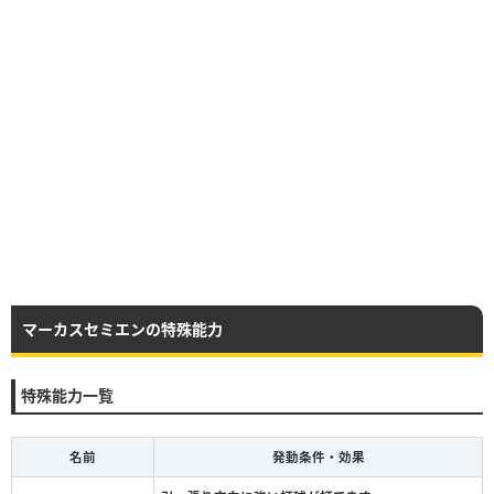
マーカスセミエンの特殊能力
特殊能力一覧
名前
発動条件・効果