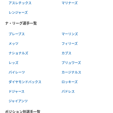
アスレチックス
マリナーズ
レンジャーズ
ナ・リーグ選手一覧
ブレーブス
マーリンズ
メッツ
フィリーズ
ナショナルズ
カブス
レッズ
ブリュワーズ
パイレーツ
カージナルス
ダイヤモンドバックス
ロッキーズ
ドジャース
パドレス
ジャイアンツ
ポジション別選手一覧