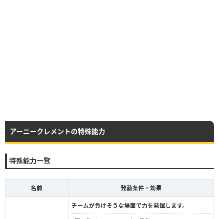
アーニークレメントの特殊能力
特殊能力一覧
名前
発動条件・効果
チームが負けそうな場面で力を発揮します。