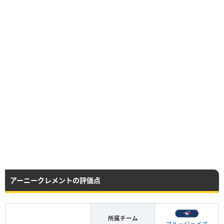
アーニークレメントの評価点
所属チーム