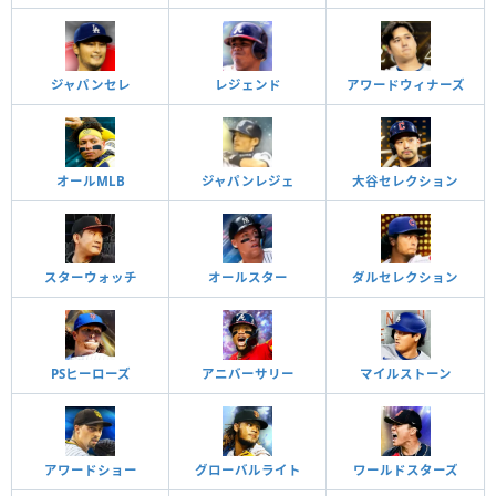
ジャパンセレ
レジェンド
アワードウィナーズ
オールMLB
ジャパンレジェ
大谷セレクション
スターウォッチ
オールスター
ダルセレクション
PSヒーローズ
アニバーサリー
マイルストーン
アワードショー
グローバルライト
ワールドスターズ