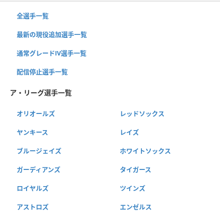
全選手一覧
最新の現役追加選手一覧
通常グレードⅣ選手一覧
配信停止選手一覧
ア・リーグ選手一覧
オリオールズ
レッドソックス
ヤンキース
レイズ
ブルージェイズ
ホワイトソックス
ガーディアンズ
タイガース
ロイヤルズ
ツインズ
アストロズ
エンゼルス