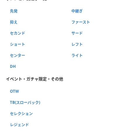
先発
中継ぎ
抑え
ファースト
セカンド
サード
ショート
レフト
センター
ライト
DH
イベント・ガチャ限定・その他
OTW
TB(スローバック)
セレクション
レジェンド