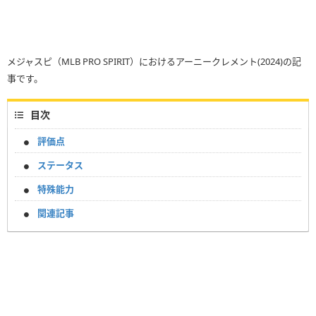
メジャスピ（MLB PRO SPIRIT）におけるアーニークレメント(2024)の記
事です。
目次
評価点
ステータス
特殊能力
関連記事