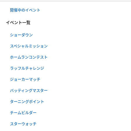
開催中のイベント
イベント一覧
ショーダウン
スペシャルミッション
ホームランコンテスト
ラッフルチャレンジ
ジョーカーマッチ
バッティングマスター
ターニングポイント
チームビルダー
スターウォッチ