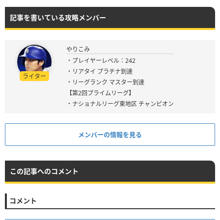
記事を書いている攻略メンバー
やりこみ
・プレイヤーレベル：242
・リアタイ プラチナ到達
ライター
・リーグランク マスター到達
【第2回プライムリーグ】
・ナショナルリーグ東地区 チャンピオン
メンバーの情報を見る
この記事へのコメント
コメント