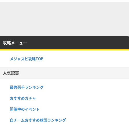
攻略メニュー
メジャスピ攻略TOP
人気記事
最強選手ランキング
おすすめガチャ
開催中のイベント
自チームおすすめ球団ランキング