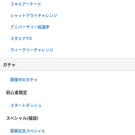
スキルアーケード
シャットアウトチャレンジ
アニバーサリー総選挙
スタミナ1/2
ウィークリーチャレンジ
ガチャ
開催中のガチャ
初心者限定
スタートダッシュ
スペシャル(福袋)
開幕記念スペシャル