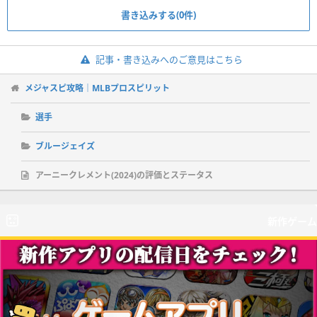
書き込みする(0件)
記事・書き込みへのご意見はこちら
メジャスピ攻略｜MLBプロスピリット
選手
ブルージェイズ
アーニークレメント(2024)の評価とステータス
新作ゲーム