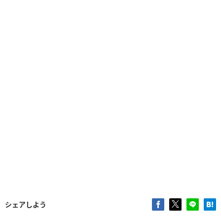
シェアしよう