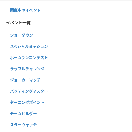
開催中のイベント
イベント一覧
ショーダウン
スペシャルミッション
ホームランコンテスト
ラッフルチャレンジ
ジョーカーマッチ
バッティングマスター
ターニングポイント
チームビルダー
スターウォッチ