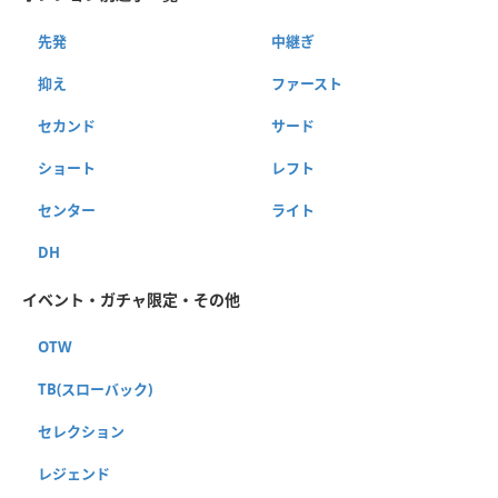
先発
中継ぎ
抑え
ファースト
セカンド
サード
ショート
レフト
センター
ライト
DH
イベント・ガチャ限定・その他
OTW
TB(スローバック)
セレクション
レジェンド