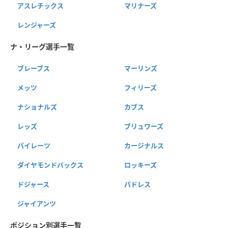
アスレチックス
マリナーズ
レンジャーズ
ナ・リーグ選手一覧
ブレーブス
マーリンズ
メッツ
フィリーズ
ナショナルズ
カブス
レッズ
ブリュワーズ
パイレーツ
カージナルス
ダイヤモンドバックス
ロッキーズ
ドジャース
パドレス
ジャイアンツ
ポジション別選手一覧