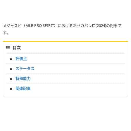
メジャスピ（MLB PRO SPIRIT）におけるホセカバレロ(2024)の記事で
す。
目次
評価点
ステータス
特殊能力
関連記事