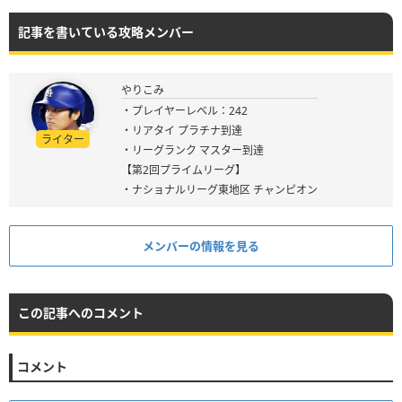
記事を書いている攻略メンバー
やりこみ
・プレイヤーレベル：242
・リアタイ プラチナ到達
ライター
・リーグランク マスター到達
【第2回プライムリーグ】
・ナショナルリーグ東地区 チャンピオン
メンバーの情報を見る
この記事へのコメント
コメント