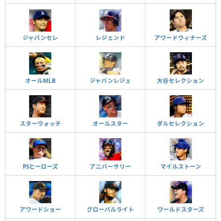
ジャパンセレ
レジェンド
アワードウィナーズ
オールMLB
ジャパンレジェ
大谷セレクション
スターウォッチ
オールスター
ダルセレクション
PSヒーローズ
アニバーサリー
マイルストーン
アワードショー
グローバルライト
ワールドスターズ