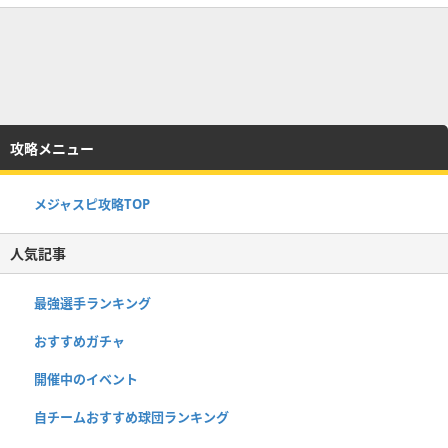
攻略メニュー
メジャスピ攻略TOP
人気記事
最強選手ランキング
おすすめガチャ
開催中のイベント
自チームおすすめ球団ランキング