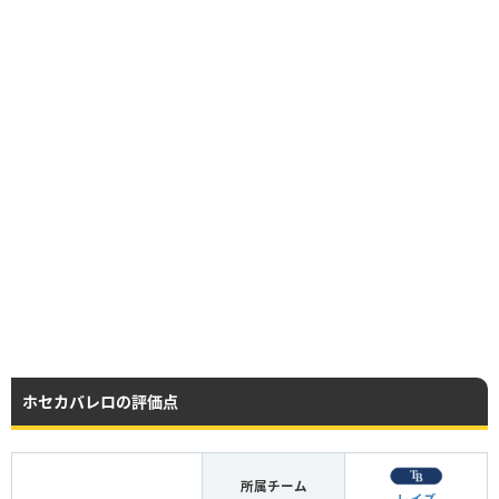
ホセカバレロの評価点
所属チーム