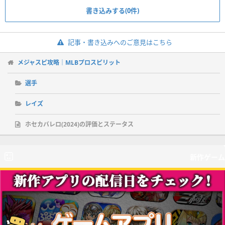
書き込みする(0件)
記事・書き込みへのご意見はこちら
メジャスピ攻略｜MLBプロスピリット
選手
レイズ
ホセカバレロ(2024)の評価とステータス
新作ゲーム