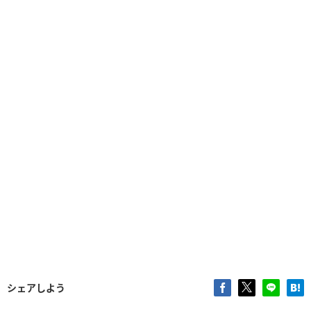
シェアしよう