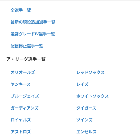
全選手一覧
最新の現役追加選手一覧
通常グレードⅣ選手一覧
配信停止選手一覧
ア・リーグ選手一覧
オリオールズ
レッドソックス
ヤンキース
レイズ
ブルージェイズ
ホワイトソックス
ガーディアンズ
タイガース
ロイヤルズ
ツインズ
アストロズ
エンゼルス