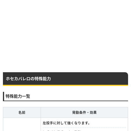
ホセカバレロの特殊能力
特殊能力一覧
名前
発動条件・効果
左投手に対して強くなります。