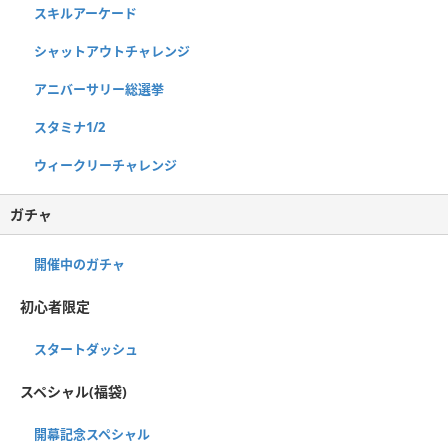
スキルアーケード
シャットアウトチャレンジ
アニバーサリー総選挙
スタミナ1/2
ウィークリーチャレンジ
ガチャ
開催中のガチャ
初心者限定
スタートダッシュ
スペシャル(福袋)
開幕記念スペシャル