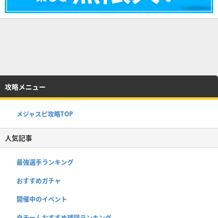
攻略メニュー
メジャスピ攻略TOP
人気記事
最強選手ランキング
おすすめガチャ
開催中のイベント
自チームおすすめ球団ランキング