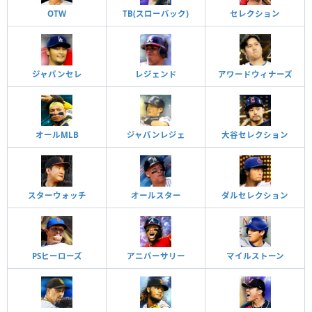
OTW
TB(スローバック)
セレクション
ジャパンセレ
レジェンド
アワードウィナーズ
オールMLB
ジャパンレジェ
大谷セレクション
スターウォッチ
オールスター
ダルセレクション
PSヒーローズ
アニバーサリー
マイルストーン