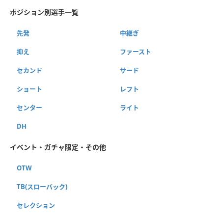
ポジション別選手一覧
先発
中継ぎ
抑え
ファースト
セカンド
サード
ショート
レフト
センター
ライト
DH
イベント・ガチャ限定・その他
OTW
TB(スローバック)
セレクション