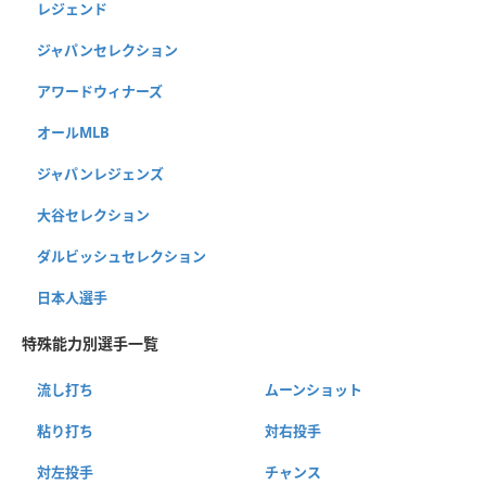
レジェンド
ジャパンセレクション
アワードウィナーズ
オールMLB
ジャパンレジェンズ
大谷セレクション
ダルビッシュセレクション
日本人選手
特殊能力別選手一覧
流し打ち
ムーンショット
粘り打ち
対右投手
対左投手
チャンス