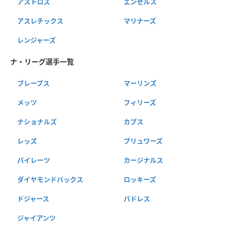
アストロズ
エンゼルス
アスレチックス
マリナーズ
レンジャーズ
ナ・リーグ選手一覧
ブレーブス
マーリンズ
メッツ
フィリーズ
ナショナルズ
カブス
レッズ
ブリュワーズ
パイレーツ
カージナルス
ダイヤモンドバックス
ロッキーズ
ドジャース
パドレス
ジャイアンツ