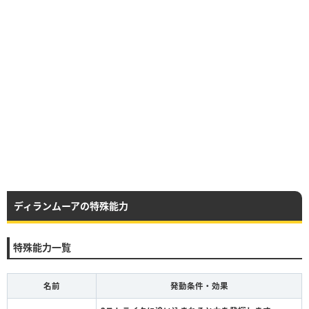
ディランムーアの特殊能力
特殊能力一覧
名前
発動条件・効果