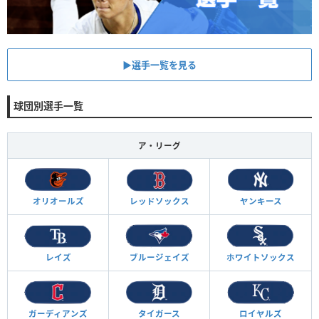
▶︎選手一覧を見る
球団別選手一覧
ア・リーグ
オリオールズ
レッドソックス
ヤンキース
レイズ
ブルージェイズ
ホワイトソックス
ガーディアンズ
タイガース
ロイヤルズ