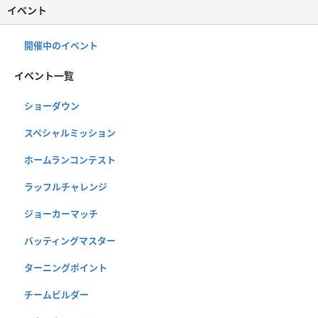
イベント
開催中のイベント
イベント一覧
ショーダウン
スペシャルミッション
ホームランコンテスト
ラッフルチャレンジ
ジョーカーマッチ
バッティングマスター
ターニングポイント
チームビルダー