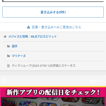
書き込みする(0件)
記事・書き込みへのご意見はこちら
メジャスピ攻略｜MLBプロスピリット
選手
マリナーズ
ディランムーア(2024 OTW 1)の評価とステータス
新作ゲーム