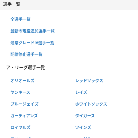
選手一覧
全選手一覧
最新の現役追加選手一覧
通常グレードⅣ選手一覧
配信停止選手一覧
ア・リーグ選手一覧
オリオールズ
レッドソックス
ヤンキース
レイズ
ブルージェイズ
ホワイトソックス
ガーディアンズ
タイガース
ロイヤルズ
ツインズ