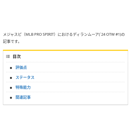
メジャスピ（MLB PRO SPIRIT）におけるディランムーア(`24 OTW #1)の
記事です。
目次
評価点
ステータス
特殊能力
関連記事