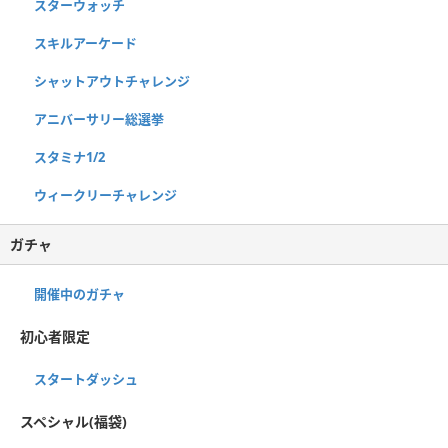
スターウォッチ
スキルアーケード
シャットアウトチャレンジ
アニバーサリー総選挙
スタミナ1/2
ウィークリーチャレンジ
ガチャ
開催中のガチャ
初心者限定
スタートダッシュ
スペシャル(福袋)