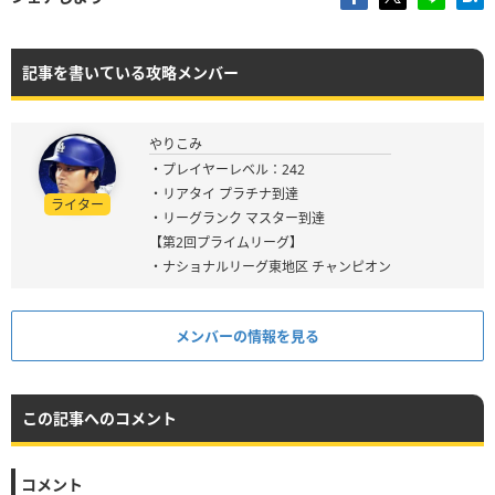
記事を書いている攻略メンバー
やりこみ
・プレイヤーレベル：242
・リアタイ プラチナ到達
ライター
・リーグランク マスター到達
【第2回プライムリーグ】
・ナショナルリーグ東地区 チャンピオン
メンバーの情報を見る
この記事へのコメント
コメント