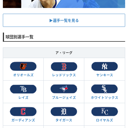
▶︎選手一覧を見る
球団別選手一覧
ア・リーグ
オリオールズ
レッドソックス
ヤンキース
レイズ
ブルージェイズ
ホワイトソックス
ガーディアンズ
タイガース
ロイヤルズ