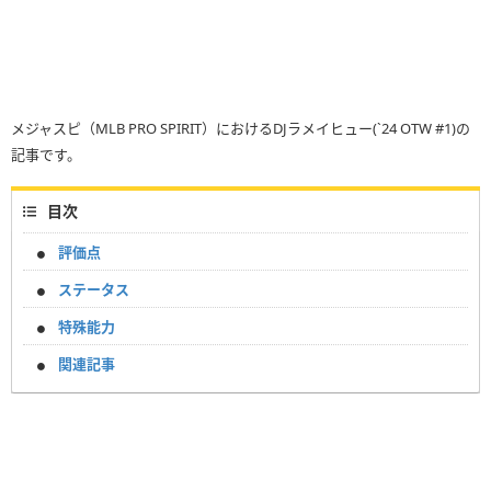
メジャスピ（MLB PRO SPIRIT）におけるDJラメイヒュー(`24 OTW #1)の
記事です。
目次
評価点
ステータス
特殊能力
関連記事