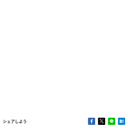
シェアしよう