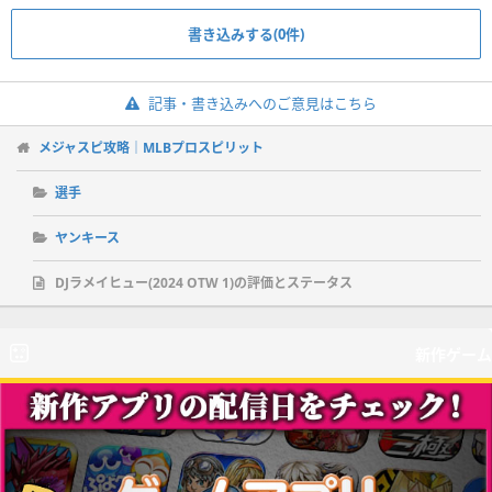
書き込みする(0件)
記事・書き込みへのご意見はこちら
メジャスピ攻略｜MLBプロスピリット
選手
ヤンキース
DJラメイヒュー(2024 OTW 1)の評価とステータス
新作ゲーム