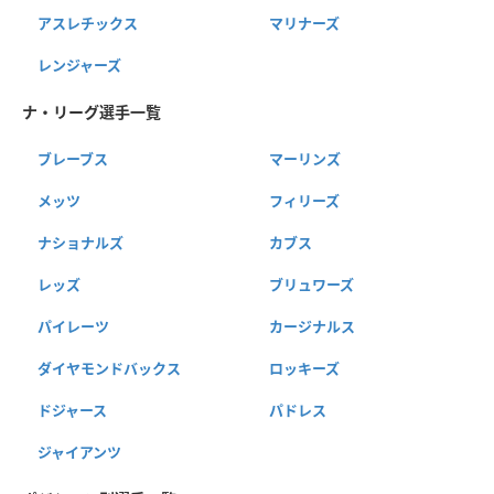
アスレチックス
マリナーズ
レンジャーズ
ナ・リーグ選手一覧
ブレーブス
マーリンズ
メッツ
フィリーズ
ナショナルズ
カブス
レッズ
ブリュワーズ
パイレーツ
カージナルス
ダイヤモンドバックス
ロッキーズ
ドジャース
パドレス
ジャイアンツ