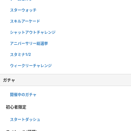
スターウォッチ
スキルアーケード
シャットアウトチャレンジ
アニバーサリー総選挙
スタミナ1/2
ウィークリーチャレンジ
ガチャ
開催中のガチャ
初心者限定
スタートダッシュ