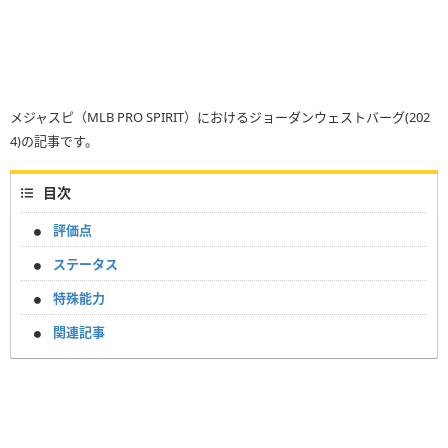
メジャスピ（MLB PRO SPIRIT）におけるジョーダンウェストバーグ(202
4)の記事です。
目次
評価点
ステータス
特殊能力
関連記事