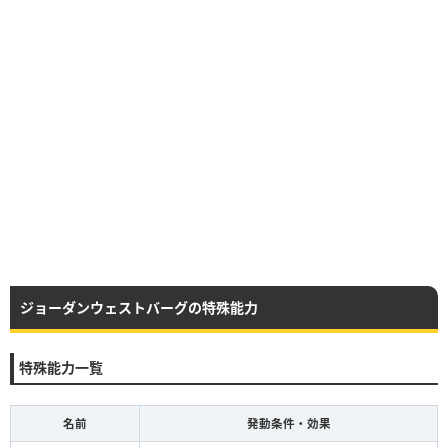
ジョーダンウェストバーグの特殊能力
特殊能力一覧
名前
発動条件・効果