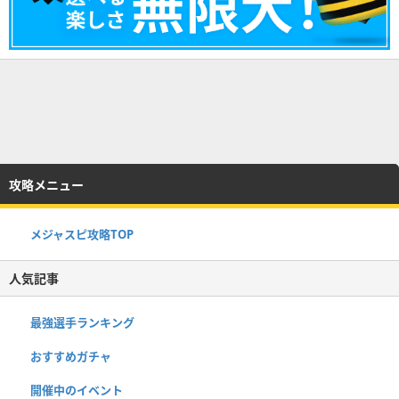
攻略メニュー
メジャスピ攻略TOP
人気記事
最強選手ランキング
おすすめガチャ
開催中のイベント