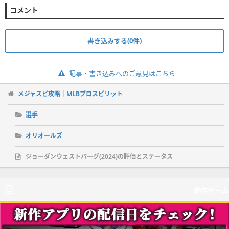
コメント
書き込みする(0件)
記事・書き込みへのご意見はこちら
メジャスピ攻略｜MLBプロスピリット
選手
オリオールズ
ジョーダンウェストバーグ(2024)の評価とステータス
新作ゲーム