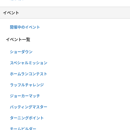
イベント
開催中のイベント
イベント一覧
ショーダウン
スペシャルミッション
ホームランコンテスト
ラッフルチャレンジ
ジョーカーマッチ
バッティングマスター
ターニングポイント
チームビルダー