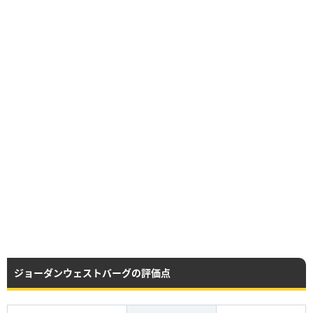
ジョーダンウェストバーグの評価点