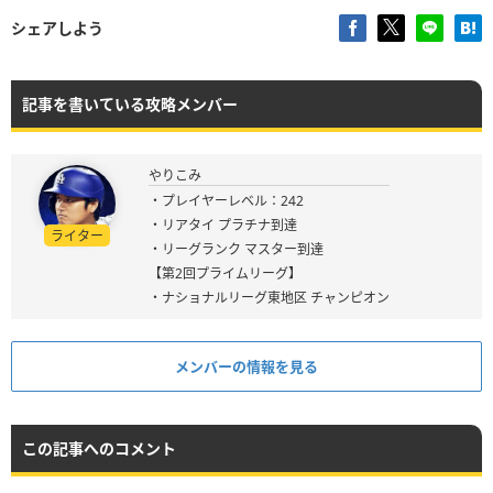
シェアしよう
記事を書いている攻略メンバー
やりこみ
・プレイヤーレベル：242
・リアタイ プラチナ到達
ライター
・リーグランク マスター到達
【第2回プライムリーグ】
・ナショナルリーグ東地区 チャンピオン
メンバーの情報を見る
この記事へのコメント