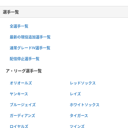
選手一覧
全選手一覧
最新の現役追加選手一覧
通常グレードⅣ選手一覧
配信停止選手一覧
ア・リーグ選手一覧
オリオールズ
レッドソックス
ヤンキース
レイズ
ブルージェイズ
ホワイトソックス
ガーディアンズ
タイガース
ロイヤルズ
ツインズ