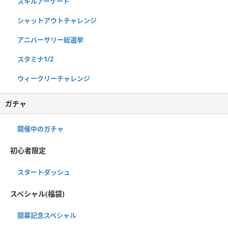
スキルアーケード
シャットアウトチャレンジ
アニバーサリー総選挙
スタミナ1/2
ウィークリーチャレンジ
ガチャ
開催中のガチャ
初心者限定
スタートダッシュ
スペシャル(福袋)
開幕記念スペシャル