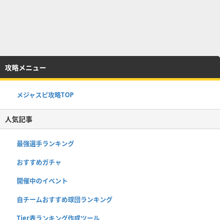
攻略メニュー
メジャスピ攻略TOP
人気記事
最強選手ランキング
おすすめガチャ
開催中のイベント
自チームおすすめ球団ランキング
Tier表ランキング作成ツール