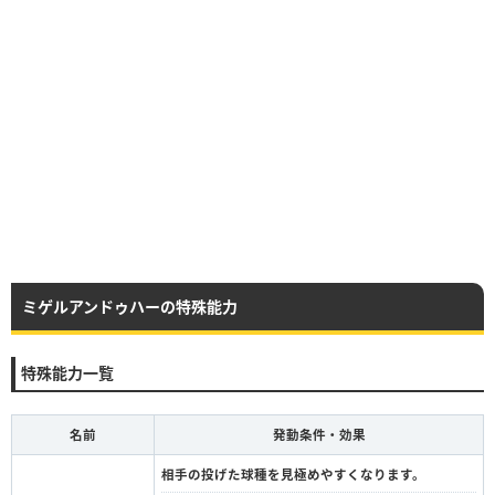
ミゲルアンドゥハーの特殊能力
特殊能力一覧
名前
発動条件・効果
相手の投げた球種を見極めやすくなります。