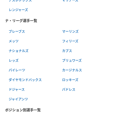
レンジャーズ
ナ・リーグ選手一覧
ブレーブス
マーリンズ
メッツ
フィリーズ
ナショナルズ
カブス
レッズ
ブリュワーズ
パイレーツ
カージナルス
ダイヤモンドバックス
ロッキーズ
ドジャース
パドレス
ジャイアンツ
ポジション別選手一覧