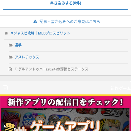
書き込みする(0件)
記事・書き込みへのご意見はこちら
メジャスピ攻略｜MLBプロスピリット
選手
アスレチックス
ミゲルアンドゥハー(2024)の評価とステータス
新作ゲーム