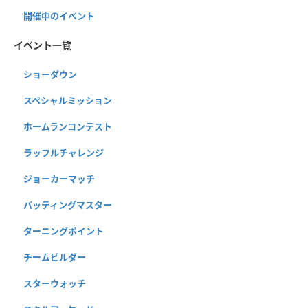
開催中のイベント
イベント一覧
ショーダウン
スペシャルミッション
ホームランコンテスト
ラッフルチャレンジ
ジョーカーマッチ
バッティングマスター
ターニングポイント
チームビルダー
スターウォッチ