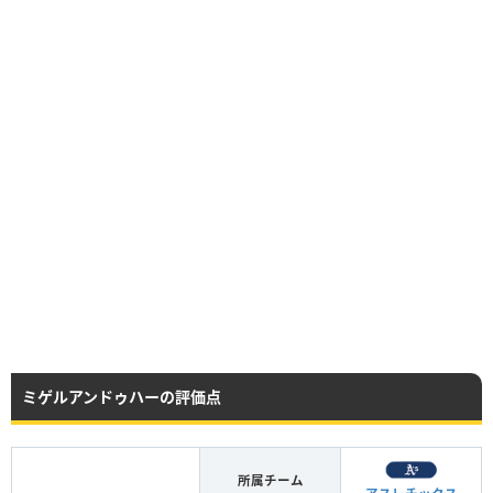
ミゲルアンドゥハーの評価点
所属チーム