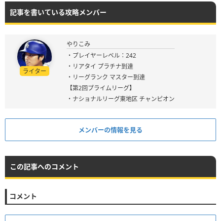
記事を書いている攻略メンバー
やりこみ
・プレイヤーレベル：242
・リアタイ プラチナ到達
ライター
・リーグランク マスター到達
【第2回プライムリーグ】
・ナショナルリーグ東地区 チャンピオン
メンバーの情報を見る
この記事へのコメント
コメント