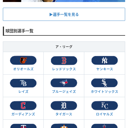
▶︎選手一覧を見る
球団別選手一覧
ア・リーグ
オリオールズ
レッドソックス
ヤンキース
レイズ
ブルージェイズ
ホワイトソックス
ガーディアンズ
タイガース
ロイヤルズ