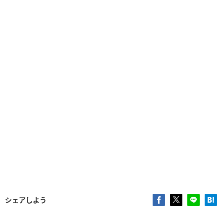
シェアしよう