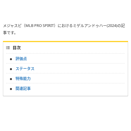
メジャスピ（MLB PRO SPIRIT）におけるミゲルアンドゥハー(2024)の記
事です。
目次
評価点
ステータス
特殊能力
関連記事