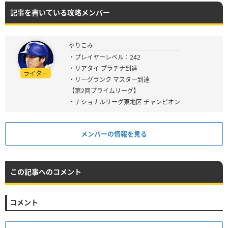
記事を書いている攻略メンバー
やりこみ
・プレイヤーレベル：242
・リアタイ プラチナ到達
ライター
・リーグランク マスター到達
【第2回プライムリーグ】
・ナショナルリーグ東地区 チャンピオン
メンバーの情報を見る
この記事へのコメント
コメント