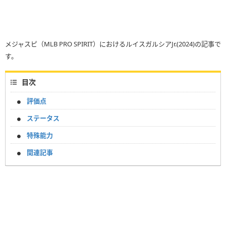
メジャスピ（MLB PRO SPIRIT）におけるルイスガルシアJr.(2024)の記事で
す。
目次
評価点
ステータス
特殊能力
関連記事