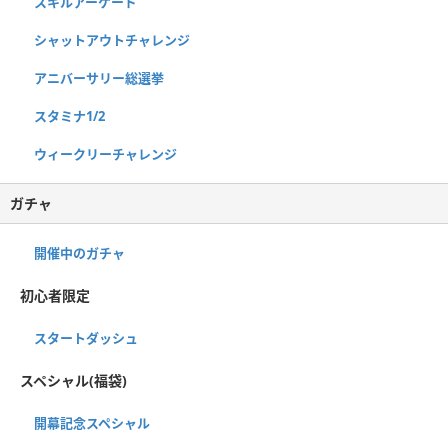
スキルアーケード
シャットアウトチャレンジ
アニバーサリー総選挙
スタミナ1/2
ウィークリーチャレンジ
ガチャ
開催中のガチャ
初心者限定
スタートダッシュ
スペシャル(福袋)
開幕記念スペシャル