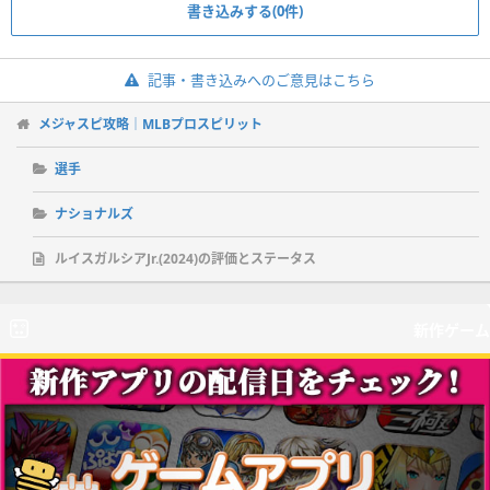
書き込みする(0件)
記事・書き込みへのご意見はこちら
メジャスピ攻略｜MLBプロスピリット
選手
ナショナルズ
ルイスガルシアJr.(2024)の評価とステータス
新作ゲーム