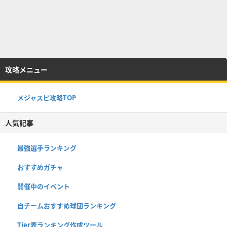
攻略メニュー
メジャスピ攻略TOP
人気記事
最強選手ランキング
おすすめガチャ
開催中のイベント
自チームおすすめ球団ランキング
Tier表ランキング作成ツール