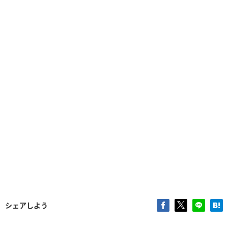
シェアしよう