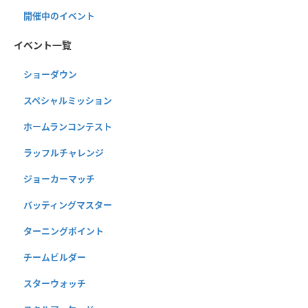
開催中のイベント
イベント一覧
ショーダウン
スペシャルミッション
ホームランコンテスト
ラッフルチャレンジ
ジョーカーマッチ
バッティングマスター
ターニングポイント
チームビルダー
スターウォッチ