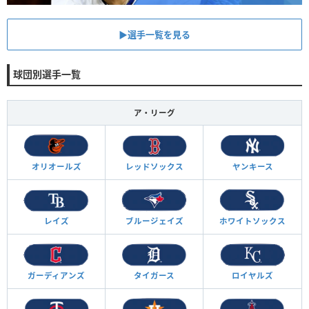
▶︎選手一覧を見る
球団別選手一覧
ア・リーグ
オリオールズ
レッドソックス
ヤンキース
レイズ
ブルージェイズ
ホワイトソックス
ガーディアンズ
タイガース
ロイヤルズ