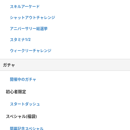
スキルアーケード
シャットアウトチャレンジ
アニバーサリー総選挙
スタミナ1/2
ウィークリーチャレンジ
ガチャ
開催中のガチャ
初心者限定
スタートダッシュ
スペシャル(福袋)
開幕記念スペシャル