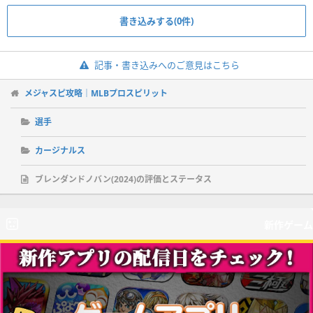
書き込みする(0件)
記事・書き込みへのご意見はこちら
メジャスピ攻略｜MLBプロスピリット
選手
カージナルス
ブレンダンドノバン(2024)の評価とステータス
新作ゲーム