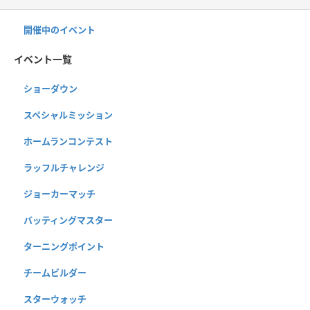
開催中のイベント
イベント一覧
ショーダウン
スペシャルミッション
ホームランコンテスト
ラッフルチャレンジ
ジョーカーマッチ
バッティングマスター
ターニングポイント
チームビルダー
スターウォッチ