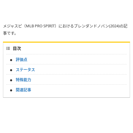
メジャスピ（MLB PRO SPIRIT）におけるブレンダンドノバン(2024)の記
事です。
目次
評価点
ステータス
特殊能力
関連記事