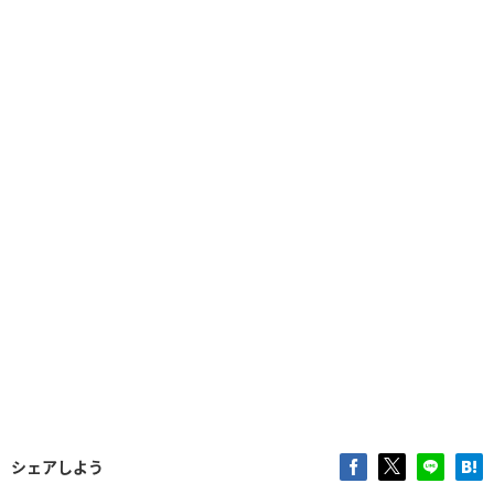
シェアしよう