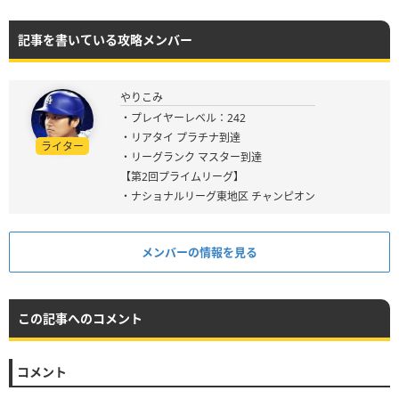
記事を書いている攻略メンバー
やりこみ
・プレイヤーレベル：242
・リアタイ プラチナ到達
ライター
・リーグランク マスター到達
【第2回プライムリーグ】
・ナショナルリーグ東地区 チャンピオン
メンバーの情報を見る
この記事へのコメント
コメント