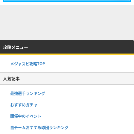
攻略メニュー
メジャスピ攻略TOP
人気記事
最強選手ランキング
おすすめガチャ
開催中のイベント
自チームおすすめ球団ランキング