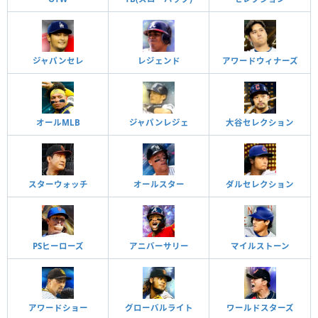
ジャパンセレ
レジェンド
アワードウィナーズ
オールMLB
ジャパンレジェ
大谷セレクション
スターウォッチ
オールスター
ダルセレクション
PSヒーローズ
アニバーサリー
マイルストーン
アワードショー
グローバルライト
ワールドスターズ