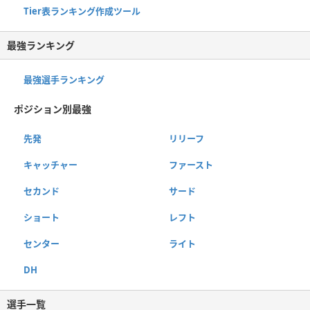
Tier表ランキング作成ツール
最強ランキング
最強選手ランキング
ポジション別最強
先発
リリーフ
キャッチャー
ファースト
セカンド
サード
ショート
レフト
センター
ライト
DH
選手一覧