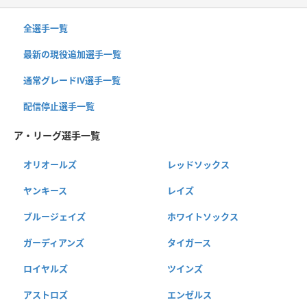
全選手一覧
最新の現役追加選手一覧
通常グレードⅣ選手一覧
配信停止選手一覧
ア・リーグ選手一覧
オリオールズ
レッドソックス
ヤンキース
レイズ
ブルージェイズ
ホワイトソックス
ガーディアンズ
タイガース
ロイヤルズ
ツインズ
アストロズ
エンゼルス