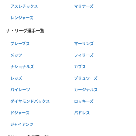
アスレチックス
マリナーズ
レンジャーズ
ナ・リーグ選手一覧
ブレーブス
マーリンズ
メッツ
フィリーズ
ナショナルズ
カブス
レッズ
ブリュワーズ
パイレーツ
カージナルス
ダイヤモンドバックス
ロッキーズ
ドジャース
パドレス
ジャイアンツ