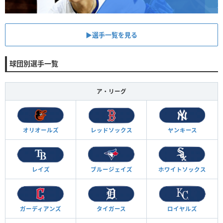
▶︎選手一覧を見る
球団別選手一覧
ア・リーグ
オリオールズ
レッドソックス
ヤンキース
レイズ
ブルージェイズ
ホワイトソックス
ガーディアンズ
タイガース
ロイヤルズ