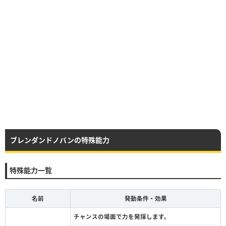
ブレンダンドノバンの特殊能力
特殊能力一覧
名前
発動条件・効果
チャンスの場面で力を発揮します。