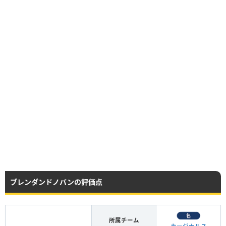
ブレンダンドノバンの評価点
所属チーム