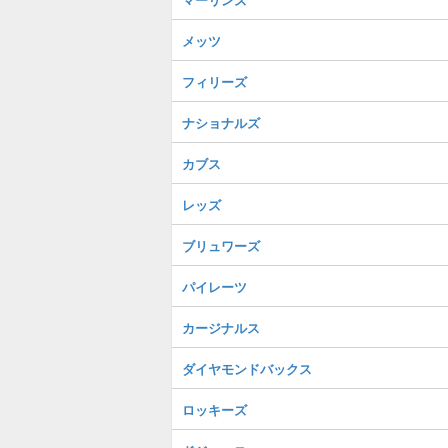
メッツ
フィリーズ
ナショナルズ
カブス
レッズ
ブリュワーズ
パイレーツ
カージナルス
ダイヤモンドバックス
ロッキーズ