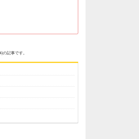
24)の記事です。