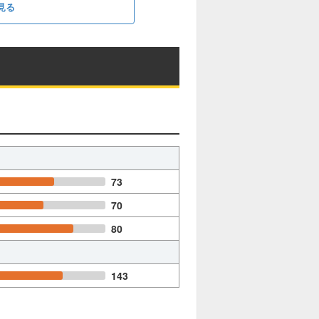
見る
73
70
80
143