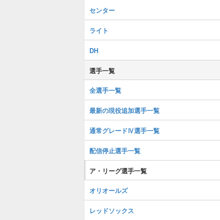
センター
ライト
DH
選手一覧
全選手一覧
最新の現役追加選手一覧
通常グレードⅣ選手一覧
配信停止選手一覧
ア・リーグ選手一覧
オリオールズ
レッドソックス