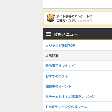
サイト改善のアンケートに
ご協力ください
2026年08月
攻略メニュー
メジャスピ攻略TOP
人気記事
最強選手ランキング
おすすめガチャ
開催中のイベント
自チームおすすめ球団ランキング
Tier表ランキング作成ツール