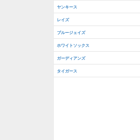
ヤンキース
レイズ
ブルージェイズ
ホワイトソックス
ガーディアンズ
タイガース