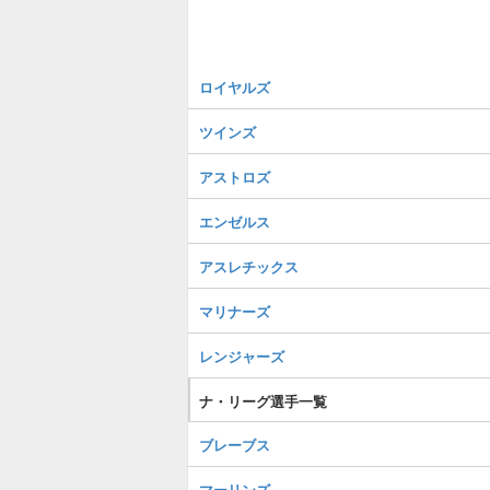
ロイヤルズ
ツインズ
アストロズ
エンゼルス
アスレチックス
マリナーズ
レンジャーズ
ナ・リーグ選手一覧
ブレーブス
マーリンズ