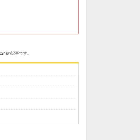
024)の記事です。