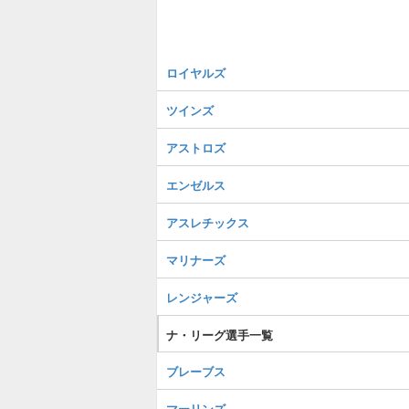
ロイヤルズ
ツインズ
アストロズ
エンゼルス
アスレチックス
マリナーズ
レンジャーズ
ナ・リーグ選手一覧
ブレーブス
マーリンズ