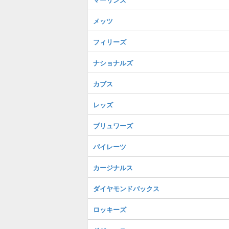
メッツ
フィリーズ
ナショナルズ
カブス
レッズ
ブリュワーズ
パイレーツ
カージナルス
ダイヤモンドバックス
ロッキーズ