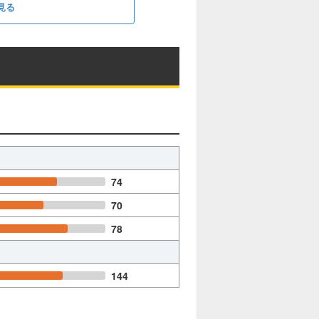
見る
74
70
78
144