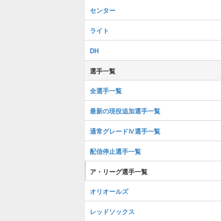
センター
ライト
DH
選手一覧
全選手一覧
最新の現役追加選手一覧
通常グレードⅣ選手一覧
配信停止選手一覧
ア・リーグ選手一覧
オリオールズ
レッドソックス