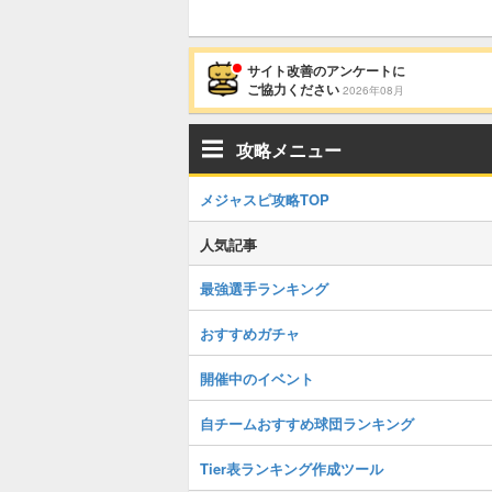
サイト改善のアンケートに
ご協力ください
2026年08月
攻略メニュー
メジャスピ攻略TOP
人気記事
最強選手ランキング
おすすめガチャ
開催中のイベント
自チームおすすめ球団ランキング
Tier表ランキング作成ツール