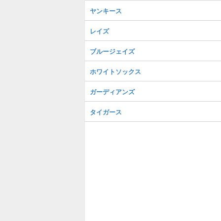
ヤンキース
レイズ
ブルージェイズ
ホワイトソックス
ガーディアンズ
タイガース