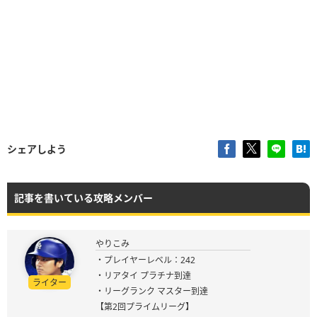
シェアしよう
記事を書いている攻略メンバー
やりこみ
・プレイヤーレベル：242
・リアタイ プラチナ到達
ライター
・リーグランク マスター到達
【第2回プライムリーグ】