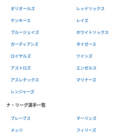
オリオールズ
レッドソックス
ヤンキース
レイズ
ブルージェイズ
ホワイトソックス
ガーディアンズ
タイガース
ロイヤルズ
ツインズ
アストロズ
エンゼルス
アスレチックス
マリナーズ
レンジャーズ
ナ・リーグ選手一覧
ブレーブス
マーリンズ
メッツ
フィリーズ