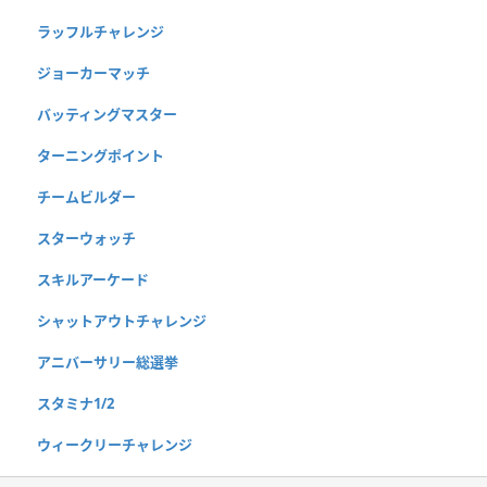
ラッフルチャレンジ
ジョーカーマッチ
バッティングマスター
ターニングポイント
チームビルダー
スターウォッチ
スキルアーケード
シャットアウトチャレンジ
アニバーサリー総選挙
スタミナ1/2
ウィークリーチャレンジ