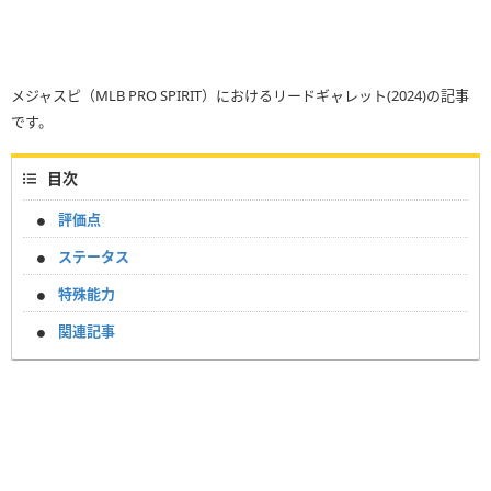
メジャスピ（MLB PRO SPIRIT）におけるリードギャレット(2024)の記事
です。
目次
評価点
ステータス
特殊能力
関連記事