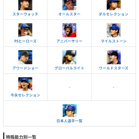
スターウォッチ
オールスター
ダルセレクション
PSヒーローズ
アニバーサリー
マイルストーン
アワードショー
グローバルライト
ワールドスターズ
-
-
今永セレクション
日本人選手一覧
特殊能力別一覧