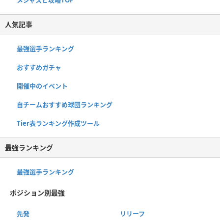
人気記事
最強選手ランキング
おすすめガチャ
開催中のイベント
自チームおすすめ球団ランキング
Tier表ランキング作成ツール
最強ランキング
最強選手ランキング
ポジション別最強
先発
リリーフ