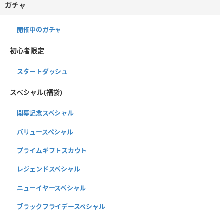
ガチャ
開催中のガチャ
初心者限定
スタートダッシュ
スペシャル(福袋)
開幕記念スペシャル
バリュースペシャル
プライムギフトスカウト
レジェンドスペシャル
ニューイヤースペシャル
ブラックフライデースペシャル