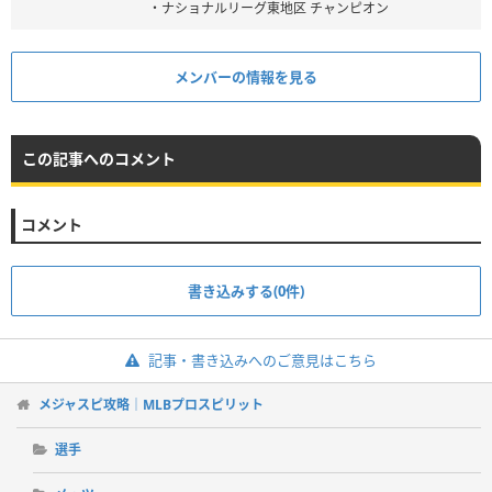
・ナショナルリーグ東地区 チャンピオン
メンバーの情報を見る
この記事へのコメント
コメント
書き込みする(0件)
記事・書き込みへのご意見はこちら
メジャスピ攻略｜MLBプロスピリット
選手