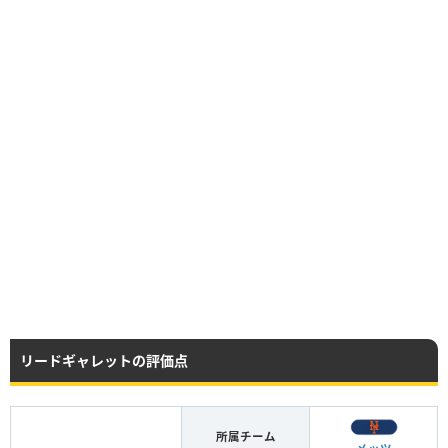
リードギャレットの評価点
所属チーム