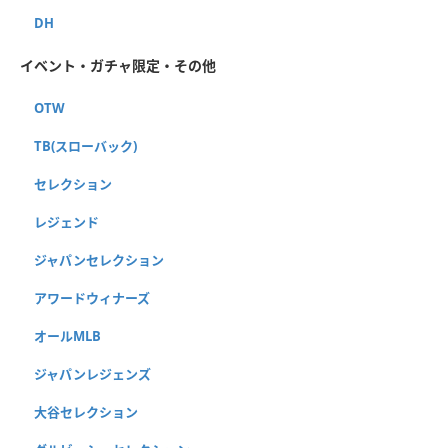
DH
イベント・ガチャ限定・その他
OTW
TB(スローバック)
セレクション
レジェンド
ジャパンセレクション
アワードウィナーズ
オールMLB
ジャパンレジェンズ
大谷セレクション