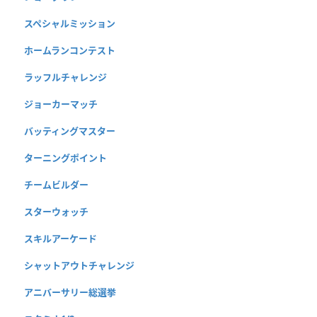
スペシャルミッション
ホームランコンテスト
ラッフルチャレンジ
ジョーカーマッチ
バッティングマスター
ターニングポイント
チームビルダー
スターウォッチ
スキルアーケード
シャットアウトチャレンジ
アニバーサリー総選挙