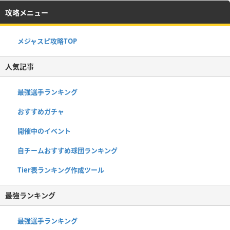
攻略メニュー
メジャスピ攻略TOP
人気記事
最強選手ランキング
おすすめガチャ
開催中のイベント
自チームおすすめ球団ランキング
Tier表ランキング作成ツール
最強ランキング
最強選手ランキング