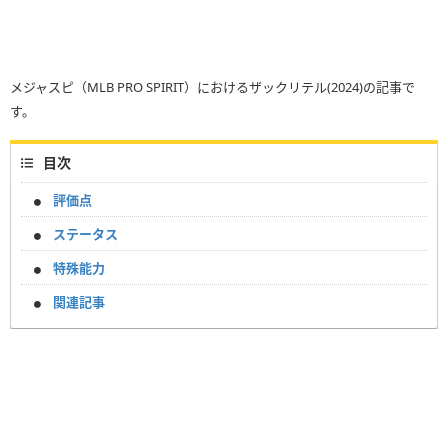
メジャスピ（MLB PRO SPIRIT）におけるザックリテル(2024)の記事で
す。
目次
評価点
ステータス
特殊能力
関連記事