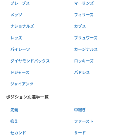
ブレーブス
マーリンズ
メッツ
フィリーズ
ナショナルズ
カブス
レッズ
ブリュワーズ
パイレーツ
カージナルス
ダイヤモンドバックス
ロッキーズ
ドジャース
パドレス
ジャイアンツ
ポジション別選手一覧
先発
中継ぎ
抑え
ファースト
セカンド
サード