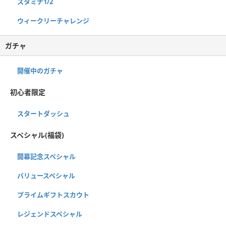
スタミナ1/2
ウィークリーチャレンジ
ガチャ
開催中のガチャ
初心者限定
スタートダッシュ
スペシャル(福袋)
開幕記念スペシャル
バリュースペシャル
プライムギフトスカウト
レジェンドスペシャル