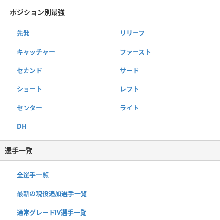
ポジション別最強
先発
リリーフ
キャッチャー
ファースト
セカンド
サード
ショート
レフト
センター
ライト
DH
選手一覧
全選手一覧
最新の現役追加選手一覧
通常グレードⅣ選手一覧