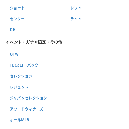
ショート
レフト
センター
ライト
DH
イベント・ガチャ限定・その他
OTW
TB(スローバック)
セレクション
レジェンド
ジャパンセレクション
アワードウィナーズ
オールMLB