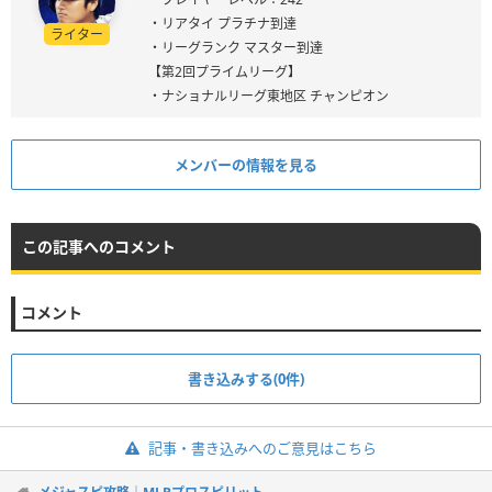
・リアタイ プラチナ到達
ライター
・リーグランク マスター到達
【第2回プライムリーグ】
・ナショナルリーグ東地区 チャンピオン
メンバーの情報を見る
この記事へのコメント
コメント
書き込みする(0件)
記事・書き込みへのご意見はこちら