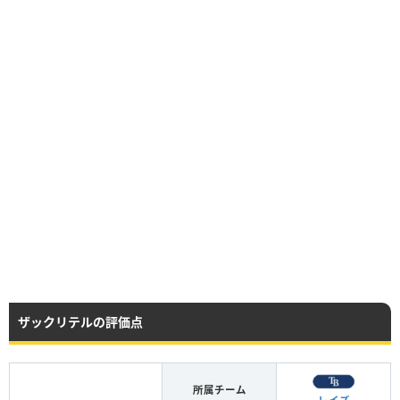
ザックリテルの評価点
所属チーム