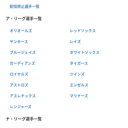
配信停止選手一覧
ア・リーグ選手一覧
オリオールズ
レッドソックス
ヤンキース
レイズ
ブルージェイズ
ホワイトソックス
ガーディアンズ
タイガース
ロイヤルズ
ツインズ
アストロズ
エンゼルス
アスレチックス
マリナーズ
レンジャーズ
ナ・リーグ選手一覧