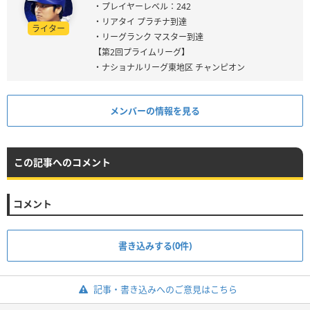
・プレイヤーレベル：242
・リアタイ プラチナ到達
ライター
・リーグランク マスター到達
【第2回プライムリーグ】
・ナショナルリーグ東地区 チャンピオン
メンバーの情報を見る
この記事へのコメント
コメント
書き込みする(0件)
記事・書き込みへのご意見はこちら