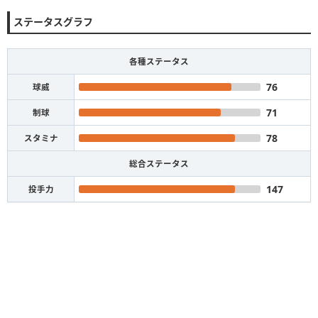
ステータスグラフ
各種ステータス
76
球威
71
制球
78
スタミナ
総合ステータス
147
投手力