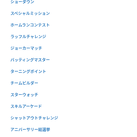
ショーダウン
スペシャルミッション
ホームランコンテスト
ラッフルチャレンジ
ジョーカーマッチ
バッティングマスター
ターニングポイント
チームビルダー
スターウォッチ
スキルアーケード
シャットアウトチャレンジ
アニバーサリー総選挙