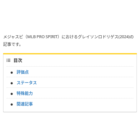
メジャスピ（MLB PRO SPIRIT）におけるグレイソンロドリゲス(2024)の
記事です。
目次
評価点
ステータス
特殊能力
関連記事