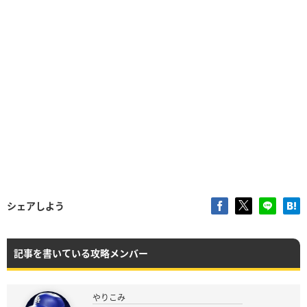
シェアしよう
記事を書いている攻略メンバー
やりこみ