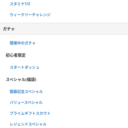
スタミナ1/2
ウィークリーチャレンジ
ガチャ
開催中のガチャ
初心者限定
スタートダッシュ
スペシャル(福袋)
開幕記念スペシャル
バリュースペシャル
プライムギフトスカウト
レジェンドスペシャル