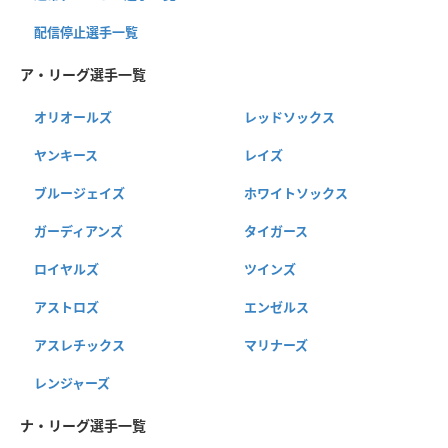
配信停止選手一覧
ア・リーグ選手一覧
オリオールズ
レッドソックス
ヤンキース
レイズ
ブルージェイズ
ホワイトソックス
ガーディアンズ
タイガース
ロイヤルズ
ツインズ
アストロズ
エンゼルス
アスレチックス
マリナーズ
レンジャーズ
ナ・リーグ選手一覧