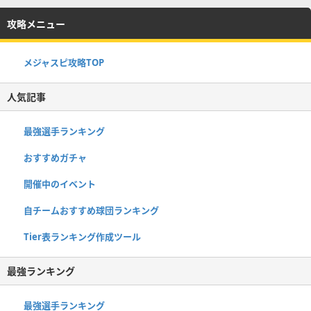
攻略メニュー
メジャスピ攻略TOP
人気記事
最強選手ランキング
おすすめガチャ
開催中のイベント
自チームおすすめ球団ランキング
Tier表ランキング作成ツール
最強ランキング
最強選手ランキング