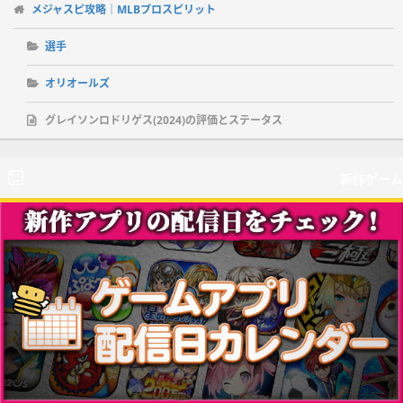
メジャスピ攻略｜MLBプロスピリット
選手
オリオールズ
グレイソンロドリゲス(2024)の評価とステータス
新作ゲーム