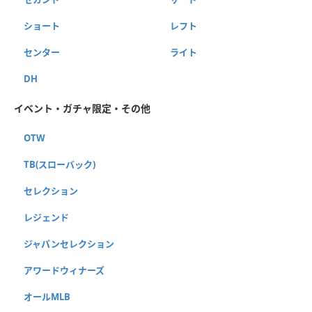
ショート
レフト
センター
ライト
DH
イベント・ガチャ限定・その他
OTW
TB(スローバック)
セレクション
レジェンド
ジャパンセレクション
アワードウィナーズ
オールMLB