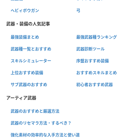
ヘビィボウガン
弓
武器・装備の人気記事
最強装備まとめ
最強武器種ランキング
武器種一覧とおすすめ
武器診断ツール
スキルシミュレーター
序盤おすすめ装備
上位おすすめ装備
おすすめスキルまとめ
サブ武器のおすすめ
初心者おすすめ武器
アーティア武器
武器のおすすめと厳選方法
武器のリセマラ方法・するべき？
強化素材の効率的な入手方法と使い道