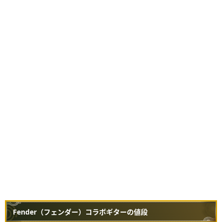
Fender（フェンダー）コラボギターの値段