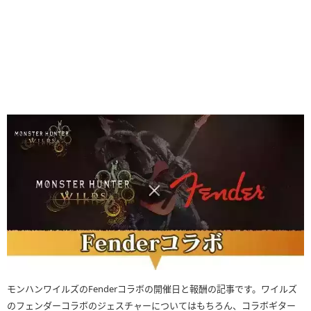
モンハンワイルズのFenderコラボの開催日と報酬の記事です。ワイルズ
のフェンダーコラボのジェスチャーについてはもちろん、コラボギター