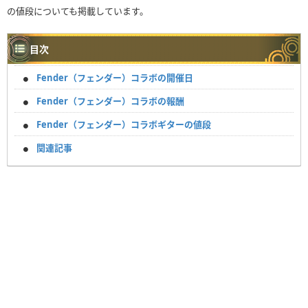
の値段についても掲載しています。
目次
Fender（フェンダー）コラボの開催日
Fender（フェンダー）コラボの報酬
Fender（フェンダー）コラボギターの値段
関連記事