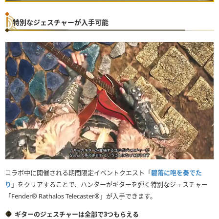
特別なジェスチャーが入手可能
コラボ中に開催される期間限定イベントクエスト「
碧落に咆を奏でた
り
」をクリアすることで、ハンターがギターを弾く特別なジェスチャー
「Fender® Rathalos Telecaster®」が入手できます。
ギターのジェスチャーは全部で3つもらえる