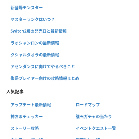
新登場モンスター
マスターランクはいつ？
Switch2版の発売日と最新情報
ラオシャンロンの最新情報
クシャルダオラの最新情報
アセンダンスに向けてやるべきこと
復帰プレイヤー向けの攻略情報まとめ
人気記事
アップデート最新情報
ロードマップ
神おまチェッカー
護石ガチャの当たり
ストーリー攻略
イベントクエスト一覧