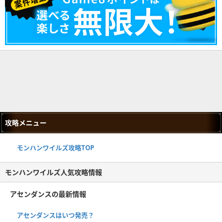
攻略メニュー
モンハンワイルズ攻略TOP
モンハンワイルズ人気攻略情報
アセンダンスの最新情報
アセンダンスはいつ発売？