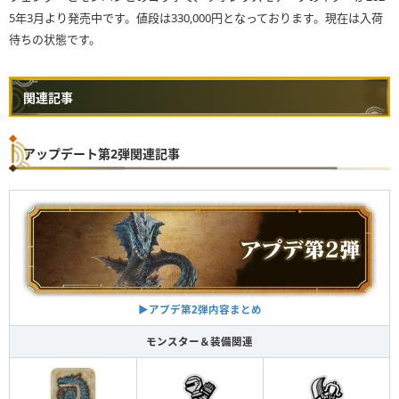
5年3月より発売中です。値段は330,000円となっております。現在は入荷
待ちの状態です。
関連記事
アップデート第2弾関連記事
▶︎アプデ第2弾内容まとめ
モンスター＆装備関連