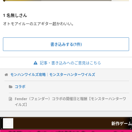
1
名無しさん
オトモアイルーのエアギター超かわいい。
書き込みする(1件)
記事・書き込みへのご意見はこちら
モンハンワイルズ攻略｜モンスターハンターワイルズ
コラボ
Fender（フェンダー）コラボの開催日と報酬【モンスターハンターワ
イルズ】
新作ゲーム