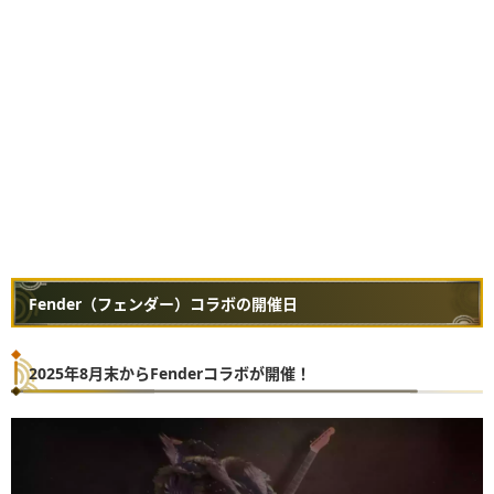
Fender（フェンダー）コラボの開催日
2025年8月末からFenderコラボが開催！