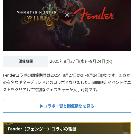
2025年8月27日(水)～9月24日(水)
開催期間
Fenderコラボの開催期間は2025年8月27日(水)～9月24日(水)です。まさか
の有名なギターブランドとのコラボとなりました。期間限定イベントクエ
ストをクリアして特別なジェスチャーが入手可能です。
▶︎コラボ一覧と開催期間を見る
Fender（フェンダー）コラボの報酬