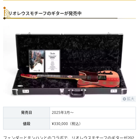
リオレウスモチーフのギターが発売中
拡大
発売日
2025年3月〜
値段
¥330,000（税込）
フェンダーとモンハンとのコラボで、リオレウスモチーフのギターが202