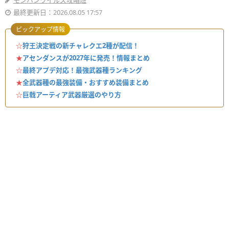
モンハンワイルズ攻略班
最終更新日：2026.08.05 17:57
ピックアップ情報
☆
狩王決定戦の新チャレクエ2種が配信！
★
アセンダンスが2027年に発売！情報まとめ
☆
最終アプデ対応！最強武器種ランキング
★
全武器種の最強装備・おすすめ装備まとめ
☆
巨戟アーティア武器厳選のやり方