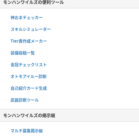
モンハンワイルズの便利ツール
神おまチェッカー
スキルシミュレーター
Tier表作成メーカー
装備投稿一覧
金冠チェックリスト
オトモアイルー診断
自己紹介カード生成
武器診断ツール
モンハンワイルズの掲示板
マルチ募集掲示板