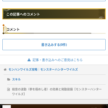
この記事へのコメント
コメント
書き込みする(0件)
記事・書き込みへのご意見はこちら
モンハンワイルズ攻略｜モンスターハンターワイルズ
スキル
殺意の波動（拳を極めし者）の効果と発動装備【モンスターハンター
ワイルズ】