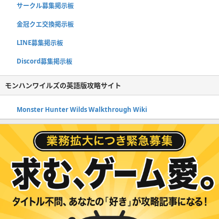
サークル募集掲示板
金冠クエ交換掲示板
LINE募集掲示板
Discord募集掲示板
モンハンワイルズの英語版攻略サイト
Monster Hunter Wilds Walkthrough Wiki