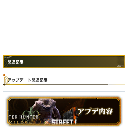
関連記事
アップデート関連記事