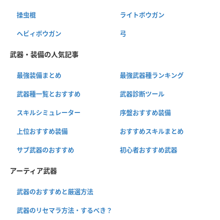
操虫棍
ライトボウガン
ヘビィボウガン
弓
武器・装備の人気記事
最強装備まとめ
最強武器種ランキング
武器種一覧とおすすめ
武器診断ツール
スキルシミュレーター
序盤おすすめ装備
上位おすすめ装備
おすすめスキルまとめ
サブ武器のおすすめ
初心者おすすめ武器
アーティア武器
武器のおすすめと厳選方法
武器のリセマラ方法・するべき？