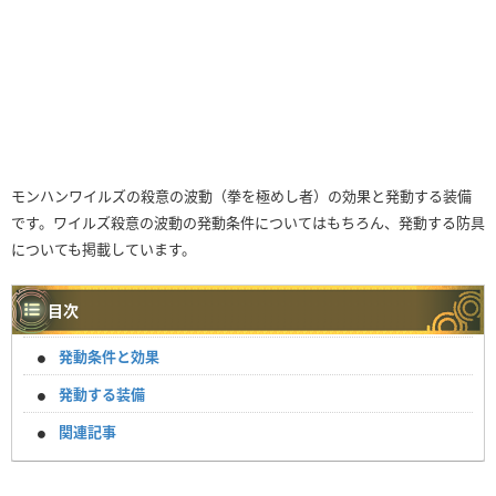
モンハンワイルズの殺意の波動（拳を極めし者）の効果と発動する装備
です。ワイルズ殺意の波動の発動条件についてはもちろん、発動する防具
についても掲載しています。
目次
発動条件と効果
発動する装備
関連記事