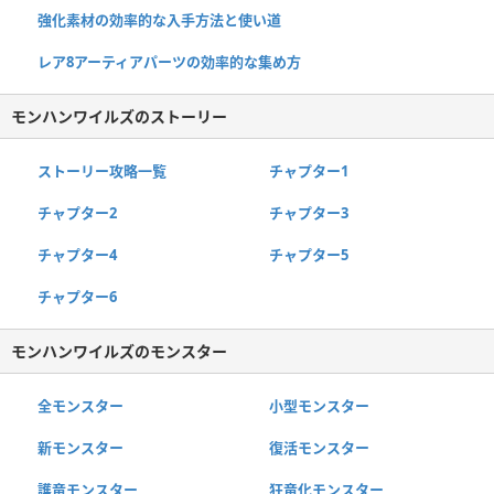
強化素材の効率的な入手方法と使い道
レア8アーティアパーツの効率的な集め方
モンハンワイルズのストーリー
ストーリー攻略一覧
チャプター1
チャプター2
チャプター3
チャプター4
チャプター5
チャプター6
モンハンワイルズのモンスター
全モンスター
小型モンスター
新モンスター
復活モンスター
護竜モンスター
狂竜化モンスター