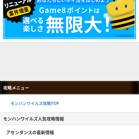
攻略メニュー
モンハンワイルズ攻略TOP
モンハンワイルズ人気攻略情報
アセンダンスの最新情報