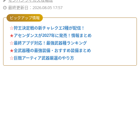
モンハンワイルズ攻略班
最終更新日：2026.08.05 17:57
ピックアップ情報
☆
狩王決定戦の新チャレクエ2種が配信！
★
アセンダンスが2027年に発売！情報まとめ
☆
最終アプデ対応！最強武器種ランキング
★
全武器種の最強装備・おすすめ装備まとめ
☆
巨戟アーティア武器厳選のやり方