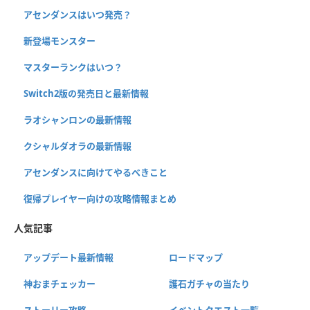
アセンダンスはいつ発売？
新登場モンスター
マスターランクはいつ？
Switch2版の発売日と最新情報
ラオシャンロンの最新情報
クシャルダオラの最新情報
アセンダンスに向けてやるべきこと
復帰プレイヤー向けの攻略情報まとめ
人気記事
アップデート最新情報
ロードマップ
神おまチェッカー
護石ガチャの当たり