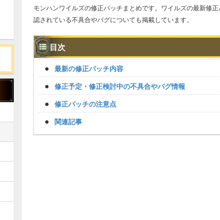
モンハンワイルズの修正パッチまとめです。ワイルズの最新修正
認されている不具合やバグについても掲載しています。
目次
最新の修正パッチ内容
修正予定・修正検討中の不具合やバグ情報
修正パッチの注意点
関連記事