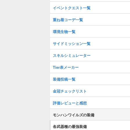
イベントクエスト一覧
重ね着コーデ一覧
環境生物一覧
サイドミッション一覧
スキルシミュレーター
Tier表メーカー
装備投稿一覧
金冠チェックリスト
評価レビューと感想
モンハンワイルズの装備
各武器種の最強装備