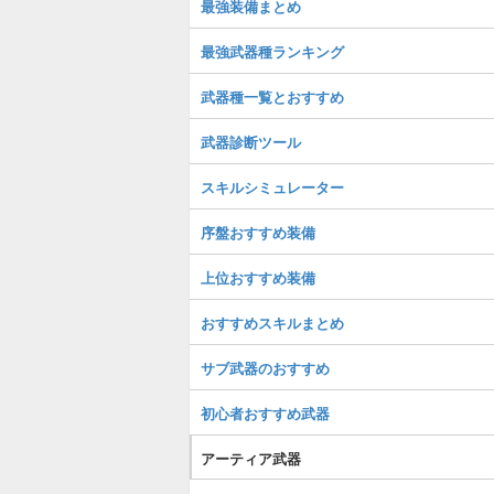
最強装備まとめ
最強武器種ランキング
武器種一覧とおすすめ
武器診断ツール
スキルシミュレーター
序盤おすすめ装備
上位おすすめ装備
おすすめスキルまとめ
サブ武器のおすすめ
初心者おすすめ武器
アーティア武器