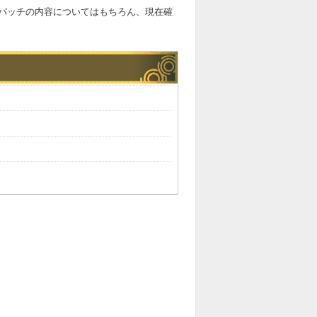
パッチの内容についてはもちろん、現在確