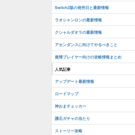
Switch2版の発売日と最新情報
ラオシャンロンの最新情報
クシャルダオラの最新情報
アセンダンスに向けてやるべきこと
復帰プレイヤー向けの攻略情報まとめ
人気記事
アップデート最新情報
ロードマップ
神おまチェッカー
護石ガチャの当たり
ストーリー攻略