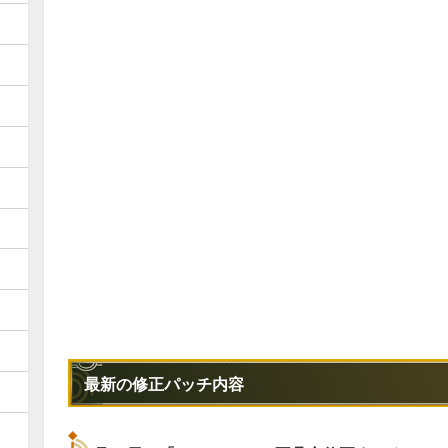
最新の修正パッチ内容