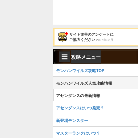
サイト改善のアンケートに
ご協力ください
2026年08月
攻略メニュー
モンハンワイルズ攻略TOP
モンハンワイルズ人気攻略情報
アセンダンスの最新情報
アセンダンスはいつ発売？
新登場モンスター
マスターランクはいつ？