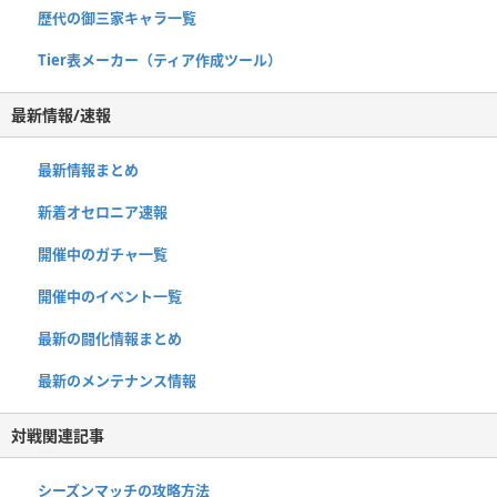
歴代の御三家キャラ一覧
Tier表メーカー（ティア作成ツール）
最新情報/速報
最新情報まとめ
新着オセロニア速報
開催中のガチャ一覧
開催中のイベント一覧
最新の闘化情報まとめ
最新のメンテナンス情報
対戦関連記事
シーズンマッチの攻略方法