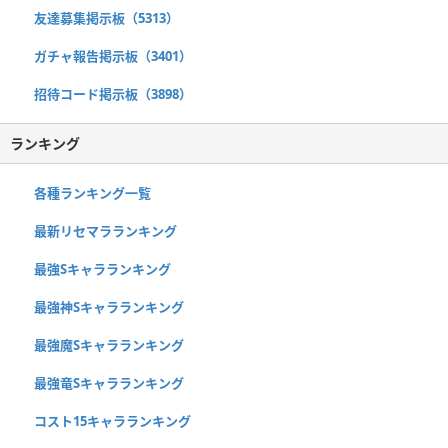
友達募集掲示板（5313）
ガチャ報告掲示板（3401）
招待コード掲示板（3898）
ランキング
各種ランキング一覧
最新リセマラランキング
最強Sキャラランキング
最強神Sキャラランキング
最強魔Sキャラランキング
最強竜Sキャラランキング
コスト15キャラランキング