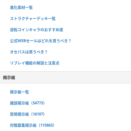
進化素材一覧
ストラクチャーデッキ一覧
逆転コインキャラのおすすめ度
公式WEBセールはどれを買うべき？
オセパスは買うべき？
リプレイ機能の解説と注意点
掲示板
掲示板一覧
雑談掲示板（54773）
質問掲示板（16107）
対戦募集掲示板（115863）