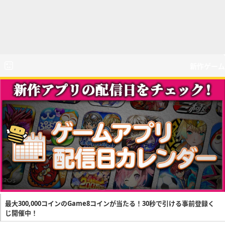
新作ゲーム
最大300,000コインのGame8コインが当たる！30秒で引ける事前登録く
じ開催中！