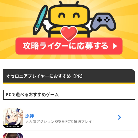
オセロニアプレイヤーにおすすめ【PR】
PCで遊べるおすすめゲーム
原神
大人気アクションRPGをPCで快適プレイ！