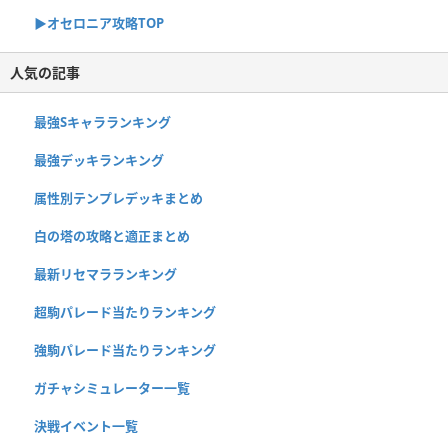
▶︎オセロニア攻略TOP
人気の記事
最強Sキャラランキング
最強デッキランキング
属性別テンプレデッキまとめ
白の塔の攻略と適正まとめ
最新リセマラランキング
超駒パレード当たりランキング
強駒パレード当たりランキング
ガチャシミュレーター一覧
決戦イベント一覧