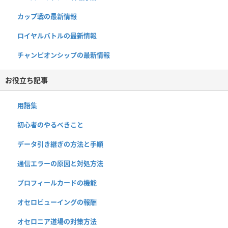
カップ戦の最新情報
ロイヤルバトルの最新情報
チャンピオンシップの最新情報
お役立ち記事
用語集
初心者のやるべきこと
データ引き継ぎの方法と手順
通信エラーの原因と対処方法
プロフィールカードの機能
オセロビューイングの報酬
オセロニア道場の対策方法