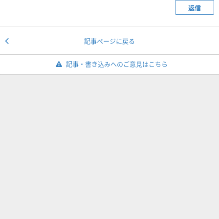
返信
記事ページに戻る
記事・書き込みへのご意見はこちら