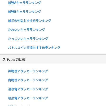
最強Aキャラランキング
最強Bキャラランキング
最初の仲間おすすめランキング
かわいいキャラランキング
かっこいいキャラランキング
バトルコイン交換おすすめランキング
スキル火力比較
神物理アタッカーランキング
魔物理アタッカーランキング
速攻竜アタッカーランキング
暗黒竜アタッカーランキング