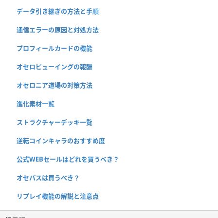
データ引き継ぎの方法と手順
通信エラーの原因と対処方法
プロフィールカードの機能
オセロビューイングの報酬
オセロニア道場の対策方法
進化素材一覧
ストラクチャーデッキ一覧
逆転コインキャラのおすすめ度
公式WEBセールはどれを買うべき？
オセパスは買うべき？
リプレイ機能の解説と注意点