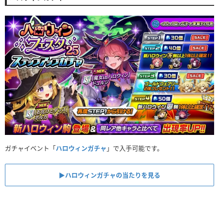
ガチャイベント「
ハロウィンガチャ
」で入手可能です。
▶︎ハロウィンガチャの当たりを見る