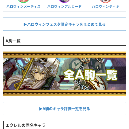
ハロウィンメーティス
ハロウィンアルカード
ハロウィンティキ
▶︎ハロウィンフェスタ限定キャラをまとめて見る
A駒一覧
▶︎A駒のキャラ評価一覧を見る
エクレルの同名キャラ