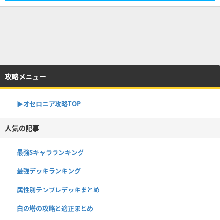
攻略メニュー
▶︎オセロニア攻略TOP
人気の記事
最強Sキャラランキング
最強デッキランキング
属性別テンプレデッキまとめ
白の塔の攻略と適正まとめ