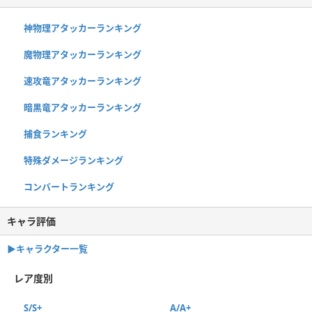
神物理アタッカーランキング
魔物理アタッカーランキング
速攻竜アタッカーランキング
暗黒竜アタッカーランキング
捕食ランキング
特殊ダメージランキング
コンバートランキング
キャラ評価
▶︎キャラクター一覧
レア度別
S/S+
A/A+