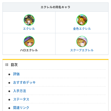
エクレルの同名キャラ
エクレル
金色エクレル
ハロエクレル
スクープエクレル
目次
評価
おすすめデッキ
入手方法
ステータス
関連リンク