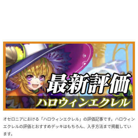
オセロニアにおける「ハロウィンエクレル」の評価記事です。ハロウィン
エクレルの評価とおすすめデッキはもちろん、入手方法まで掲載してい
ます。