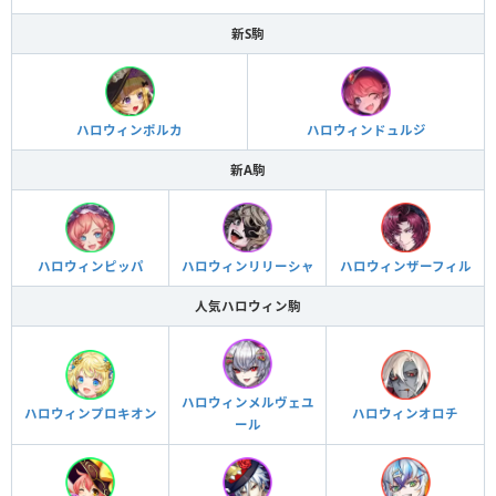
新S駒
ハロウィンポルカ
ハロウィンドュルジ
新A駒
ハロウィンピッパ
ハロウィンリリーシャ
ハロウィンザーフィル
人気ハロウィン駒
ハロウィンメルヴェユ
ハロウィンプロキオン
ハロウィンオロチ
ール