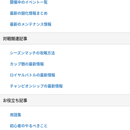
開催中のイベント一覧
最新の闘化情報まとめ
最新のメンテナンス情報
対戦関連記事
シーズンマッチの攻略方法
カップ戦の最新情報
ロイヤルバトルの最新情報
チャンピオンシップの最新情報
お役立ち記事
用語集
初心者のやるべきこと