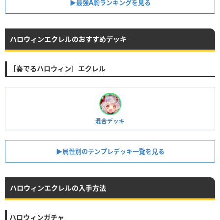
▶︎最強A駒ランキングを見る
ハロウィンエクレルのおすすめデッキ
［奏でるハロウィン］エクレル
混合デッキ
▶︎属性別のテンプレデッキ一覧を見る
ハロウィンエクレルの入手方法
ハロウィンガチャ