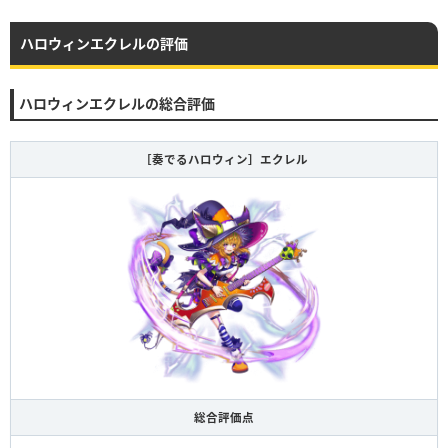
ハロウィンエクレルの評価
ハロウィンエクレルの総合評価
［奏でるハロウィン］エクレル
総合評価点