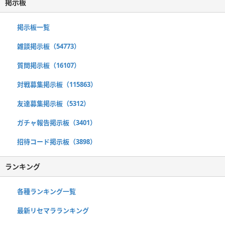
掲示板
掲示板一覧
雑談掲示板（54773）
質問掲示板（16107）
対戦募集掲示板（115863）
友達募集掲示板（5312）
ガチャ報告掲示板（3401）
招待コード掲示板（3898）
ランキング
各種ランキング一覧
最新リセマラランキング