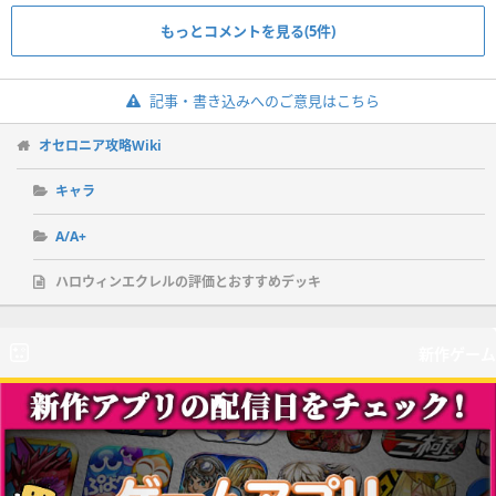
もっとコメントを見る(5件)
記事・書き込みへのご意見はこちら
オセロニア攻略Wiki
キャラ
A/A+
ハロウィンエクレルの評価とおすすめデッキ
新作ゲーム