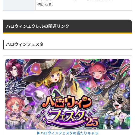
倍になる。
ハロウィンエクレルの関連リンク
ハロウィンフェスタ
▶︎ハロウィンフェスタの当たりキャラ