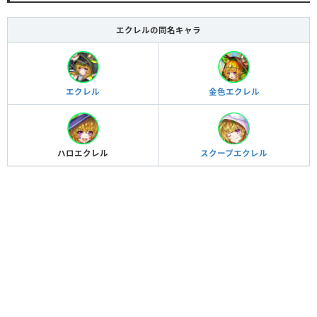
エクレルの同名キャラ
エクレル
金色エクレル
ハロエクレル
スクープエクレル