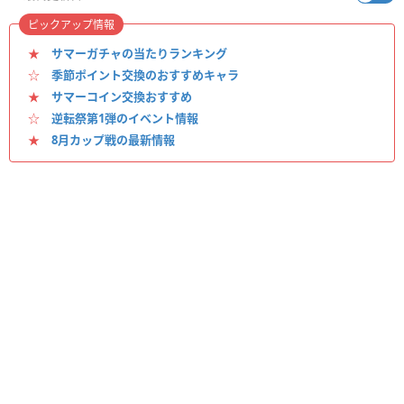
ピックアップ情報
★
サマーガチャの当たりランキング
☆
季節ポイント交換のおすすめキャラ
★
サマーコイン交換おすすめ
☆
逆転祭第1弾のイベント情報
★
8月カップ戦の最新情報