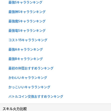
最強Sキャラランキング
最強神Sキャラランキング
最強魔Sキャラランキング
最強竜Sキャラランキング
コスト15キャラランキング
最強Aキャラランキング
最強Bキャラランキング
最初の仲間おすすめランキング
かわいいキャラランキング
かっこいいキャラランキング
バトルコイン交換おすすめランキング
スキル火力比較