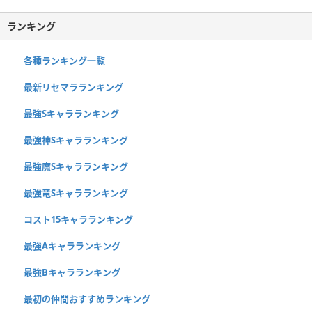
ランキング
各種ランキング一覧
最新リセマラランキング
最強Sキャラランキング
最強神Sキャラランキング
最強魔Sキャラランキング
最強竜Sキャラランキング
コスト15キャラランキング
最強Aキャラランキング
最強Bキャラランキング
最初の仲間おすすめランキング