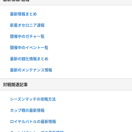
最新情報まとめ
新着オセロニア速報
開催中のガチャ一覧
開催中のイベント一覧
最新の闘化情報まとめ
最新のメンテナンス情報
対戦関連記事
シーズンマッチの攻略方法
カップ戦の最新情報
ロイヤルバトルの最新情報