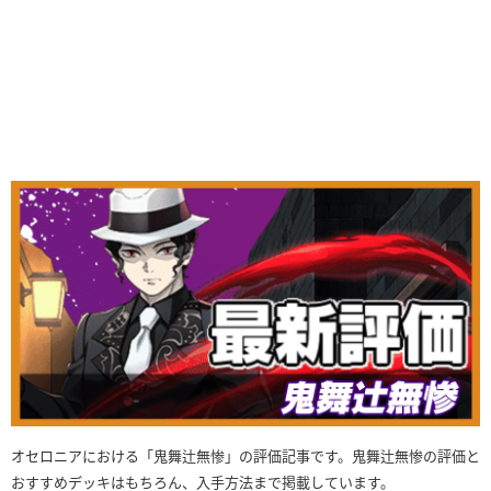
オセロニアにおける「鬼舞辻無惨」の評価記事です。鬼舞辻無惨の評価と
おすすめデッキはもちろん、入手方法まで掲載しています。