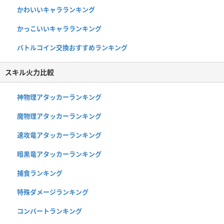
かわいいキャラランキング
かっこいいキャラランキング
バトルコイン交換おすすめランキング
スキル火力比較
神物理アタッカーランキング
魔物理アタッカーランキング
速攻竜アタッカーランキング
暗黒竜アタッカーランキング
捕食ランキング
特殊ダメージランキング
コンバートランキング