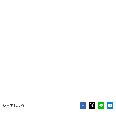
シェアしよう