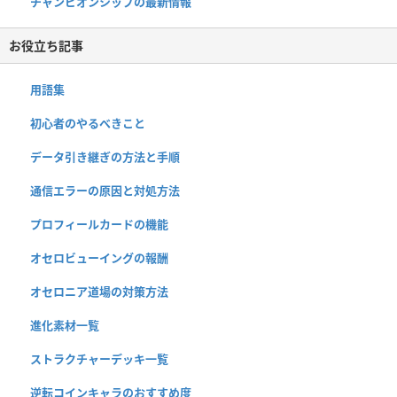
チャンピオンシップの最新情報
お役立ち記事
用語集
初心者のやるべきこと
データ引き継ぎの方法と手順
通信エラーの原因と対処方法
プロフィールカードの機能
オセロビューイングの報酬
オセロニア道場の対策方法
進化素材一覧
ストラクチャーデッキ一覧
逆転コインキャラのおすすめ度