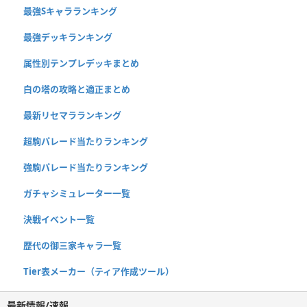
最強Sキャラランキング
最強デッキランキング
属性別テンプレデッキまとめ
白の塔の攻略と適正まとめ
最新リセマラランキング
超駒パレード当たりランキング
強駒パレード当たりランキング
ガチャシミュレーター一覧
決戦イベント一覧
歴代の御三家キャラ一覧
Tier表メーカー（ティア作成ツール）
最新情報/速報