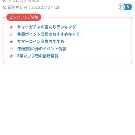
オセロニア攻略班
5
最終更新日：2026.07.15 17:29
ピックアップ情報
★
サマーガチャの当たりランキング
☆
季節ポイント交換のおすすめキャラ
★
サマーコイン交換おすすめ
☆
逆転祭第1弾のイベント情報
★
8月カップ戦の最新情報