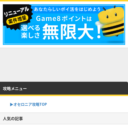
攻略メニュー
▶︎オセロニア攻略TOP
人気の記事