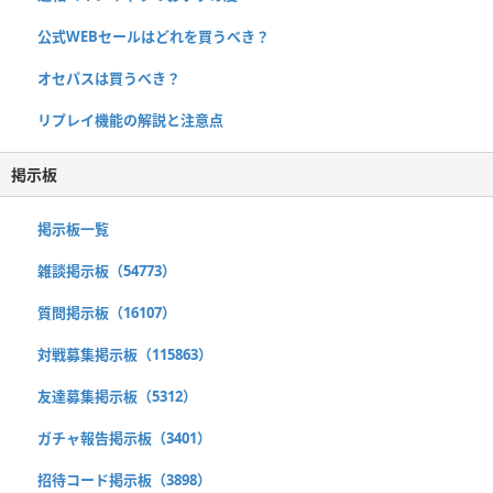
公式WEBセールはどれを買うべき？
オセパスは買うべき？
リプレイ機能の解説と注意点
掲示板
掲示板一覧
雑談掲示板（54773）
質問掲示板（16107）
対戦募集掲示板（115863）
友達募集掲示板（5312）
ガチャ報告掲示板（3401）
招待コード掲示板（3898）