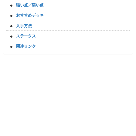
強い点／弱い点
おすすめデッキ
入手方法
ステータス
関連リンク