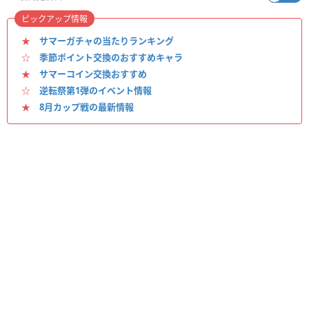
ピックアップ情報
★
サマーガチャの当たりランキング
☆
季節ポイント交換のおすすめキャラ
★
サマーコイン交換おすすめ
☆
逆転祭第1弾のイベント情報
★
8月カップ戦の最新情報