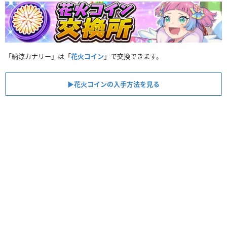
「納涼カナリー」は「
花火コイン
」で交換できます。
▶︎花火コインの入手方法を見る