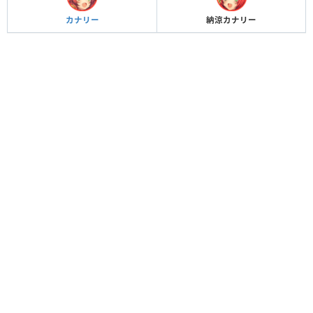
カナリー
納涼カナリー