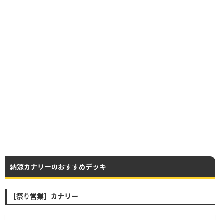
納涼カナリーのおすすめデッキ
［祭り営業］カナリー