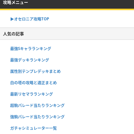
攻略メニュー
▶︎オセロニア攻略TOP
人気の記事
最強Sキャラランキング
最強デッキランキング
属性別テンプレデッキまとめ
白の塔の攻略と適正まとめ
最新リセマラランキング
超駒パレード当たりランキング
強駒パレード当たりランキング
ガチャシミュレーター一覧