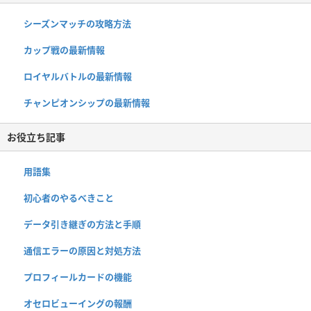
シーズンマッチの攻略方法
カップ戦の最新情報
ロイヤルバトルの最新情報
チャンピオンシップの最新情報
お役立ち記事
用語集
初心者のやるべきこと
データ引き継ぎの方法と手順
通信エラーの原因と対処方法
プロフィールカードの機能
オセロビューイングの報酬