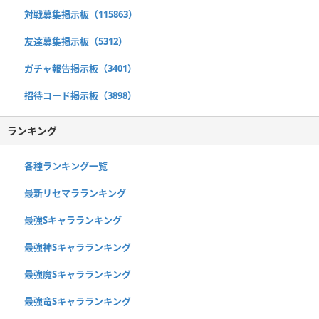
対戦募集掲示板（115863）
友達募集掲示板（5312）
ガチャ報告掲示板（3401）
招待コード掲示板（3898）
ランキング
各種ランキング一覧
最新リセマラランキング
最強Sキャラランキング
最強神Sキャラランキング
最強魔Sキャラランキング
最強竜Sキャラランキング