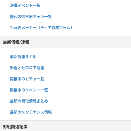
決戦イベント一覧
歴代の御三家キャラ一覧
Tier表メーカー（ティア作成ツール）
最新情報/速報
最新情報まとめ
新着オセロニア速報
開催中のガチャ一覧
開催中のイベント一覧
最新の闘化情報まとめ
最新のメンテナンス情報
対戦関連記事