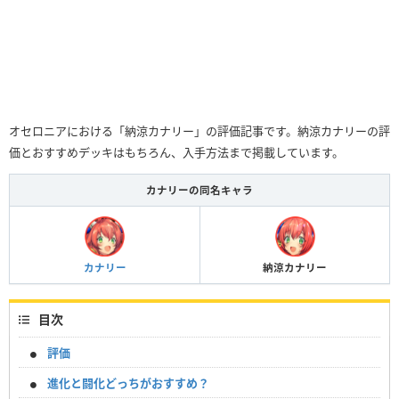
オセロニアにおける「納涼カナリー」の評価記事です。納涼カナリーの評
価とおすすめデッキはもちろん、入手方法まで掲載しています。
カナリーの同名キャラ
カナリー
納涼カナリー
目次
評価
進化と闘化どっちがおすすめ？