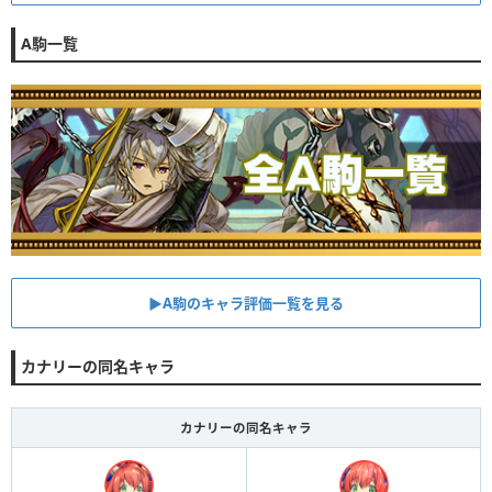
A駒一覧
▶︎A駒のキャラ評価一覧を見る
カナリーの同名キャラ
カナリーの同名キャラ