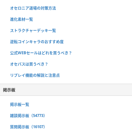
オセロニア道場の対策方法
進化素材一覧
ストラクチャーデッキ一覧
逆転コインキャラのおすすめ度
公式WEBセールはどれを買うべき？
オセパスは買うべき？
リプレイ機能の解説と注意点
掲示板
掲示板一覧
雑談掲示板（54773）
質問掲示板（16107）