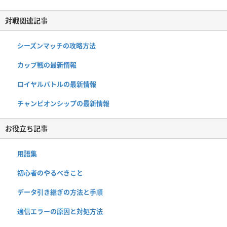
対戦関連記事
シーズンマッチの攻略方法
カップ戦の最新情報
ロイヤルバトルの最新情報
チャンピオンシップの最新情報
お役立ち記事
用語集
初心者のやるべきこと
データ引き継ぎの方法と手順
通信エラーの原因と対処方法