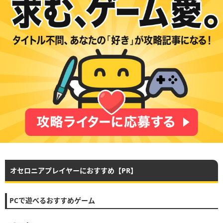
オセロニアプレイヤーにおすすめ【PR】
PCで遊べるおすすめゲーム