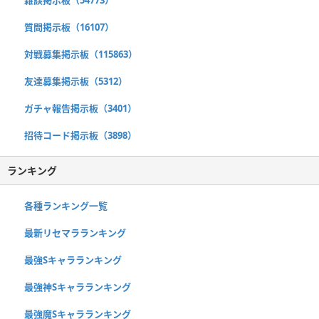
質問掲示板（16107）
対戦募集掲示板（115863）
友達募集掲示板（5312）
ガチャ報告掲示板（3401）
招待コード掲示板（3898）
ランキング
各種ランキング一覧
最新リセマラランキング
最強Sキャラランキング
最強神Sキャラランキング
最強魔Sキャラランキング