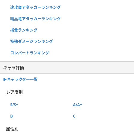
速攻竜アタッカーランキング
暗黒竜アタッカーランキング
捕食ランキング
特殊ダメージランキング
コンバートランキング
キャラ評価
▶︎キャラクター一覧
レア度別
S/S+
A/A+
B
C
属性別