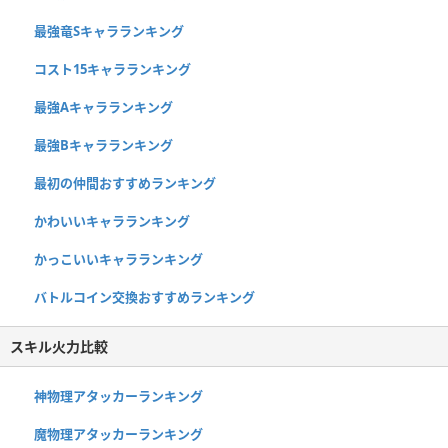
最強竜Sキャラランキング
コスト15キャラランキング
最強Aキャラランキング
最強Bキャラランキング
最初の仲間おすすめランキング
かわいいキャラランキング
かっこいいキャラランキング
バトルコイン交換おすすめランキング
スキル火力比較
神物理アタッカーランキング
魔物理アタッカーランキング