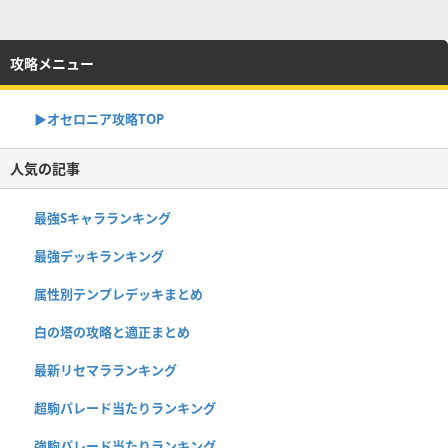
攻略メニュー
▶︎オセロニア攻略TOP
人気の記事
最強Sキャラランキング
最強デッキランキング
属性別テンプレデッキまとめ
白の塔の攻略と適正まとめ
最新リセマラランキング
超駒パレード当たりランキング
強駒パレード当たりランキング