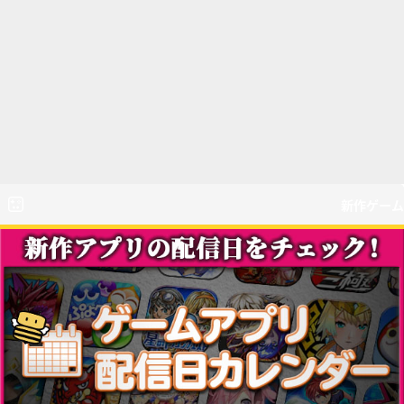
新作ゲーム