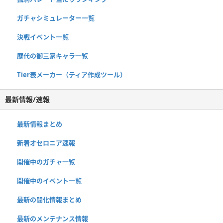
ガチャシミュレーター一覧
決戦イベント一覧
歴代の御三家キャラ一覧
Tier表メーカー（ティア作成ツール）
最新情報/速報
最新情報まとめ
新着オセロニア速報
開催中のガチャ一覧
開催中のイベント一覧
最新の闘化情報まとめ
最新のメンテナンス情報