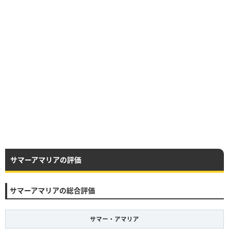
サマーアマリアの評価
サマーアマリアの総合評価
サマー・アマリア