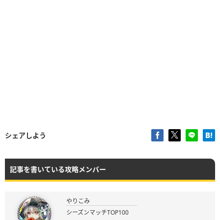
シェアしよう
記事を書いている攻略メンバー
やりこみ
シーズンマッチTOP100