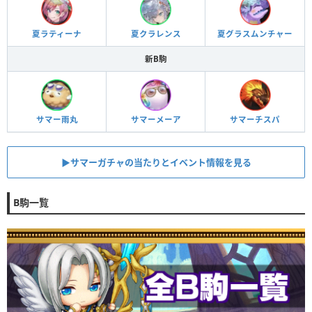
夏ラティーナ
夏クラレンス
夏グラスムンチャー
新B駒
サマー雨丸
サマーメーア
サマーチスパ
▶︎サマーガチャの当たりとイベント情報を見る
B駒一覧