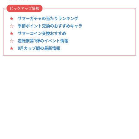
ピックアップ情報
★
サマーガチャの当たりランキング
☆
季節ポイント交換のおすすめキャラ
★
サマーコイン交換おすすめ
☆
逆転祭第1弾のイベント情報
★
8月カップ戦の最新情報