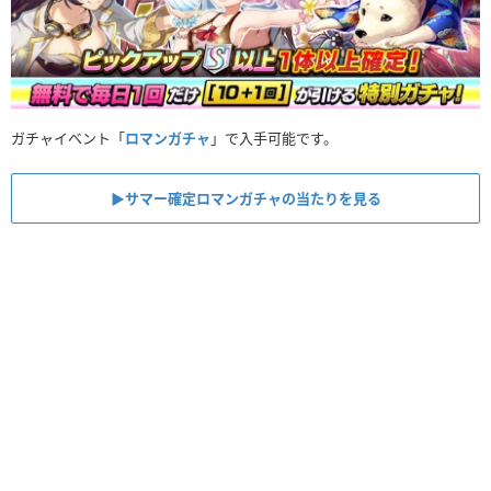
ガチャイベント「
ロマンガチャ
」で入手可能です。
▶︎サマー確定ロマンガチャの当たりを見る