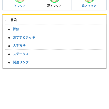
アマリア
夏アマリア
嫁アマリア
目次
評価
おすすめデッキ
入手方法
ステータス
関連リンク