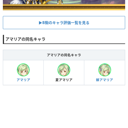
▶︎B駒のキャラ評価一覧を見る
アマリアの同名キャラ
アマリアの同名キャラ
アマリア
夏アマリア
嫁アマリア