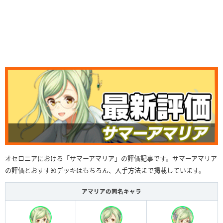
オセロニアにおける「サマーアマリア」の評価記事です。サマーアマリア
の評価とおすすめデッキはもちろん、入手方法まで掲載しています。
アマリアの同名キャラ