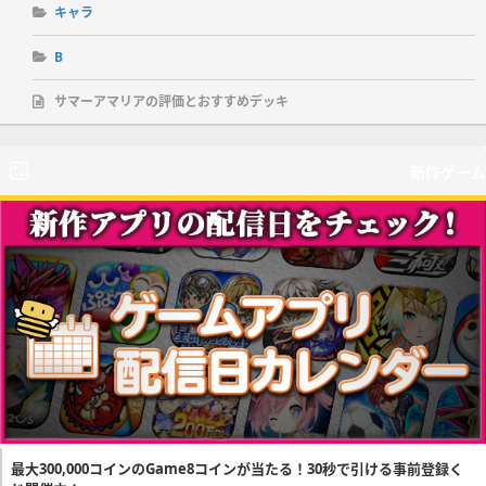
キャラ
B
サマーアマリアの評価とおすすめデッキ
新作ゲーム
最大300,000コインのGame8コインが当たる！30秒で引ける事前登録く