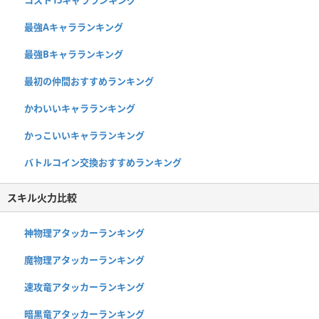
コスト15キャラランキング
最強Aキャラランキング
最強Bキャラランキング
最初の仲間おすすめランキング
かわいいキャラランキング
かっこいいキャラランキング
バトルコイン交換おすすめランキング
スキル火力比較
神物理アタッカーランキング
魔物理アタッカーランキング
速攻竜アタッカーランキング
暗黒竜アタッカーランキング