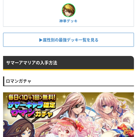
神単デッキ
▶︎属性別の最強デッキ一覧を見る
サマーアマリアの入手方法
ロマンガチャ