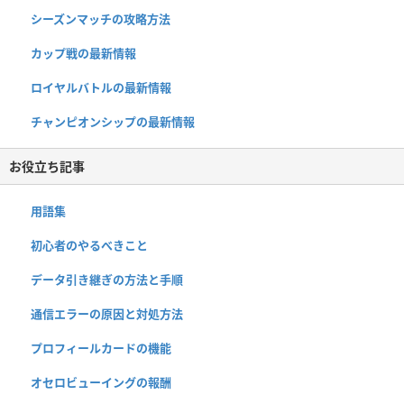
シーズンマッチの攻略方法
カップ戦の最新情報
ロイヤルバトルの最新情報
チャンピオンシップの最新情報
お役立ち記事
用語集
初心者のやるべきこと
データ引き継ぎの方法と手順
通信エラーの原因と対処方法
プロフィールカードの機能
オセロビューイングの報酬