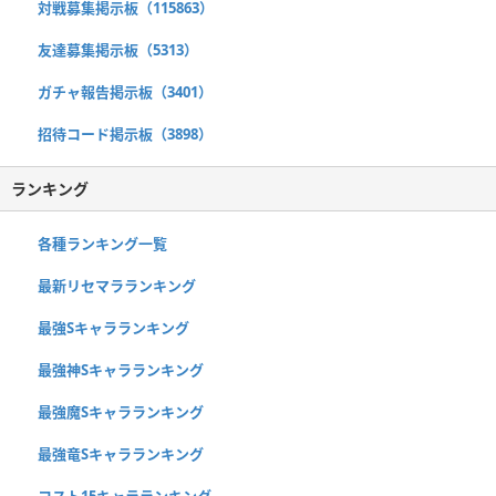
対戦募集掲示板（115863）
友達募集掲示板（5313）
ガチャ報告掲示板（3401）
招待コード掲示板（3898）
ランキング
各種ランキング一覧
最新リセマラランキング
最強Sキャラランキング
最強神Sキャラランキング
最強魔Sキャラランキング
最強竜Sキャラランキング