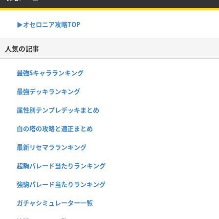
▶︎オセロニア攻略TOP
人気の記事
最強Sキャラランキング
最強デッキランキング
属性別テンプレデッキまとめ
白の塔の攻略と適正まとめ
最新リセマラランキング
超駒パレード当たりランキング
強駒パレード当たりランキング
ガチャシミュレーター一覧