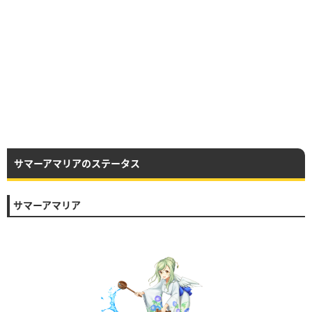
サマーアマリアのステータス
サマーアマリア