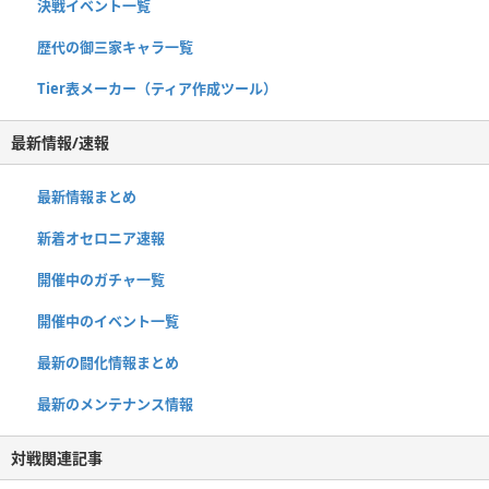
決戦イベント一覧
歴代の御三家キャラ一覧
Tier表メーカー（ティア作成ツール）
最新情報/速報
最新情報まとめ
新着オセロニア速報
開催中のガチャ一覧
開催中のイベント一覧
最新の闘化情報まとめ
最新のメンテナンス情報
対戦関連記事