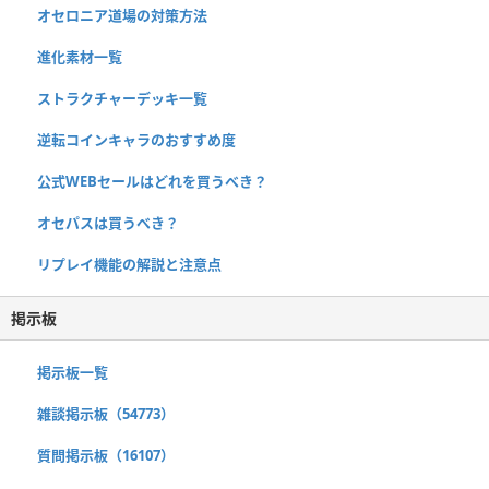
オセロニア道場の対策方法
進化素材一覧
ストラクチャーデッキ一覧
逆転コインキャラのおすすめ度
公式WEBセールはどれを買うべき？
オセパスは買うべき？
リプレイ機能の解説と注意点
掲示板
掲示板一覧
雑談掲示板（54773）
質問掲示板（16107）