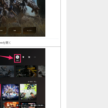
Storeを開く