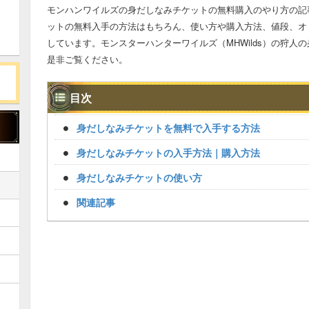
モンハンワイルズの身だしなみチケットの無料購入のやり方の記
ットの無料入手の方法はもちろん、使い方や購入方法、値段、オ
しています。モンスターハンターワイルズ（MHWilds）の狩人
是非ご覧ください。
目次
身だしなみチケットを無料で入手する方法
身だしなみチケットの入手方法｜購入方法
身だしなみチケットの使い方
関連記事