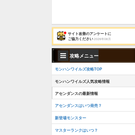
サイト改善のアンケートに
ご協力ください
2026年08月
攻略メニュー
モンハンワイルズ攻略TOP
モンハンワイルズ人気攻略情報
アセンダンスの最新情報
アセンダンスはいつ発売？
新登場モンスター
マスターランクはいつ？