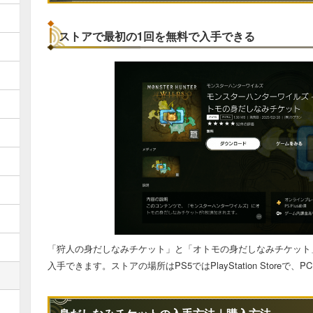
ストアで最初の1回を無料で入手できる
「狩人の身だしなみチケット」と「オトモの身だしなみチケット
入手できます。ストアの場所はPS5ではPlayStation Storeで、P