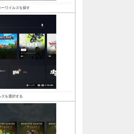
ターワイルズを探す
ルズを選択する