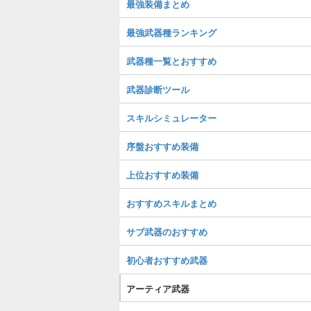
最強装備まとめ
最強武器種ランキング
武器種一覧とおすすめ
武器診断ツール
スキルシミュレーター
序盤おすすめ装備
上位おすすめ装備
おすすめスキルまとめ
サブ武器のおすすめ
初心者おすすめ武器
アーティア武器