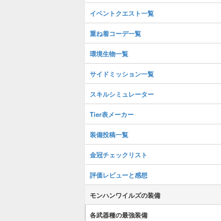
イベントクエスト一覧
重ね着コーデ一覧
環境生物一覧
サイドミッション一覧
スキルシミュレーター
Tier表メーカー
装備投稿一覧
金冠チェックリスト
評価レビューと感想
モンハンワイルズの装備
各武器種の最強装備