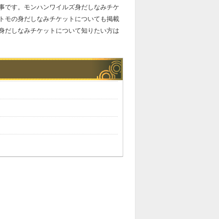
事です。モンハンワイルズ身だしなみチケ
トモの身だしなみチケットについても掲載
の身だしなみチケットについて知りたい方は