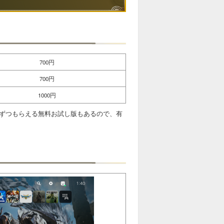
700円
700円
1000円
枚ずつもらえる無料お試し版もあるので、有