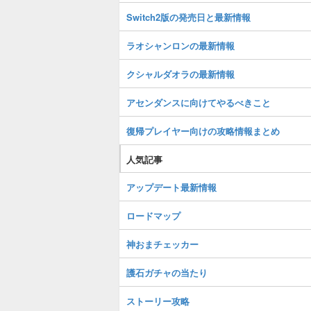
Switch2版の発売日と最新情報
ラオシャンロンの最新情報
クシャルダオラの最新情報
アセンダンスに向けてやるべきこと
復帰プレイヤー向けの攻略情報まとめ
人気記事
アップデート最新情報
ロードマップ
神おまチェッカー
護石ガチャの当たり
ストーリー攻略