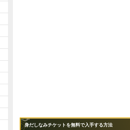
身だしなみチケットを無料で入手する方法