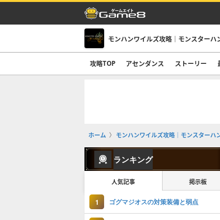
モンハンワイルズ攻略｜モンスターハ
攻略TOP
アセンダンス
ストーリー
ホーム
モンハンワイルズ攻略｜モンスターハ
ランキング
人気記事
掲示板
ゴグマジオスの対策装備と弱点
1