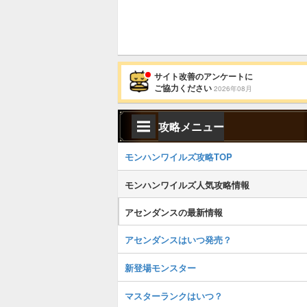
サイト改善のアンケートに
ご協力ください
2026年08月
攻略メニュー
モンハンワイルズ攻略TOP
モンハンワイルズ人気攻略情報
アセンダンスの最新情報
アセンダンスはいつ発売？
新登場モンスター
マスターランクはいつ？