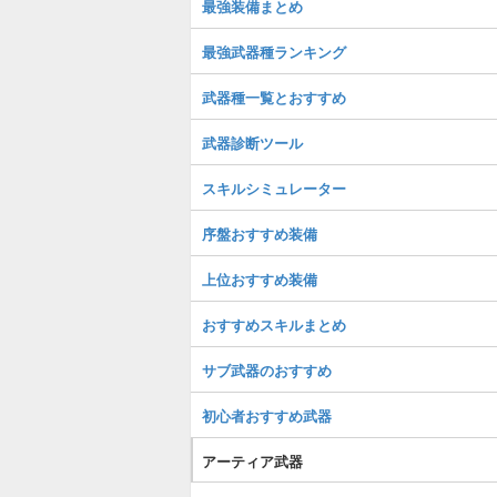
最強装備まとめ
最強武器種ランキング
武器種一覧とおすすめ
武器診断ツール
スキルシミュレーター
序盤おすすめ装備
上位おすすめ装備
おすすめスキルまとめ
サブ武器のおすすめ
初心者おすすめ武器
アーティア武器