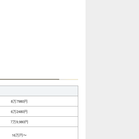
8万7980円
6万2480円
7万9,980円
16万円〜