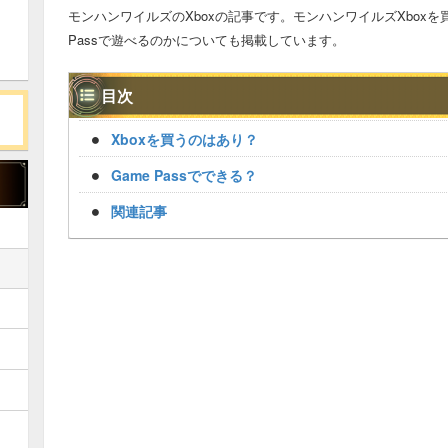
モンハンワイルズのXboxの記事です。モンハンワイルズXboxを
Passで遊べるのかについても掲載しています。
目次
Xboxを買うのはあり？
Game Passでできる？
関連記事