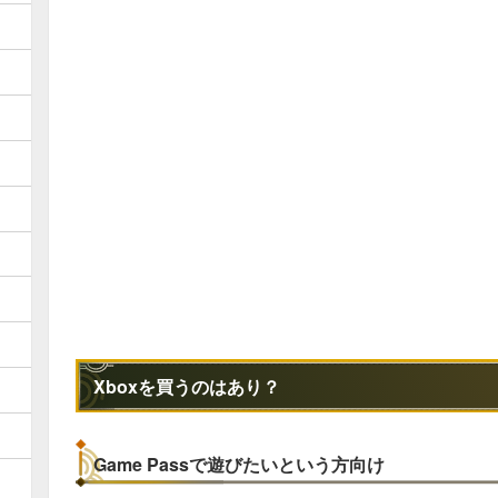
Xboxを買うのはあり？
Game Passで遊びたいという方向け