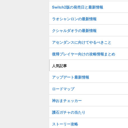
Switch2版の発売日と最新情報
ラオシャンロンの最新情報
クシャルダオラの最新情報
アセンダンスに向けてやるべきこと
復帰プレイヤー向けの攻略情報まとめ
人気記事
アップデート最新情報
ロードマップ
神おまチェッカー
護石ガチャの当たり
ストーリー攻略