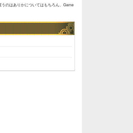
買うのはありかについてはもちろん、Game