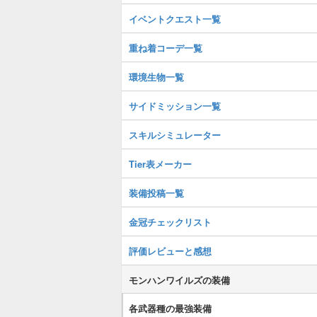
イベントクエスト一覧
重ね着コーデ一覧
環境生物一覧
サイドミッション一覧
スキルシミュレーター
Tier表メーカー
装備投稿一覧
金冠チェックリスト
評価レビューと感想
モンハンワイルズの装備
各武器種の最強装備