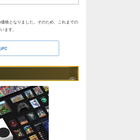
水準の価格となりました。そのため、これまでの
ています。
PC