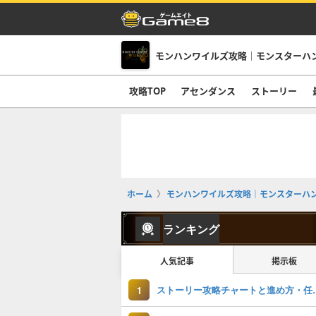
攻略TOP
アセンダンス
ストーリー
ホーム
モンハンワイルズ攻略｜モンスターハ
ランキング
人気記事
掲示板
ストーリー攻略チ
1