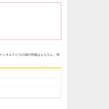
インオルドビスの渦の性能はもちろん、消