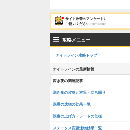
サイト改善のアンケートに
ご協力ください
2026年08月
攻略メニュー
ナイトレイン攻略トップ
ナイトレインの最新情報
深き夜の関連記事
深き夜の攻略と対策・立ち回り
深層の遺物の効果一覧
深度の上げ方・レートの仕様
ステータス変更遺物効果一覧