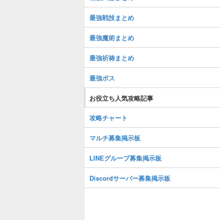
最強戦技まとめ
最強魔術まとめ
最強祈祷まとめ
最強ボス
お役立ち人気攻略記事
攻略チャート
マルチ募集掲示板
LINEグループ募集掲示板
Discordサーバー募集掲示板