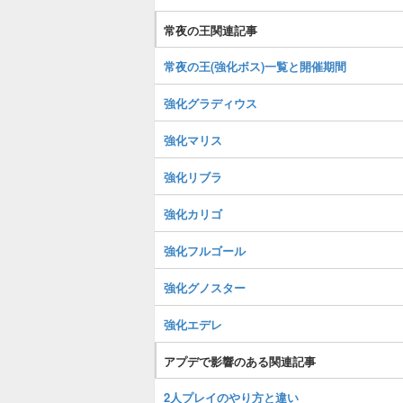
常夜の王関連記事
常夜の王(強化ボス)一覧と開催期間
強化グラディウス
強化マリス
強化リブラ
強化カリゴ
強化フルゴール
強化グノスター
強化エデレ
アプデで影響のある関連記事
2人プレイのやり方と違い