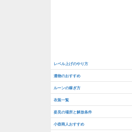
レベル上げのやり方
遺物のおすすめ
ルーンの稼ぎ方
衣装一覧
姿見の場所と解放条件
小壺商人おすすめ