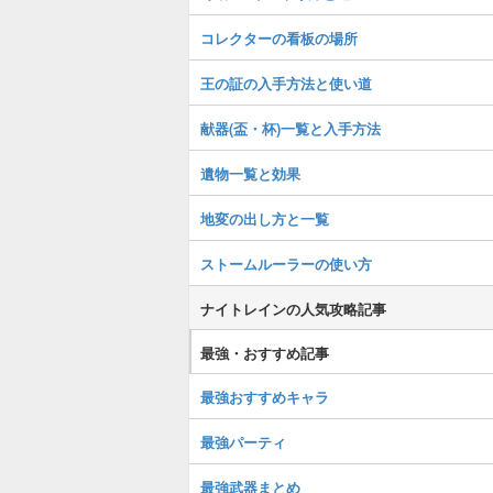
コレクターの看板の場所
王の証の入手方法と使い道
献器(盃・杯)一覧と入手方法
遺物一覧と効果
地変の出し方と一覧
ストームルーラーの使い方
ナイトレインの人気攻略記事
最強・おすすめ記事
最強おすすめキャラ
最強パーティ
最強武器まとめ