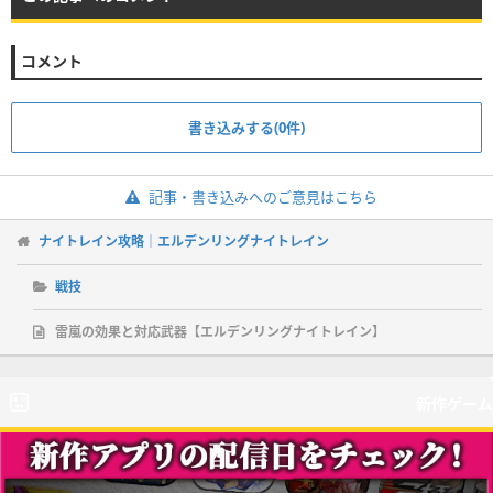
コメント
書き込みする(0件)
記事・書き込みへのご意見はこちら
ナイトレイン攻略｜エルデンリングナイトレイン
戦技
雷嵐の効果と対応武器【エルデンリングナイトレイン】
新作ゲーム