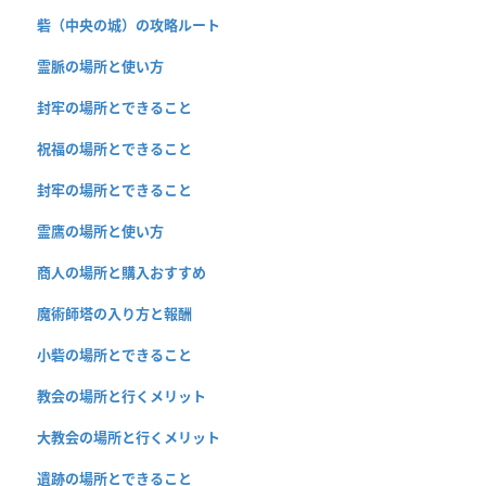
砦（中央の城）の攻略ルート
霊脈の場所と使い方
封牢の場所とできること
祝福の場所とできること
封牢の場所とできること
霊鷹の場所と使い方
商人の場所と購入おすすめ
魔術師塔の入り方と報酬
小砦の場所とできること
教会の場所と行くメリット
大教会の場所と行くメリット
遺跡の場所とできること