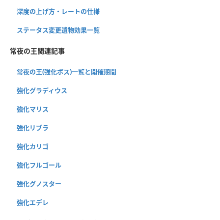
深度の上げ方・レートの仕様
ステータス変更遺物効果一覧
常夜の王関連記事
常夜の王(強化ボス)一覧と開催期間
強化グラディウス
強化マリス
強化リブラ
強化カリゴ
強化フルゴール
強化グノスター
強化エデレ