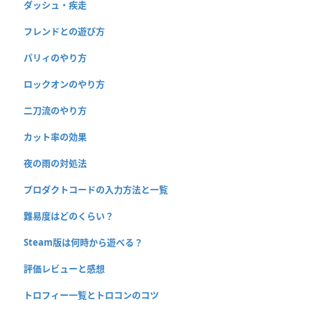
ダッシュ・疾走
フレンドとの遊び方
パリィのやり方
ロックオンのやり方
二刀流のやり方
カット率の効果
夜の雨の対処法
プロダクトコードの入力方法と一覧
難易度はどのくらい？
Steam版は何時から遊べる？
評価レビューと感想
トロフィー一覧とトロコンのコツ