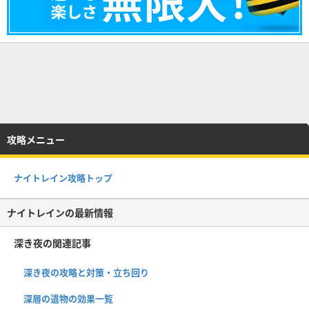
攻略メニュー
ナイトレイン攻略トップ
ナイトレインの最新情報
深き夜の関連記事
深き夜の攻略と対策・立ち回り
深層の遺物の効果一覧