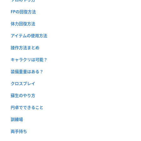
FPの回復方法
体力回復方法
アイテムの使用方法
操作方法まとめ
キャラクリは可能？
装備重量はある？
クロスプレイ
蘇生のやり方
円卓でできること
訓練場
両手持ち