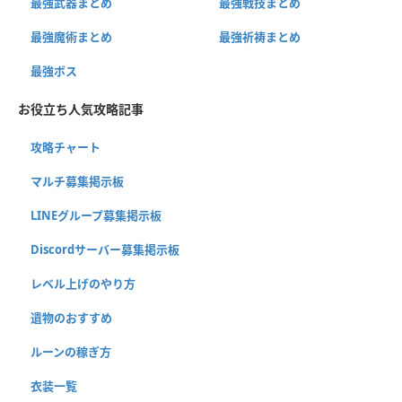
最強武器まとめ
最強戦技まとめ
最強魔術まとめ
最強祈祷まとめ
最強ボス
お役立ち人気攻略記事
攻略チャート
マルチ募集掲示板
LINEグループ募集掲示板
Discordサーバー募集掲示板
レベル上げのやり方
遺物のおすすめ
ルーンの稼ぎ方
衣装一覧