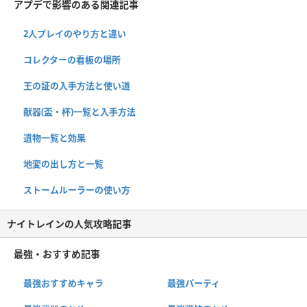
アプデで影響のある関連記事
2人プレイのやり方と違い
コレクターの看板の場所
王の証の入手方法と使い道
献器(盃・杯)一覧と入手方法
遺物一覧と効果
地変の出し方と一覧
ストームルーラーの使い方
ナイトレインの人気攻略記事
最強・おすすめ記事
最強おすすめキャラ
最強パーティ