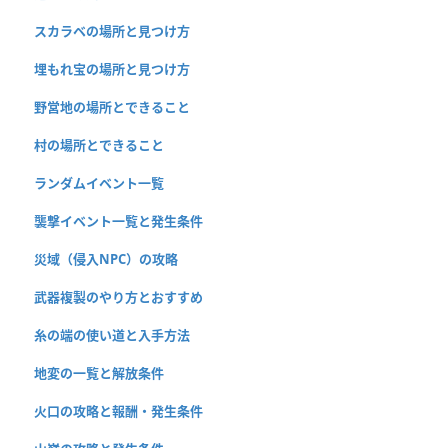
スカラベの場所と見つけ方
埋もれ宝の場所と見つけ方
野営地の場所とできること
村の場所とできること
ランダムイベント一覧
襲撃イベント一覧と発生条件
災域（侵入NPC）の攻略
武器複製のやり方とおすすめ
糸の端の使い道と入手方法
地変の一覧と解放条件
火口の攻略と報酬・発生条件