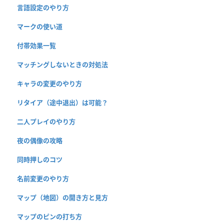
言語設定のやり方
マークの使い道
付帯効果一覧
マッチングしないときの対処法
キャラの変更のやり方
リタイア（途中退出）は可能？
二人プレイのやり方
夜の偶像の攻略
同時押しのコツ
名前変更のやり方
マップ（地図）の開き方と見方
マップのピンの打ち方