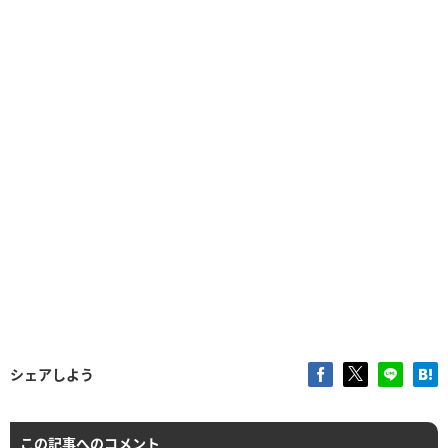
シェアしよう
この記事へのコメント