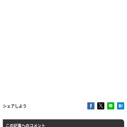
シェアしよう
この記事へのコメント