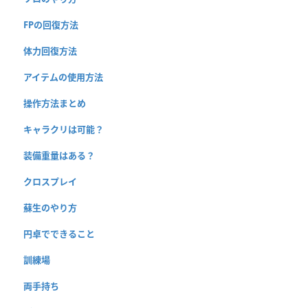
FPの回復方法
体力回復方法
アイテムの使用方法
操作方法まとめ
キャラクリは可能？
装備重量はある？
クロスプレイ
蘇生のやり方
円卓でできること
訓練場
両手持ち