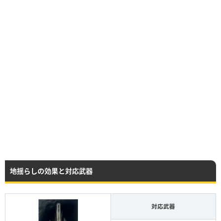
地揺らしの効果と対応武器
対応武器