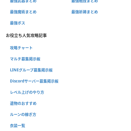
最強武器まとめ
最強戦技まとめ
最強魔術まとめ
最強祈祷まとめ
最強ボス
お役立ち人気攻略記事
攻略チャート
マルチ募集掲示板
LINEグループ募集掲示板
Discordサーバー募集掲示板
レベル上げのやり方
遺物のおすすめ
ルーンの稼ぎ方
衣装一覧