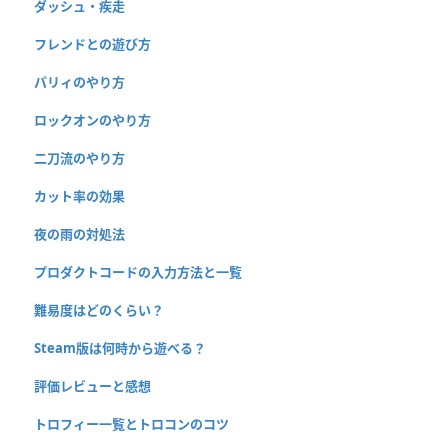
ダッシュ・疾走
フレンドとの遊び方
パリィのやり方
ロックオンのやり方
二刀流のやり方
カット率の効果
夜の雨の対処法
プロダクトコードの入力方法と一覧
難易度はどのくらい？
Steam版は何時から遊べる？
評価レビューと感想
トロフィー一覧とトロコンのコツ