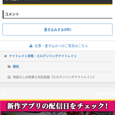
コメント
書き込みする(0件)
記事・書き込みへのご意見はこちら
ナイトレイン攻略｜エルデンリングナイトレイン
戦技
地揺らしの効果と対応武器【エルデンリングナイトレイン】
新作ゲーム