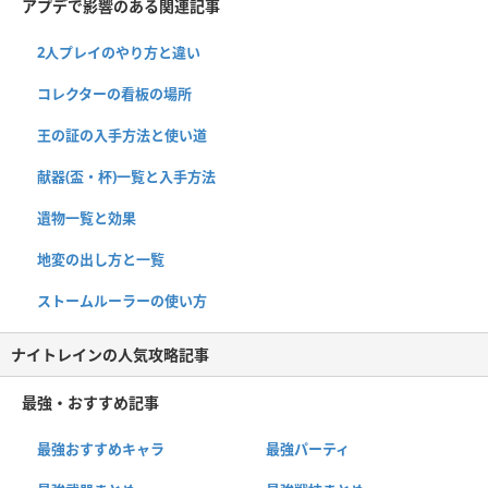
アプデで影響のある関連記事
2人プレイのやり方と違い
コレクターの看板の場所
王の証の入手方法と使い道
献器(盃・杯)一覧と入手方法
遺物一覧と効果
地変の出し方と一覧
ストームルーラーの使い方
ナイトレインの人気攻略記事
最強・おすすめ記事
最強おすすめキャラ
最強パーティ