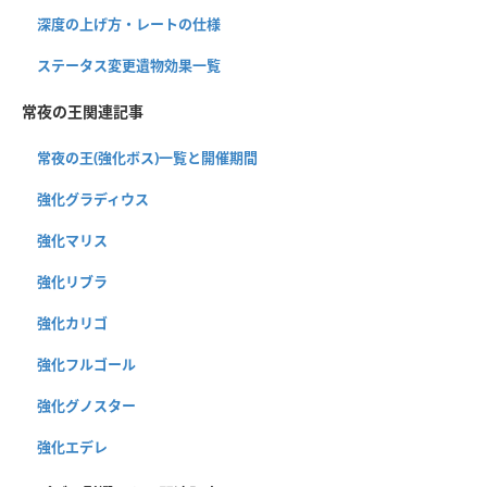
深度の上げ方・レートの仕様
ステータス変更遺物効果一覧
常夜の王関連記事
常夜の王(強化ボス)一覧と開催期間
強化グラディウス
強化マリス
強化リブラ
強化カリゴ
強化フルゴール
強化グノスター
強化エデレ