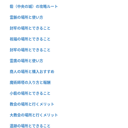
砦（中央の城）の攻略ルート
霊脈の場所と使い方
封牢の場所とできること
祝福の場所とできること
封牢の場所とできること
霊鷹の場所と使い方
商人の場所と購入おすすめ
魔術師塔の入り方と報酬
小砦の場所とできること
教会の場所と行くメリット
大教会の場所と行くメリット
遺跡の場所とできること