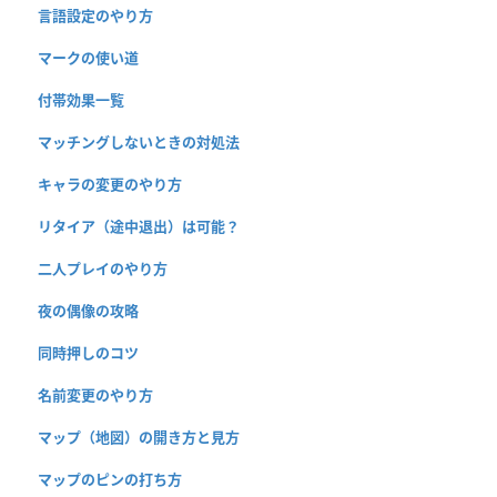
言語設定のやり方
マークの使い道
付帯効果一覧
マッチングしないときの対処法
キャラの変更のやり方
リタイア（途中退出）は可能？
二人プレイのやり方
夜の偶像の攻略
同時押しのコツ
名前変更のやり方
マップ（地図）の開き方と見方
マップのピンの打ち方