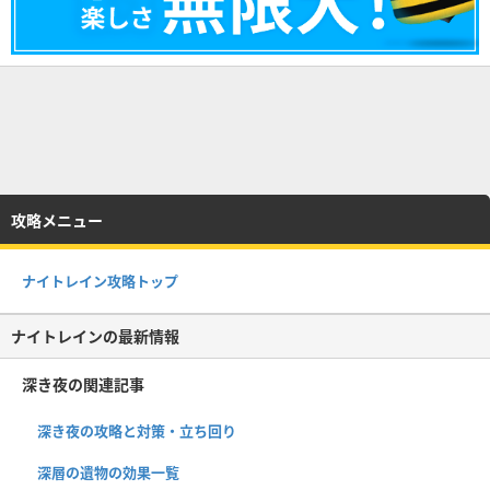
攻略メニュー
ナイトレイン攻略トップ
ナイトレインの最新情報
深き夜の関連記事
深き夜の攻略と対策・立ち回り
深層の遺物の効果一覧