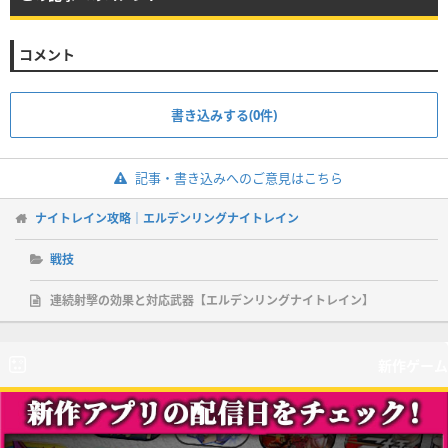
コメント
書き込みする(0件)
記事・書き込みへのご意見はこちら
ナイトレイン攻略｜エルデンリングナイトレイン
戦技
連続射擊の効果と対応武器【エルデンリングナイトレイン】
新作ゲーム