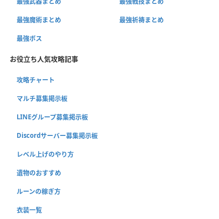
最強武器まとめ
最強戦技まとめ
最強魔術まとめ
最強祈祷まとめ
最強ボス
お役立ち人気攻略記事
攻略チャート
マルチ募集掲示板
LINEグループ募集掲示板
Discordサーバー募集掲示板
レベル上げのやり方
遺物のおすすめ
ルーンの稼ぎ方
衣装一覧