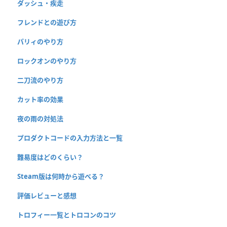
ダッシュ・疾走
フレンドとの遊び方
パリィのやり方
ロックオンのやり方
二刀流のやり方
カット率の効果
夜の雨の対処法
プロダクトコードの入力方法と一覧
難易度はどのくらい？
Steam版は何時から遊べる？
評価レビューと感想
トロフィー一覧とトロコンのコツ