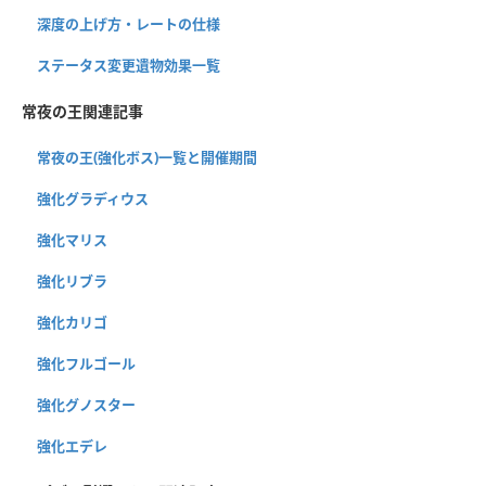
深度の上げ方・レートの仕様
ステータス変更遺物効果一覧
常夜の王関連記事
常夜の王(強化ボス)一覧と開催期間
強化グラディウス
強化マリス
強化リブラ
強化カリゴ
強化フルゴール
強化グノスター
強化エデレ