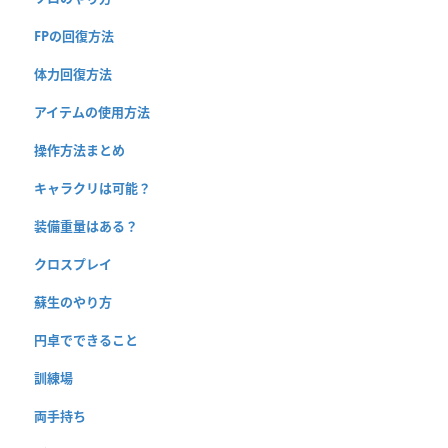
FPの回復方法
体力回復方法
アイテムの使用方法
操作方法まとめ
キャラクリは可能？
装備重量はある？
クロスプレイ
蘇生のやり方
円卓でできること
訓練場
両手持ち