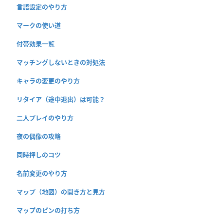
言語設定のやり方
マークの使い道
付帯効果一覧
マッチングしないときの対処法
キャラの変更のやり方
リタイア（途中退出）は可能？
二人プレイのやり方
夜の偶像の攻略
同時押しのコツ
名前変更のやり方
マップ（地図）の開き方と見方
マップのピンの打ち方