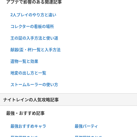
アプデで影響のある関連記事
2人プレイのやり方と違い
コレクターの看板の場所
王の証の入手方法と使い道
献器(盃・杯)一覧と入手方法
遺物一覧と効果
地変の出し方と一覧
ストームルーラーの使い方
ナイトレインの人気攻略記事
最強・おすすめ記事
最強おすすめキャラ
最強パーティ