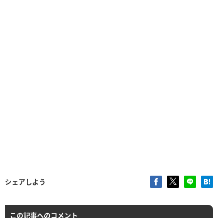
シェアしよう
この記事へのコメント