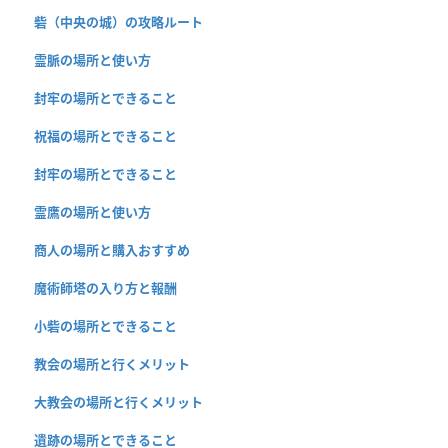
砦（中央の城）の攻略ルート
霊脈の場所と使い方
封牢の場所とできること
祝福の場所とできること
封牢の場所とできること
霊鷹の場所と使い方
商人の場所と購入おすすめ
魔術師塔の入り方と報酬
小砦の場所とできること
教会の場所と行くメリット
大教会の場所と行くメリット
遺跡の場所とできること