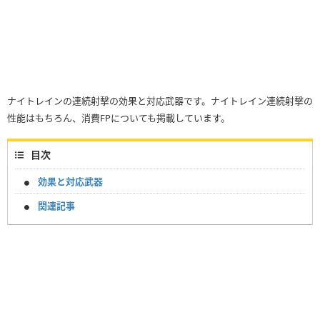
ナイトレインの連続射擊の効果と対応武器です。ナイトレイン連続射擊の
性能はもちろん、消費FPについても掲載しています。
目次
効果と対応武器
関連記事