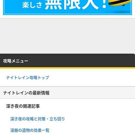
攻略メニュー
ナイトレイン攻略トップ
ナイトレインの最新情報
深き夜の関連記事
深き夜の攻略と対策・立ち回り
深層の遺物の効果一覧