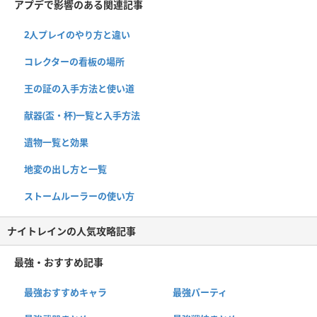
アプデで影響のある関連記事
2人プレイのやり方と違い
コレクターの看板の場所
王の証の入手方法と使い道
献器(盃・杯)一覧と入手方法
遺物一覧と効果
地変の出し方と一覧
ストームルーラーの使い方
ナイトレインの人気攻略記事
最強・おすすめ記事
最強おすすめキャラ
最強パーティ