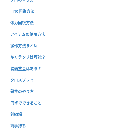
FPの回復方法
体力回復方法
アイテムの使用方法
操作方法まとめ
キャラクリは可能？
装備重量はある？
クロスプレイ
蘇生のやり方
円卓でできること
訓練場
両手持ち