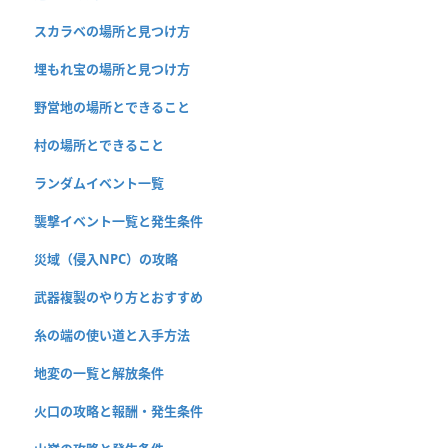
スカラベの場所と見つけ方
埋もれ宝の場所と見つけ方
野営地の場所とできること
村の場所とできること
ランダムイベント一覧
襲撃イベント一覧と発生条件
災域（侵入NPC）の攻略
武器複製のやり方とおすすめ
糸の端の使い道と入手方法
地変の一覧と解放条件
火口の攻略と報酬・発生条件