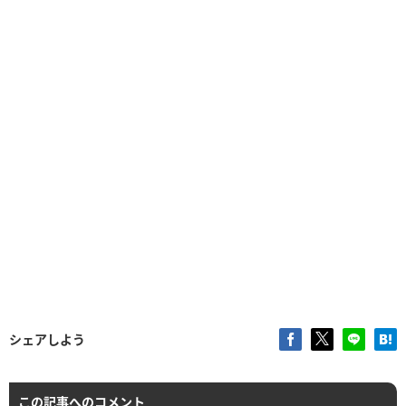
シェアしよう
この記事へのコメント