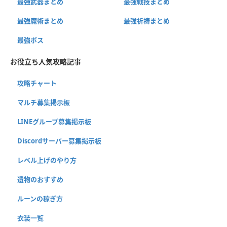
最強武器まとめ
最強戦技まとめ
最強魔術まとめ
最強祈祷まとめ
最強ボス
お役立ち人気攻略記事
攻略チャート
マルチ募集掲示板
LINEグループ募集掲示板
Discordサーバー募集掲示板
レベル上げのやり方
遺物のおすすめ
ルーンの稼ぎ方
衣装一覧