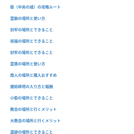
砦（中央の城）の攻略ルート
霊脈の場所と使い方
封牢の場所とできること
祝福の場所とできること
封牢の場所とできること
霊鷹の場所と使い方
商人の場所と購入おすすめ
魔術師塔の入り方と報酬
小砦の場所とできること
教会の場所と行くメリット
大教会の場所と行くメリット
遺跡の場所とできること