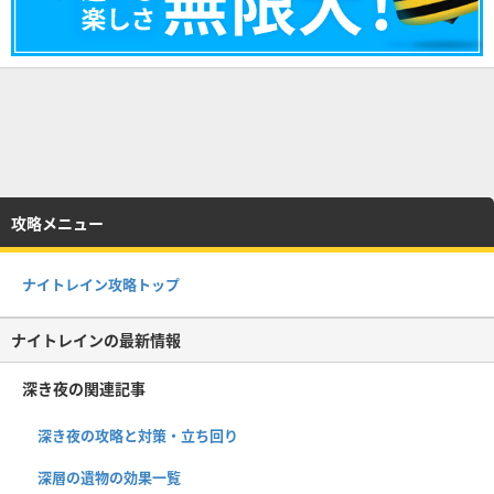
攻略メニュー
ナイトレイン攻略トップ
ナイトレインの最新情報
深き夜の関連記事
深き夜の攻略と対策・立ち回り
深層の遺物の効果一覧