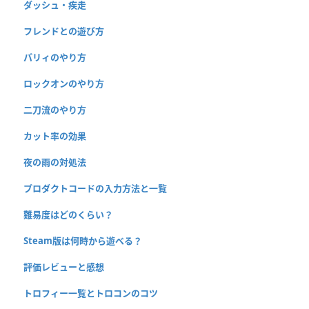
ダッシュ・疾走
フレンドとの遊び方
パリィのやり方
ロックオンのやり方
二刀流のやり方
カット率の効果
夜の雨の対処法
プロダクトコードの入力方法と一覧
難易度はどのくらい？
Steam版は何時から遊べる？
評価レビューと感想
トロフィー一覧とトロコンのコツ