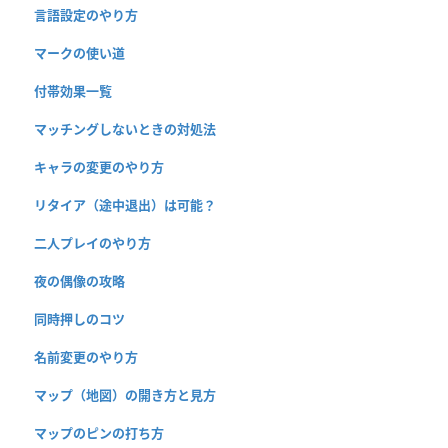
言語設定のやり方
マークの使い道
付帯効果一覧
マッチングしないときの対処法
キャラの変更のやり方
リタイア（途中退出）は可能？
二人プレイのやり方
夜の偶像の攻略
同時押しのコツ
名前変更のやり方
マップ（地図）の開き方と見方
マップのピンの打ち方