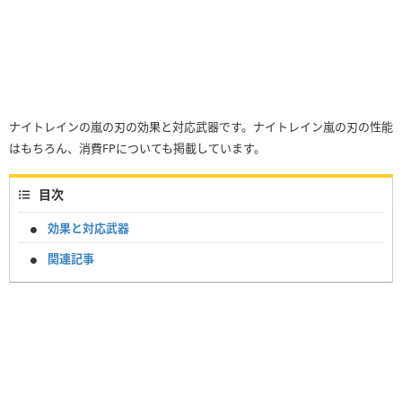
ナイトレインの嵐の刃の効果と対応武器です。ナイトレイン嵐の刃の性能
はもちろん、消費FPについても掲載しています。
目次
効果と対応武器
関連記事