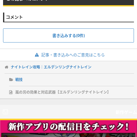
コメント
書き込みする(0件)
記事・書き込みへのご意見はこちら
ナイトレイン攻略｜エルデンリングナイトレイン
戦技
嵐の刃の効果と対応武器【エルデンリングナイトレイン】
新作ゲーム