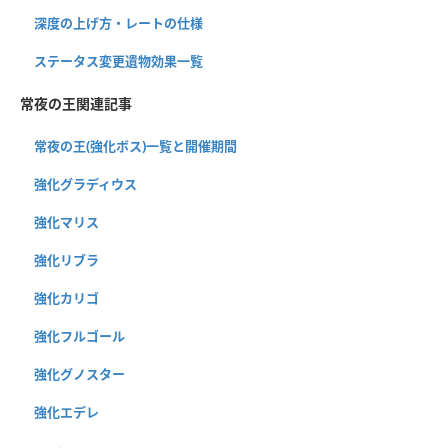
深度の上げ方・レートの仕様
ステータス変更遺物効果一覧
常夜の王関連記事
常夜の王(強化ボス)一覧と開催期間
強化グラディウス
強化マリス
強化リブラ
強化カリゴ
強化フルゴール
強化グノスター
強化エデレ