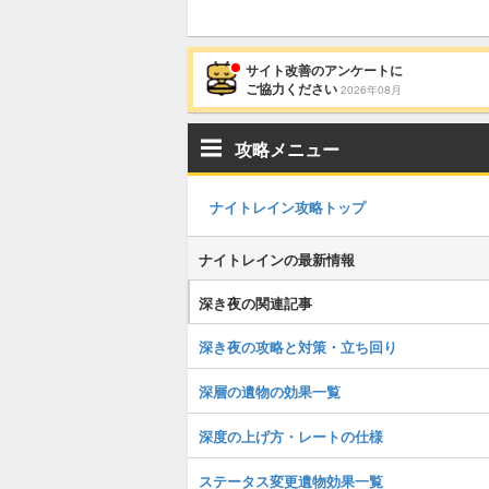
サイト改善のアンケートに
ご協力ください
2026年08月
攻略メニュー
ナイトレイン攻略トップ
ナイトレインの最新情報
深き夜の関連記事
深き夜の攻略と対策・立ち回り
深層の遺物の効果一覧
深度の上げ方・レートの仕様
ステータス変更遺物効果一覧