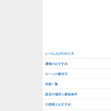
レベル上げのやり方
遺物のおすすめ
ルーンの稼ぎ方
衣装一覧
姿見の場所と解放条件
小壺商人おすすめ