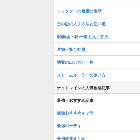
コレクターの看板の場所
王の証の入手方法と使い道
献器(盃・杯)一覧と入手方法
遺物一覧と効果
地変の出し方と一覧
ストームルーラーの使い方
ナイトレインの人気攻略記事
最強・おすすめ記事
最強おすすめキャラ
最強パーティ
最強武器まとめ