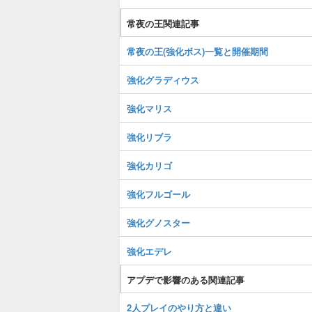
常夜の王関連記事
常夜の王(強化ボス)一覧と開催期間
強化グラディウス
強化マリス
強化リブラ
強化カリゴ
強化フルゴール
強化グノスター
強化エデレ
アプデで影響のある関連記事
2人プレイのやり方と違い