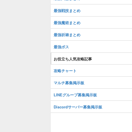
最強戦技まとめ
最強魔術まとめ
最強祈祷まとめ
最強ボス
お役立ち人気攻略記事
攻略チャート
マルチ募集掲示板
LINEグループ募集掲示板
Discordサーバー募集掲示板