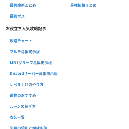
最強魔術まとめ
最強祈祷まとめ
最強ボス
お役立ち人気攻略記事
攻略チャート
マルチ募集掲示板
LINEグループ募集掲示板
Discordサーバー募集掲示板
レベル上げのやり方
遺物のおすすめ
ルーンの稼ぎ方
衣装一覧
姿見の場所と解放条件