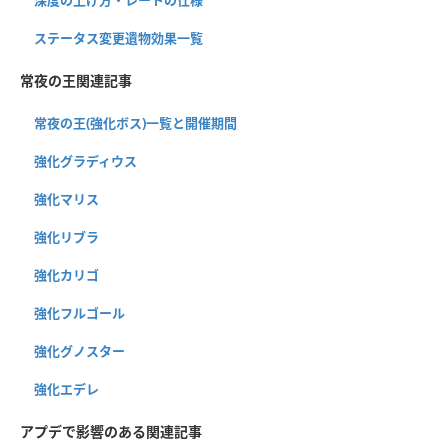
ステータス変更遺物効果一覧
常夜の王関連記事
常夜の王(強化ボス)一覧と開催期間
強化グラディウス
強化マリス
強化リブラ
強化カリゴ
強化フルゴール
強化グノスター
強化エデレ
アプデで影響のある関連記事