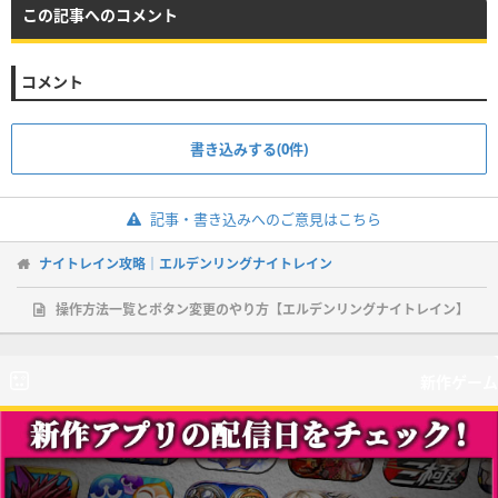
この記事へのコメント
コメント
書き込みする(0件)
記事・書き込みへのご意見はこちら
ナイトレイン攻略｜エルデンリングナイトレイン
操作方法一覧とボタン変更のやり方【エルデンリングナイトレイン】
新作ゲーム