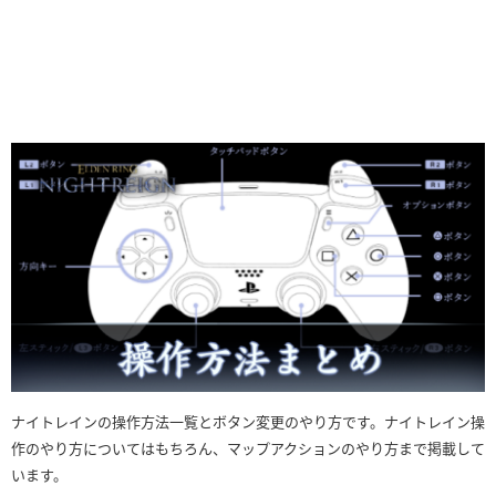
ナイトレインの操作方法一覧とボタン変更のやり方です。ナイトレイン操
作のやり方についてはもちろん、マップアクションのやり方まで掲載して
います。