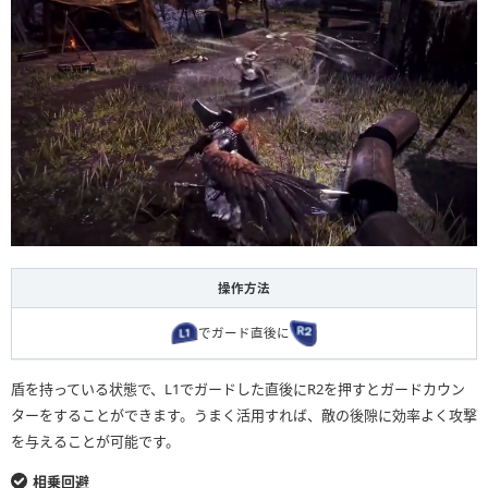
操作方法
でガード直後に
盾を持っている状態で、L1でガードした直後にR2を押すとガードカウン
ターをすることができます。うまく活用すれば、敵の後隙に効率よく攻撃
を与えることが可能です。
相乗回避