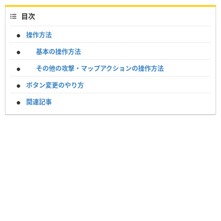
目次
操作方法
基本の操作方法
その他の攻撃・マップアクションの操作方法
ボタン変更のやり方
関連記事