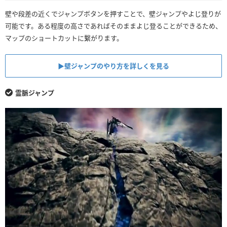
壁や段差の近くでジャンプボタンを押すことで、壁ジャンプやよじ登りが
可能です。ある程度の高さであればそのままよじ登ることができるため、
マップのショートカットに繋がります。
▶︎壁ジャンプのやり方を詳しくを見る
霊脈ジャンプ