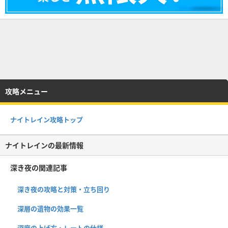
攻略メニュー
ナイトレイン攻略トップ
ナイトレインの最新情報
深き夜の関連記事
深き夜の攻略と対策・立ち回り
深層の遺物の効果一覧
深度の上げ方・レートの仕様