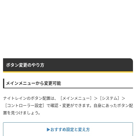
ボタン変更のやり方
メインメニューから変更可能
ナイトレインのボタン配置は、［メインメニュー］＞［システム］＞
［コントローラー設定］で確認・変更ができます。自身にあったボタン配
置を見つけましょう。
▶︎おすすめ設定と変え方