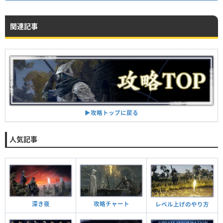
関連記事
▶︎攻略トップに戻る
人気記事
攻略チャート
深き夜
レベル上げのやり方