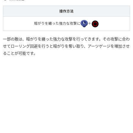
操作方法
暗がりを纏った強力な攻撃に
＋
一部の敵は、暗がりを纏った強力な攻撃を行ってきます。その攻撃に合わ
せてローリング回避を行うと暗がりを奪い取り、アーツゲージを増加させ
ることが可能です。