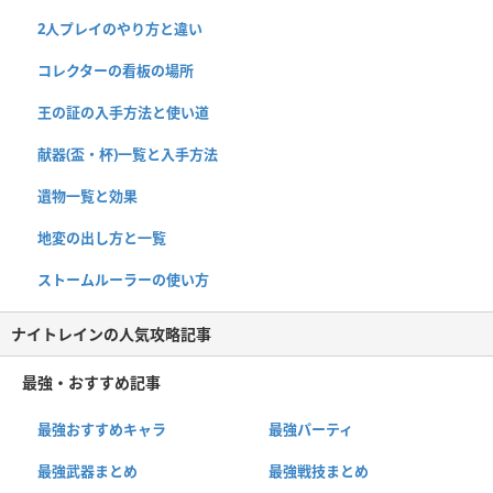
2人プレイのやり方と違い
コレクターの看板の場所
王の証の入手方法と使い道
献器(盃・杯)一覧と入手方法
遺物一覧と効果
地変の出し方と一覧
ストームルーラーの使い方
ナイトレインの人気攻略記事
最強・おすすめ記事
最強おすすめキャラ
最強パーティ
最強武器まとめ
最強戦技まとめ