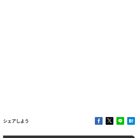
シェアしよう