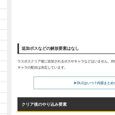
追加ボスなどの解放要素はなし
ラスボスクリア後に追加されるボスやキャラなどはいません。202
キャラの配信は決定しています。
▶︎DLCはいつ？内容まとめ
クリア後のやり込み要素