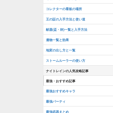
コレクターの看板の場所
王の証の入手方法と使い道
献器(盃・杯)一覧と入手方法
遺物一覧と効果
地変の出し方と一覧
ストームルーラーの使い方
ナイトレインの人気攻略記事
最強・おすすめ記事
最強おすすめキャラ
最強パーティ
最強武器まとめ