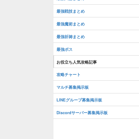
最強戦技まとめ
最強魔術まとめ
最強祈祷まとめ
最強ボス
お役立ち人気攻略記事
攻略チャート
マルチ募集掲示板
LINEグループ募集掲示板
Discordサーバー募集掲示板