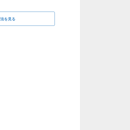
方法を見る