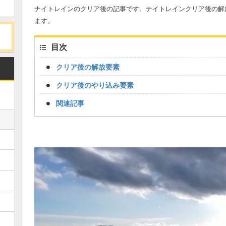
ナイトレインのクリア後の記事です。ナイトレインクリア後の解
ます。
目次
クリア後の解放要素
クリア後のやり込み要素
関連記事