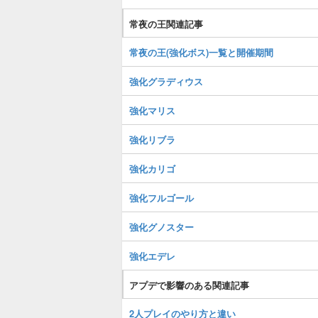
常夜の王関連記事
常夜の王(強化ボス)一覧と開催期間
強化グラディウス
強化マリス
強化リブラ
強化カリゴ
強化フルゴール
強化グノスター
強化エデレ
アプデで影響のある関連記事
2人プレイのやり方と違い