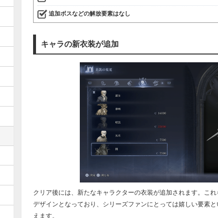
追加ボスなどの解放要素はなし
キャラの新衣装が追加
クリア後には、新たなキャラクターの衣装が追加されます。これ
デザインとなっており、シリーズファンにとっては嬉しい要素と
えます。