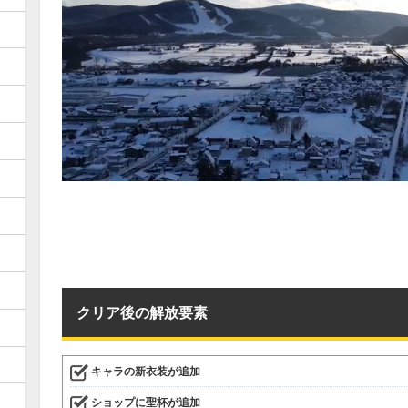
クリア後の解放要素
キャラの新衣装が追加
ショップに聖杯が追加