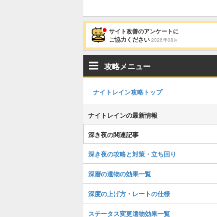
サイト改善のアンケートに
ご協力ください
2026年08月
攻略メニュー
ナイトレイン攻略トップ
ナイトレインの最新情報
深き夜の関連記事
深き夜の攻略と対策・立ち回り
深層の遺物の効果一覧
深度の上げ方・レートの仕様
ステータス変更遺物効果一覧