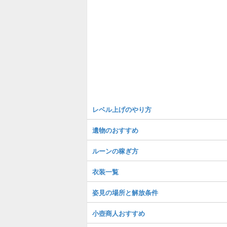
レベル上げのやり方
遺物のおすすめ
ルーンの稼ぎ方
衣装一覧
姿見の場所と解放条件
小壺商人おすすめ