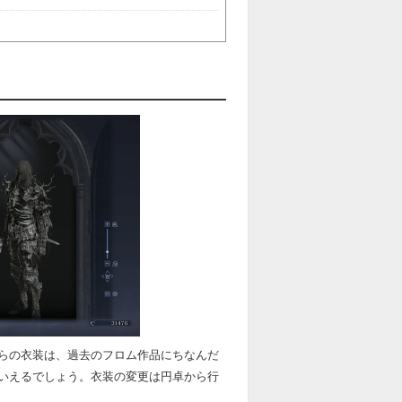
らの衣装は、過去のフロム作品にちなんだ
いえるでしょう。衣装の変更は円卓から行