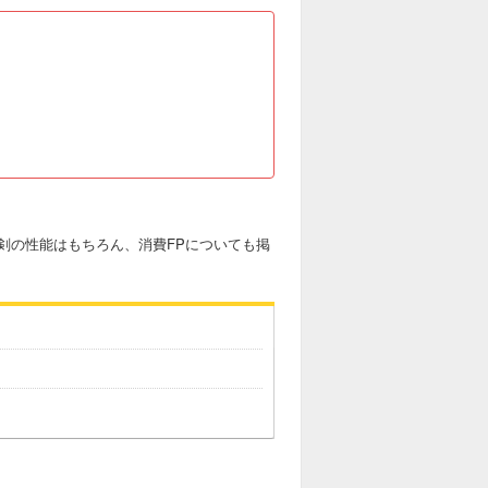
剣の性能はもちろん、消費FPについても掲