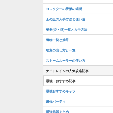
コレクターの看板の場所
王の証の入手方法と使い道
献器(盃・杯)一覧と入手方法
遺物一覧と効果
地変の出し方と一覧
ストームルーラーの使い方
ナイトレインの人気攻略記事
最強・おすすめ記事
最強おすすめキャラ
最強パーティ
最強武器まとめ