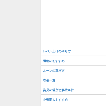
レベル上げのやり方
遺物のおすすめ
ルーンの稼ぎ方
衣装一覧
姿見の場所と解放条件
小壺商人おすすめ