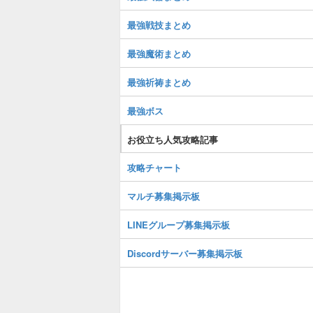
最強戦技まとめ
最強魔術まとめ
最強祈祷まとめ
最強ボス
お役立ち人気攻略記事
攻略チャート
マルチ募集掲示板
LINEグループ募集掲示板
Discordサーバー募集掲示板