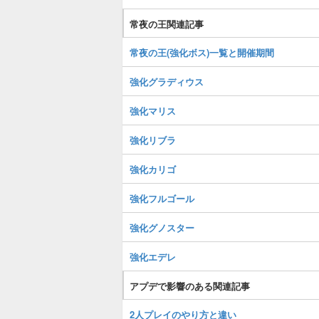
常夜の王関連記事
常夜の王(強化ボス)一覧と開催期間
強化グラディウス
強化マリス
強化リブラ
強化カリゴ
強化フルゴール
強化グノスター
強化エデレ
アプデで影響のある関連記事
2人プレイのやり方と違い