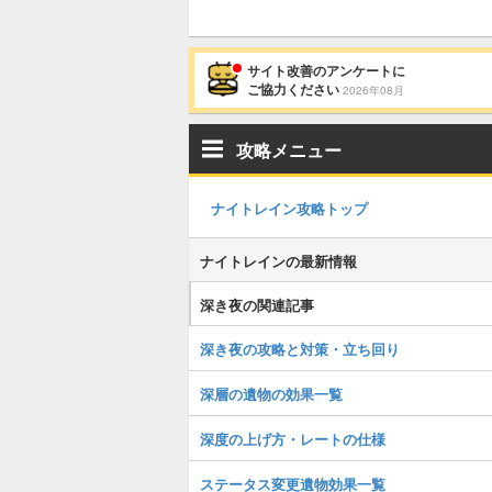
サイト改善のアンケートに
ご協力ください
2026年08月
攻略メニュー
ナイトレイン攻略トップ
ナイトレインの最新情報
深き夜の関連記事
深き夜の攻略と対策・立ち回り
深層の遺物の効果一覧
深度の上げ方・レートの仕様
ステータス変更遺物効果一覧