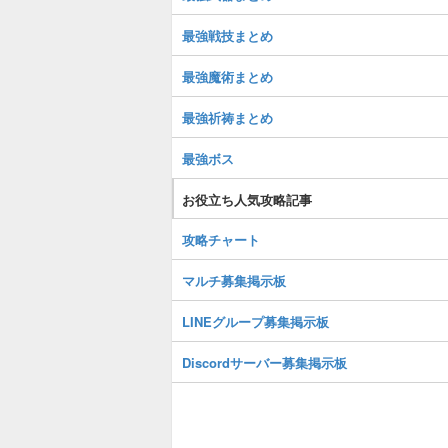
最強戦技まとめ
最強魔術まとめ
最強祈祷まとめ
最強ボス
お役立ち人気攻略記事
攻略チャート
マルチ募集掲示板
LINEグループ募集掲示板
Discordサーバー募集掲示板