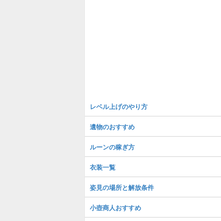
レベル上げのやり方
遺物のおすすめ
ルーンの稼ぎ方
衣装一覧
姿見の場所と解放条件
小壺商人おすすめ