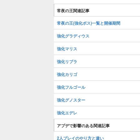
常夜の王関連記事
常夜の王(強化ボス)一覧と開催期間
強化グラディウス
強化マリス
強化リブラ
強化カリゴ
強化フルゴール
強化グノスター
強化エデレ
アプデで影響のある関連記事
2人プレイのやり方と違い