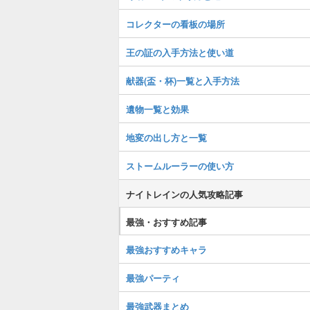
コレクターの看板の場所
王の証の入手方法と使い道
献器(盃・杯)一覧と入手方法
遺物一覧と効果
地変の出し方と一覧
ストームルーラーの使い方
ナイトレインの人気攻略記事
最強・おすすめ記事
最強おすすめキャラ
最強パーティ
最強武器まとめ