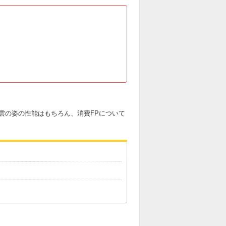
雲の姿の性能はもちろん、消費FPについて