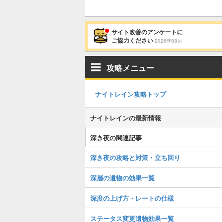
サイト改善のアンケートに
ご協力ください
2026年08月
攻略メニュー
ナイトレイン攻略トップ
ナイトレインの最新情報
深き夜の関連記事
深き夜の攻略と対策・立ち回り
深層の遺物の効果一覧
深度の上げ方・レートの仕様
ステータス変更遺物効果一覧