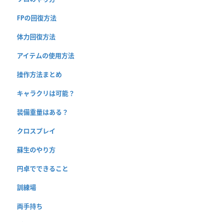
FPの回復方法
体力回復方法
アイテムの使用方法
操作方法まとめ
キャラクリは可能？
装備重量はある？
クロスプレイ
蘇生のやり方
円卓でできること
訓練場
両手持ち