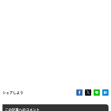
シェアしよう
この記事へのコメント