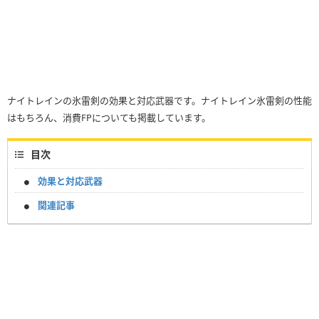
ナイトレインの氷雷剣の効果と対応武器です。ナイトレイン氷雷剣の性能
はもちろん、消費FPについても掲載しています。
目次
効果と対応武器
関連記事