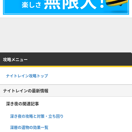
攻略メニュー
ナイトレイン攻略トップ
ナイトレインの最新情報
深き夜の関連記事
深き夜の攻略と対策・立ち回り
深層の遺物の効果一覧