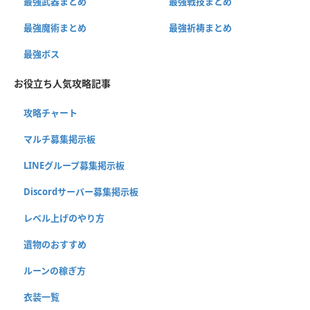
最強武器まとめ
最強戦技まとめ
最強魔術まとめ
最強祈祷まとめ
最強ボス
お役立ち人気攻略記事
攻略チャート
マルチ募集掲示板
LINEグループ募集掲示板
Discordサーバー募集掲示板
レベル上げのやり方
遺物のおすすめ
ルーンの稼ぎ方
衣装一覧