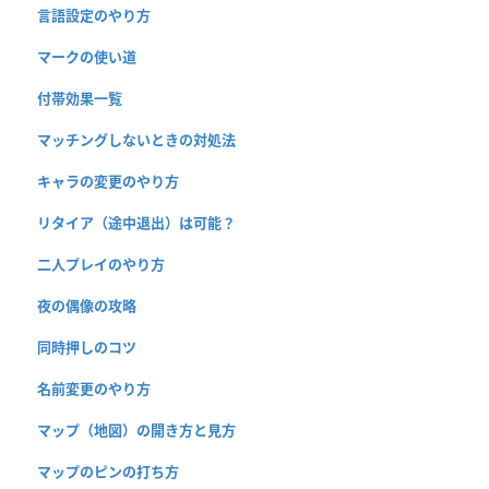
言語設定のやり方
マークの使い道
付帯効果一覧
マッチングしないときの対処法
キャラの変更のやり方
リタイア（途中退出）は可能？
二人プレイのやり方
夜の偶像の攻略
同時押しのコツ
名前変更のやり方
マップ（地図）の開き方と見方
マップのピンの打ち方