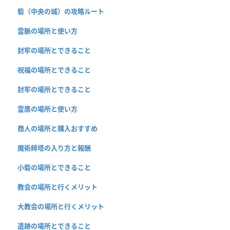
砦（中央の城）の攻略ルート
霊脈の場所と使い方
封牢の場所とできること
祝福の場所とできること
封牢の場所とできること
霊鷹の場所と使い方
商人の場所と購入おすすめ
魔術師塔の入り方と報酬
小砦の場所とできること
教会の場所と行くメリット
大教会の場所と行くメリット
遺跡の場所とできること