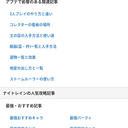
アプデで影響のある関連記事
2人プレイのやり方と違い
コレクターの看板の場所
王の証の入手方法と使い道
献器(盃・杯)一覧と入手方法
遺物一覧と効果
地変の出し方と一覧
ストームルーラーの使い方
ナイトレインの人気攻略記事
最強・おすすめ記事
最強おすすめキャラ
最強パーティ