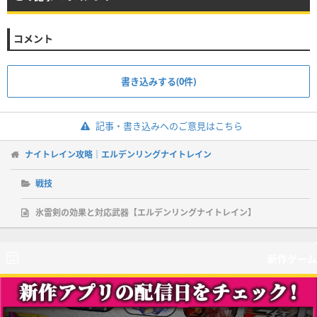
コメント
書き込みする(0件)
記事・書き込みへのご意見はこちら
ナイトレイン攻略｜エルデンリングナイトレイン
戦技
氷雷剣の効果と対応武器【エルデンリングナイトレイン】
新作ゲーム