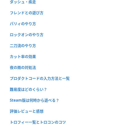
ダッシュ・疾走
フレンドとの遊び方
パリィのやり方
ロックオンのやり方
二刀流のやり方
カット率の効果
夜の雨の対処法
プロダクトコードの入力方法と一覧
難易度はどのくらい？
Steam版は何時から遊べる？
評価レビューと感想
トロフィー一覧とトロコンのコツ