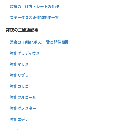
深度の上げ方・レートの仕様
ステータス変更遺物効果一覧
常夜の王関連記事
常夜の王(強化ボス)一覧と開催期間
強化グラディウス
強化マリス
強化リブラ
強化カリゴ
強化フルゴール
強化グノスター
強化エデレ