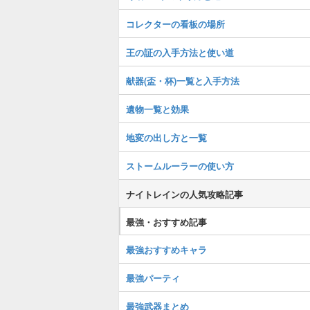
コレクターの看板の場所
王の証の入手方法と使い道
献器(盃・杯)一覧と入手方法
遺物一覧と効果
地変の出し方と一覧
ストームルーラーの使い方
ナイトレインの人気攻略記事
最強・おすすめ記事
最強おすすめキャラ
最強パーティ
最強武器まとめ