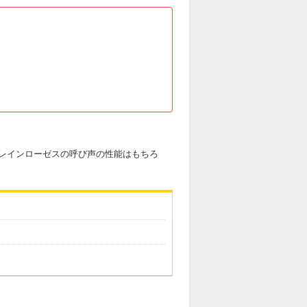
レインローゼスの呼び声の性能はもちろ