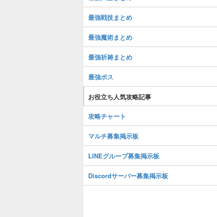
最強戦技まとめ
最強魔術まとめ
最強祈祷まとめ
最強ボス
お役立ち人気攻略記事
攻略チャート
マルチ募集掲示板
LINEグループ募集掲示板
Discordサーバー募集掲示板