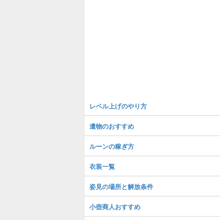
レベル上げのやり方
遺物のおすすめ
ルーンの稼ぎ方
衣装一覧
姿見の場所と解放条件
小壺商人おすすめ