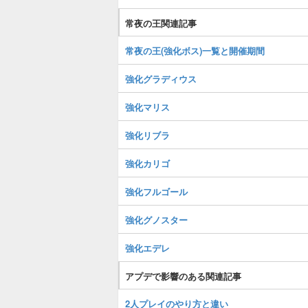
常夜の王関連記事
常夜の王(強化ボス)一覧と開催期間
強化グラディウス
強化マリス
強化リブラ
強化カリゴ
強化フルゴール
強化グノスター
強化エデレ
アプデで影響のある関連記事
2人プレイのやり方と違い