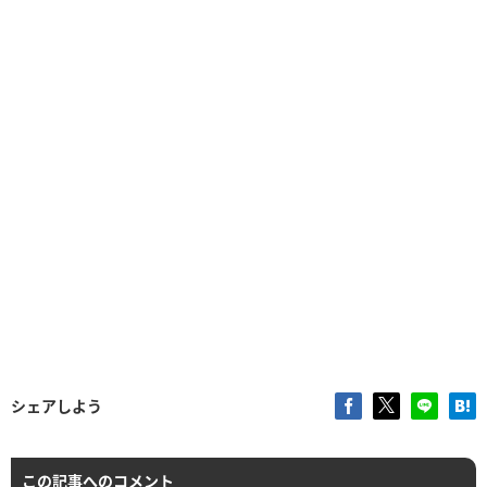
シェアしよう
この記事へのコメント