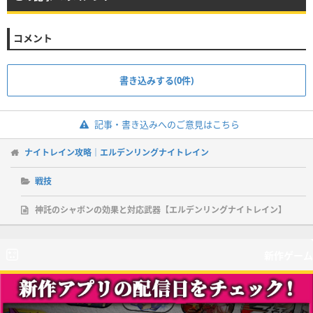
コメント
書き込みする(0件)
記事・書き込みへのご意見はこちら
ナイトレイン攻略｜エルデンリングナイトレイン
戦技
神託のシャボンの効果と対応武器【エルデンリングナイトレイン】
新作ゲーム