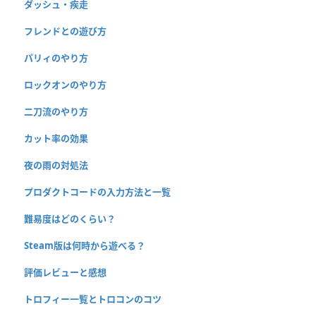
ダッシュ・疾走
フレンドとの遊び方
パリィのやり方
ロックオンのやり方
二刀流のやり方
カット率の効果
夜の雨の対処法
プロダクトコードの入力方法と一覧
難易度はどのくらい？
Steam版は何時から遊べる？
評価レビューと感想
トロフィー一覧とトロコンのコツ