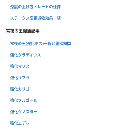
深度の上げ方・レートの仕様
ステータス変更遺物効果一覧
常夜の王関連記事
常夜の王(強化ボス)一覧と開催期間
強化グラディウス
強化マリス
強化リブラ
強化カリゴ
強化フルゴール
強化グノスター
強化エデレ