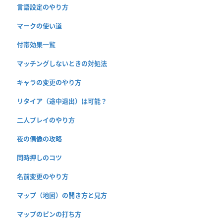
言語設定のやり方
マークの使い道
付帯効果一覧
マッチングしないときの対処法
キャラの変更のやり方
リタイア（途中退出）は可能？
二人プレイのやり方
夜の偶像の攻略
同時押しのコツ
名前変更のやり方
マップ（地図）の開き方と見方
マップのピンの打ち方