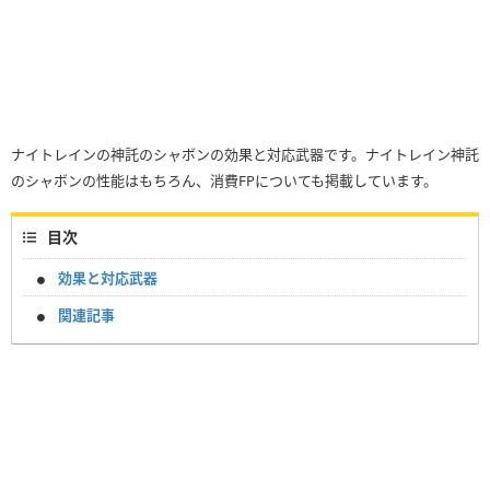
ナイトレインの神託のシャボンの効果と対応武器です。ナイトレイン神託
のシャボンの性能はもちろん、消費FPについても掲載しています。
目次
効果と対応武器
関連記事