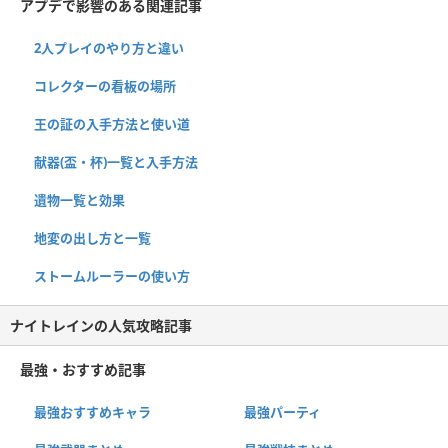
アプデで影響のある関連記事
2人プレイのやり方と違い
コレクターの看板の場所
王の証の入手方法と使い道
献器(盃・杯)一覧と入手方法
遺物一覧と効果
地変の出し方と一覧
ストームルーラーの使い方
ナイトレインの人気攻略記事
最強・おすすめ記事
最強おすすめキャラ
最強パーティ