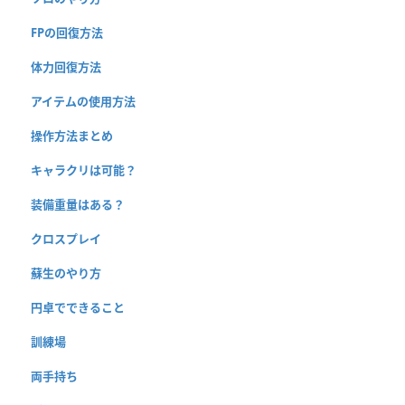
FPの回復方法
体力回復方法
アイテムの使用方法
操作方法まとめ
キャラクリは可能？
装備重量はある？
クロスプレイ
蘇生のやり方
円卓でできること
訓練場
両手持ち