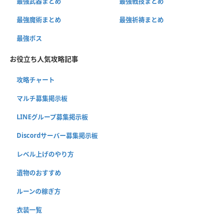
最強武器まとめ
最強戦技まとめ
最強魔術まとめ
最強祈祷まとめ
最強ボス
お役立ち人気攻略記事
攻略チャート
マルチ募集掲示板
LINEグループ募集掲示板
Discordサーバー募集掲示板
レベル上げのやり方
遺物のおすすめ
ルーンの稼ぎ方
衣装一覧