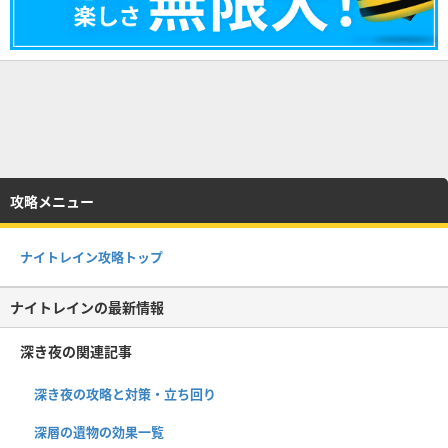
攻略メニュー
ナイトレイン攻略トップ
ナイトレインの最新情報
深き夜の関連記事
深き夜の攻略と対策・立ち回り
深層の遺物の効果一覧