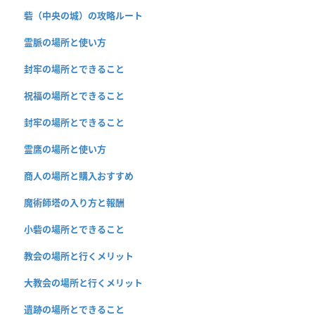
砦（中央の城）の攻略ルート
霊脈の場所と使い方
封牢の場所とできること
祝福の場所とできること
封牢の場所とできること
霊鷹の場所と使い方
商人の場所と購入おすすめ
魔術師塔の入り方と報酬
小砦の場所とできること
教会の場所と行くメリット
大教会の場所と行くメリット
遺跡の場所とできること